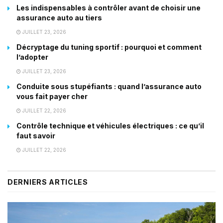
Les indispensables à contrôler avant de choisir une
assurance auto au tiers
JUILLET 23, 2026
Décryptage du tuning sportif : pourquoi et comment
l’adopter
JUILLET 23, 2026
Conduite sous stupéfiants : quand l’assurance auto
vous fait payer cher
JUILLET 22, 2026
Contrôle technique et véhicules électriques : ce qu’il
faut savoir
JUILLET 22, 2026
DERNIERS ARTICLES