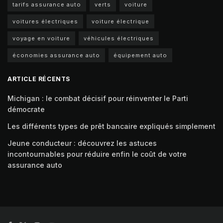
tarifs assurance auto
verts
voiture
voitures électriques
voiture électrique
voyage en voiture
véhicules électriques
économies assurance auto
équipement auto
ARTICLE RÉCENTS
Michigan : le combat décisif pour réinventer le Parti
démocrate
Les différents types de prêt bancaire expliqués simplement
Jeune conducteur : découvrez les astuces
incontournables pour réduire enfin le coût de votre
assurance auto