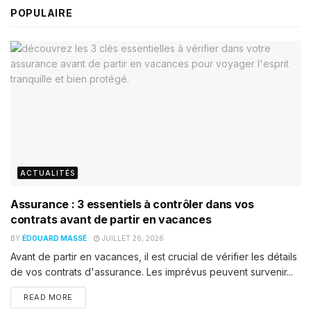
POPULAIRE
ACTUALITÉS
Assurance : 3 essentiels à contrôler dans vos
contrats avant de partir en vacances
BY
ÉDOUARD MASSÉ
JUILLET 26, 2026
Avant de partir en vacances, il est crucial de vérifier les détails
de vos contrats d'assurance. Les imprévus peuvent survenir...
READ MORE