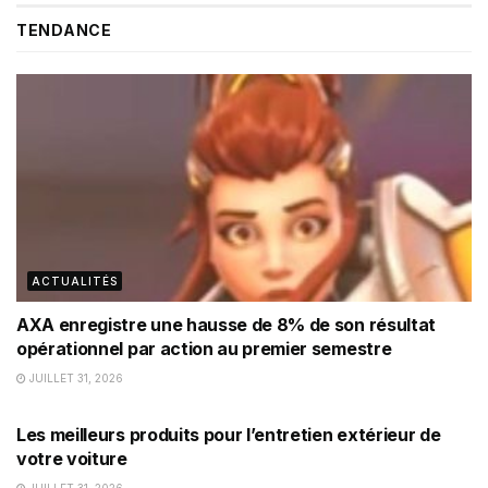
TENDANCE
ACTUALITÉS
AXA enregistre une hausse de 8% de son résultat
opérationnel par action au premier semestre
JUILLET 31, 2026
ÉQUIPEMENT
Les meilleurs produits pour l’entretien extérieur de
votre voiture