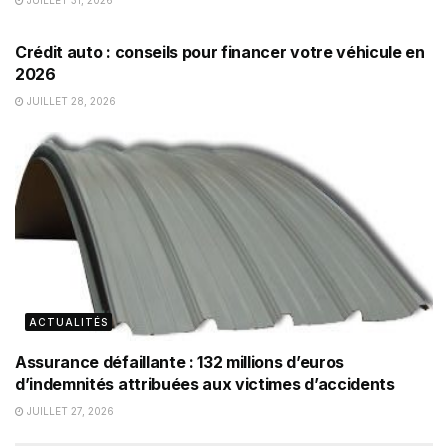
JUILLET 31, 2026
CRÉDIT & FINANCEMENT
Crédit auto : conseils pour financer votre véhicule en
2026
JUILLET 28, 2026
ACTUALITÉS
Assurance défaillante : 132 millions d’euros
d’indemnités attribuées aux victimes d’accidents
JUILLET 27, 2026