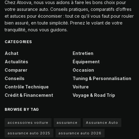
Chez Atoova, nous vous aidons à faire les bons choix pour
votre assurance auto. Conseils pratiques, comparatifs d’offres
et astuces pour économiser : tout ce qu’il vous faut pour rouler
bien assuré, en toute simplicité. Prenez le volant de votre
tranquillité, nous vous guidons.
CATEGORIES
Achat
Entretien
Actualités
Équipement
Comparer
Occasion
Conseils
Tuning & Personnalisation
Contrôle Technique
Voiture
Crédit & Financement
Voyage & Road Trip
BROWSE BY TAG
accessoires voiture
assurance
Assurance Auto
assurance auto 2025
assurance auto 2026