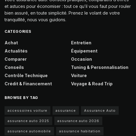
et astuces pour économiser : tout ce qu’il vous faut pour rouler
bien assuré, en toute simplicité. Prenez le volant de votre
tranquillité, nous vous guidons.
CATEGORIES
Achat
Entretien
Actualités
Équipement
Comparer
Occasion
Conseils
Tuning & Personnalisation
Contrôle Technique
Voiture
Crédit & Financement
Voyage & Road Trip
BROWSE BY TAG
accessoires voiture
assurance
Assurance Auto
assurance auto 2025
assurance auto 2026
assurance automobile
assurance habitation