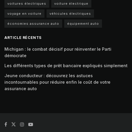
voitures électriques
voiture électrique
voyage en voiture
véhicules électriques
économies assurance auto
équipement auto
ARTICLE RÉCENTS
Michigan : le combat décisif pour réinventer le Parti
démocrate
Les différents types de prêt bancaire expliqués simplement
Jeune conducteur : découvrez les astuces
incontournables pour réduire enfin le coût de votre
assurance auto