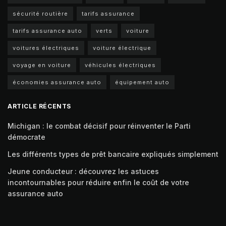
sécurité routière
tarifs assurance
tarifs assurance auto
verts
voiture
voitures électriques
voiture électrique
voyage en voiture
véhicules électriques
économies assurance auto
équipement auto
ARTICLE RÉCENTS
Michigan : le combat décisif pour réinventer le Parti
démocrate
Les différents types de prêt bancaire expliqués simplement
Jeune conducteur : découvrez les astuces
incontournables pour réduire enfin le coût de votre
assurance auto