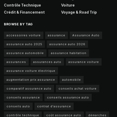
Contrôle Technique
Voiture
Crédit & Financement
Voyage & Road Trip
BROWSE BY TAG
accessoires voiture
assurance
Assurance Auto
assurance auto 2025
assurance auto 2026
assurance automobile
assurance habitation
assurances
assurances auto
assurance voiture
assurance voiture électrique
augmentation prix assurance
automobile
comparatif assurance auto
conseils achat voiture
conseils assurance
conseils assurance auto
conseils auto
contrat d'assurance
contrôle technique
coût assurance auto
démarches