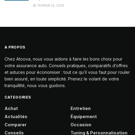
FÉVRIER 22, 2026
A PROPOS
Chez Atoova, nous vous aidons à faire les bons choix pour
votre assurance auto. Conseils pratiques, comparatifs d’offres
et astuces pour économiser : tout ce qu’il vous faut pour rouler
bien assuré, en toute simplicité. Prenez le volant de votre
tranquillité, nous vous guidons.
CATEGORIES
Achat
Entretien
Actualités
Équipement
Comparer
Occasion
Conseils
Tuning & Personnalisation