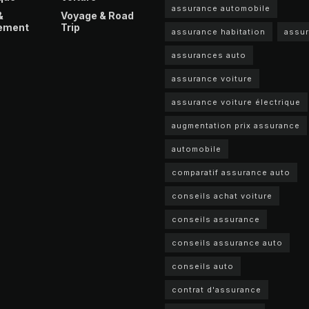
assurance automobile
&
Voyage & Road
ement
Trip
assurance habitation
assu
assurances auto
assurance voiture
assurance voiture électrique
augmentation prix assurance
automobile
comparatif assurance auto
conseils achat voiture
conseils assurance
conseils assurance auto
conseils auto
contrat d'assurance