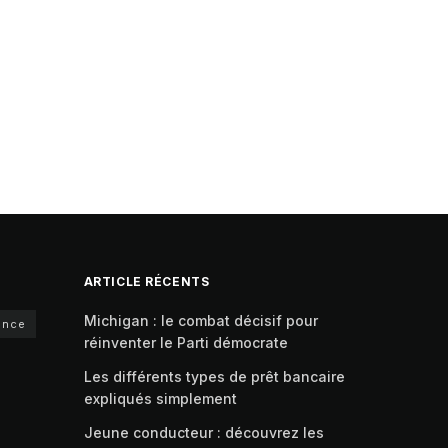
ARTICLE RÉCENTS
Michigan : le combat décisif pour
ance
réinventer le Parti démocrate
Les différents types de prêt bancaire
expliqués simplement
Jeune conducteur : découvrez les