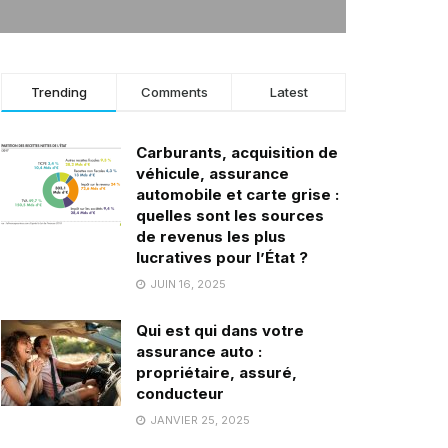
Trending
Comments
Latest
Carburants, acquisition de
véhicule, assurance
automobile et carte grise :
quelles sont les sources
de revenus les plus
lucratives pour l’État ?
JUIN 16, 2025
Qui est qui dans votre
assurance auto :
propriétaire, assuré,
conducteur
JANVIER 25, 2025