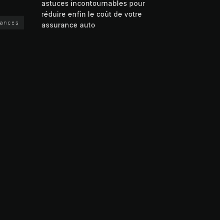
astuces incontournables pour
réduire enfin le coût de votre
rances
assurance auto