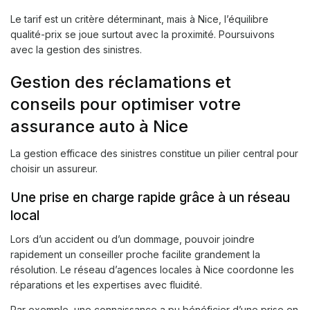
Le tarif est un critère déterminant, mais à Nice, l’équilibre
qualité-prix se joue surtout avec la proximité. Poursuivons
avec la gestion des sinistres.
Gestion des réclamations et
conseils pour optimiser votre
assurance auto à Nice
La gestion efficace des sinistres constitue un pilier central pour
choisir un assureur.
Une prise en charge rapide grâce à un réseau
local
Lors d’un accident ou d’un dommage, pouvoir joindre
rapidement un conseiller proche facilite grandement la
résolution. Le réseau d’agences locales à Nice coordonne les
réparations et les expertises avec fluidité.
Par exemple, une connaissance a pu bénéficier d’une prise en