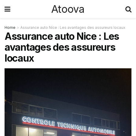
Atoova
Home
Assurance auto Nice : Les avantages des assureurs locaux
Assurance auto Nice : Les
avantages des assureurs
locaux