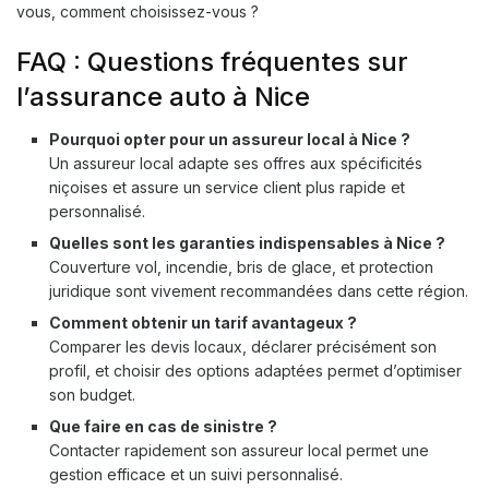
vous, comment choisissez-vous ?
FAQ : Questions fréquentes sur
l’assurance auto à Nice
Pourquoi opter pour un assureur local à Nice ?
Un assureur local adapte ses offres aux spécificités
niçoises et assure un service client plus rapide et
personnalisé.
Quelles sont les garanties indispensables à Nice ?
Couverture vol, incendie, bris de glace, et protection
juridique sont vivement recommandées dans cette région.
Comment obtenir un tarif avantageux ?
Comparer les devis locaux, déclarer précisément son
profil, et choisir des options adaptées permet d’optimiser
son budget.
Que faire en cas de sinistre ?
Contacter rapidement son assureur local permet une
gestion efficace et un suivi personnalisé.