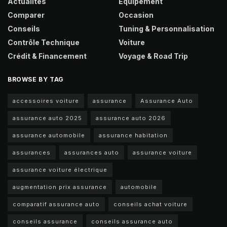
Actualités
Équipement
Comparer
Occasion
Conseils
Tuning & Personnalisation
Contrôle Technique
Voiture
Crédit & Financement
Voyage & Road Trip
BROWSE BY TAG
accessoires voiture
assurance
Assurance Auto
assurance auto 2025
assurance auto 2026
assurance automobile
assurance habitation
assurances
assurances auto
assurance voiture
assurance voiture électrique
augmentation prix assurance
automobile
comparatif assurance auto
conseils achat voiture
conseils assurance
conseils assurance auto