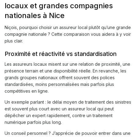
locaux et grandes compagnies
nationales à Nice
Niçois, pourquoi choisir un assureur local plutôt qu’une grande
compagnie nationale ? Cette comparaison vous aidera à y voir
plus clair.
Proximité et réactivité vs standardisation
Les assureurs locaux misent sur une relation de proximité, une
présence terrain et une disponibilité réelle. En revanche, les
grands groupes nationaux offrent souvent des polices
standardisées, moins personnalisées mais parfois plus
compétitives en ligne.
Un exemple parlant : le délai moyen de traitement des sinistres
est souvent plus court avec un assureur local qui peut
dépêcher un expert rapidement, contre un traitement
numérique parfois plus long.
Un conseil personnel ? J’apprécie de pouvoir entrer dans une