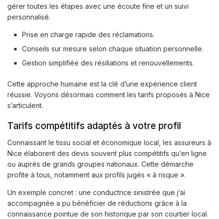
gérer toutes les étapes avec une écoute fine et un suivi
personnalisé.
Prise en charge rapide des réclamations.
Conseils sur mesure selon chaque situation personnelle.
Gestion simplifiée des résiliations et renouvellements.
Cette approche humaine est la clé d’une expérience client
réussie. Voyons désormais comment les tarifs proposés à Nice
s’articulent.
Tarifs compétitifs adaptés à votre profil
Connaissant le tissu social et économique local, les assureurs à
Nice élaborent des devis souvent plus compétitifs qu’en ligne
ou auprès de grands groupes nationaux. Cette démarche
profite à tous, notamment aux profils jugés « à risque ».
Un exemple concret : une conductrice sinistrée que j’ai
accompagnée a pu bénéficier de réductions grâce à la
connaissance pointue de son historique par son courtier local.