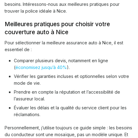
besoins. Intéressons-nous aux meilleures pratiques pour
trouver la police idéale à Nice.
Meilleures pratiques pour choisir votre
couverture auto à Nice
Pour sélectionner la meilleure assurance auto à Nice, il est
essentiel de :
Comparer plusieurs devis, notamment en ligne
(
économisez jusqu’à 40%
).
Vérifier les garanties incluses et optionnelles selon votre
mode de vie.
Prendre en compte la réputation et l’accessibilité de
l’assureur local.
Évaluer les délais et la qualité du service client pour les
réclamations.
Personnellement, j’utilise toujours ce guide simple : les besoins
du conducteur sont une mosaïque, pas un modèle unique. Et