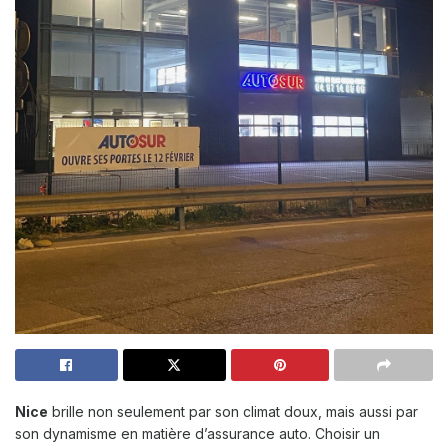
Nice
brille non seulement par son climat doux, mais aussi par
son dynamisme en matière d’assurance auto. Choisir un