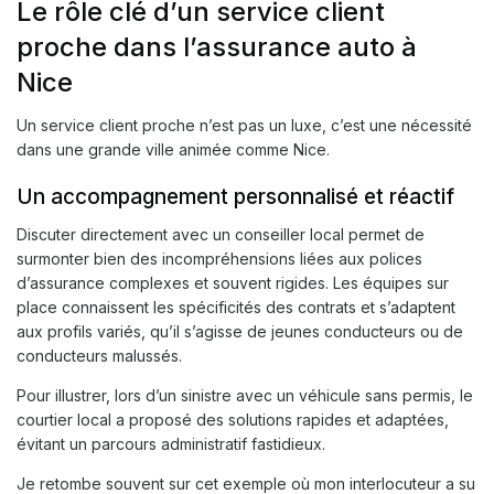
Le rôle clé d’un service client
proche dans l’assurance auto à
Nice
Un service client proche n’est pas un luxe, c’est une nécessité
dans une grande ville animée comme Nice.
Un accompagnement personnalisé et réactif
Discuter directement avec un conseiller local permet de
surmonter bien des incompréhensions liées aux polices
d’assurance complexes et souvent rigides. Les équipes sur
place connaissent les spécificités des contrats et s’adaptent
aux profils variés, qu’il s’agisse de jeunes conducteurs ou de
conducteurs malussés.
Pour illustrer, lors d’un sinistre avec un véhicule sans permis, le
courtier local a proposé des solutions rapides et adaptées,
évitant un parcours administratif fastidieux.
Je retombe souvent sur cet exemple où mon interlocuteur a su