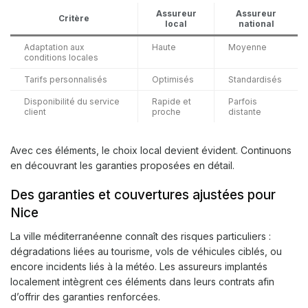
Assureur
Assureur
Critère
local
national
Adaptation aux
Haute
Moyenne
conditions locales
Tarifs personnalisés
Optimisés
Standardisés
Disponibilité du service
Rapide et
Parfois
client
proche
distante
Avec ces éléments, le choix local devient évident. Continuons
en découvrant les garanties proposées en détail.
Des garanties et couvertures ajustées pour
Nice
La ville méditerranéenne connaît des risques particuliers :
dégradations liées au tourisme, vols de véhicules ciblés, ou
encore incidents liés à la météo. Les assureurs implantés
localement intègrent ces éléments dans leurs contrats afin
d’offrir des garanties renforcées.