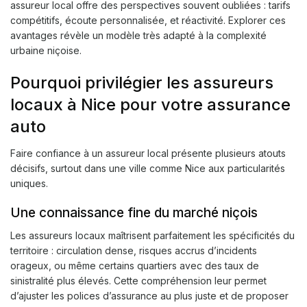
assureur local offre des perspectives souvent oubliées : tarifs
compétitifs, écoute personnalisée, et réactivité. Explorer ces
avantages révèle un modèle très adapté à la complexité
urbaine niçoise.
Pourquoi privilégier les assureurs
locaux à Nice pour votre assurance
auto
Faire confiance à un assureur local présente plusieurs atouts
décisifs, surtout dans une ville comme Nice aux particularités
uniques.
Une connaissance fine du marché niçois
Les assureurs locaux maîtrisent parfaitement les spécificités du
territoire : circulation dense, risques accrus d’incidents
orageux, ou même certains quartiers avec des taux de
sinistralité plus élevés. Cette compréhension leur permet
d’ajuster les polices d’assurance au plus juste et de proposer