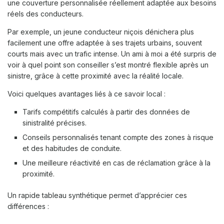
une couverture personnalisée réellement adaptée aux besoins
réels des conducteurs.
Par exemple, un jeune conducteur niçois dénichera plus
facilement une offre adaptée à ses trajets urbains, souvent
courts mais avec un trafic intense. Un ami à moi a été surpris de
voir à quel point son conseiller s’est montré flexible après un
sinistre, grâce à cette proximité avec la réalité locale.
Voici quelques avantages liés à ce savoir local :
Tarifs compétitifs calculés à partir des données de
sinistralité précises.
Conseils personnalisés tenant compte des zones à risque
et des habitudes de conduite.
Une meilleure réactivité en cas de réclamation grâce à la
proximité.
Un rapide tableau synthétique permet d’apprécier ces
différences :