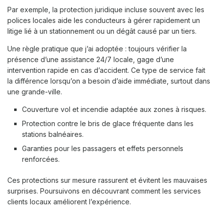
Par exemple, la protection juridique incluse souvent avec les
polices locales aide les conducteurs à gérer rapidement un
litige lié à un stationnement ou un dégât causé par un tiers.
Une règle pratique que j’ai adoptée : toujours vérifier la
présence d’une assistance 24/7 locale, gage d’une
intervention rapide en cas d’accident. Ce type de service fait
la différence lorsqu’on a besoin d’aide immédiate, surtout dans
une grande-ville.
Couverture vol et incendie adaptée aux zones à risques.
Protection contre le bris de glace fréquente dans les
stations balnéaires.
Garanties pour les passagers et effets personnels
renforcées.
Ces protections sur mesure rassurent et évitent les mauvaises
surprises. Poursuivons en découvrant comment les services
clients locaux améliorent l’expérience.