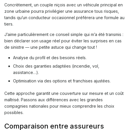
Concrètement, un couple niçois avec un véhicule principal en
zone urbaine pourra privilégier une assurance tous risques,
tandis qu’un conducteur occasionnel préférera une formule au
tiers.
J’aime particulièrement ce conseil simple qui m’a été transmis :
bien déclarer son usage réel pour éviter les surprises en cas
de sinistre — une petite astuce qui change tout !
Analyse du profil et des besoins réels.
Choix des garanties adaptées (incendie, vol,
assistance…).
Optimisation via des options et franchises ajustées.
Cette approche garantit une couverture sur mesure et un coût
maîtrisé. Passons aux différences avec les grandes
compagnies nationales pour mieux comprendre les choix
possibles.
Comparaison entre assureurs