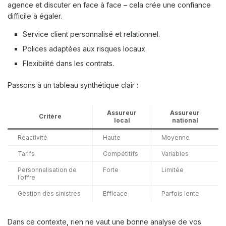
agence et discuter en face à face – cela crée une confiance
difficile à égaler.
Service client personnalisé et relationnel.
Polices adaptées aux risques locaux.
Flexibilité dans les contrats.
Passons à un tableau synthétique clair :
Assureur
Assureur
Critère
local
national
Réactivité
Haute
Moyenne
Tarifs
Compétitifs
Variables
Personnalisation de
Forte
Limitée
l’offre
Gestion des sinistres
Efficace
Parfois lente
Dans ce contexte, rien ne vaut une bonne analyse de vos