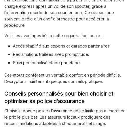
charge express après un vol de son scooter, grâce à
l’intervention rapide de son courtier local. Ce réseau joue
souvent le rôle d’un chef d’orchestre pour accélérer la
procédure.
Voici les avantages liés à cette organisation locale :
Accès simplifié aux experts et garages partenaires.
Réclamations traitées avec promptitude.
Suivi personnalisé étape par étape.
Ces atouts confèrent un véritable confort en période difficile.
Décryptons maintenant quelques conseils pratiques.
Conseils personnalisés pour bien choisir et
optimiser sa police d’assurance
Choisir la bonne police d’assurance ne se limite pas à chercher
le prix le plus bas. Les assureurs locaux prodiguent des
recommandations adaptées à chaque profil et usage.