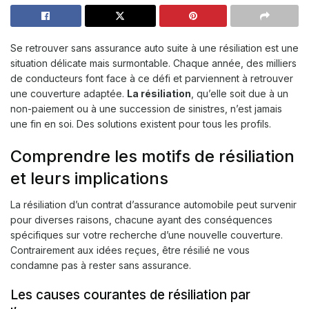
Se retrouver sans assurance auto suite à une résiliation est une
situation délicate mais surmontable. Chaque année, des milliers
de conducteurs font face à ce défi et parviennent à retrouver
une couverture adaptée.
La résiliation
, qu’elle soit due à un
non-paiement ou à une succession de sinistres, n’est jamais
une fin en soi. Des solutions existent pour tous les profils.
Comprendre les motifs de résiliation
et leurs implications
La résiliation d’un contrat d’assurance automobile peut survenir
pour diverses raisons, chacune ayant des conséquences
spécifiques sur votre recherche d’une nouvelle couverture.
Contrairement aux idées reçues, être résilié ne vous
condamne pas à rester sans assurance.
Les causes courantes de résiliation par