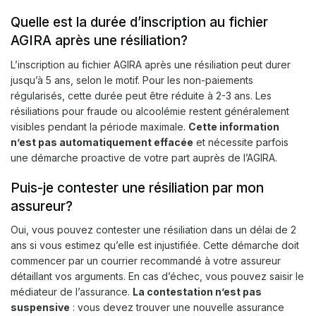
Quelle est la durée d’inscription au fichier
AGIRA après une résiliation?
L’inscription au fichier AGIRA après une résiliation peut durer
jusqu’à 5 ans, selon le motif. Pour les non-paiements
régularisés, cette durée peut être réduite à 2-3 ans. Les
résiliations pour fraude ou alcoolémie restent généralement
visibles pendant la période maximale.
Cette information
n’est pas automatiquement effacée
et nécessite parfois
une démarche proactive de votre part auprès de l’AGIRA.
Puis-je contester une résiliation par mon
assureur?
Oui, vous pouvez contester une résiliation dans un délai de 2
ans si vous estimez qu’elle est injustifiée. Cette démarche doit
commencer par un courrier recommandé à votre assureur
détaillant vos arguments. En cas d’échec, vous pouvez saisir le
médiateur de l’assurance.
La contestation n’est pas
suspensive
: vous devez trouver une nouvelle assurance