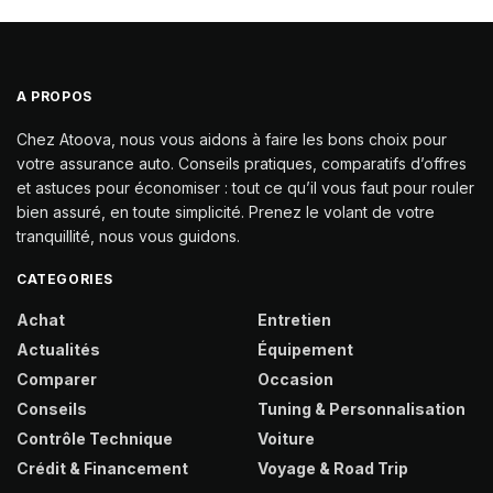
A PROPOS
Chez Atoova, nous vous aidons à faire les bons choix pour
votre assurance auto. Conseils pratiques, comparatifs d’offres
et astuces pour économiser : tout ce qu’il vous faut pour rouler
bien assuré, en toute simplicité. Prenez le volant de votre
tranquillité, nous vous guidons.
CATEGORIES
Achat
Entretien
Actualités
Équipement
Comparer
Occasion
Conseils
Tuning & Personnalisation
Contrôle Technique
Voiture
Crédit & Financement
Voyage & Road Trip