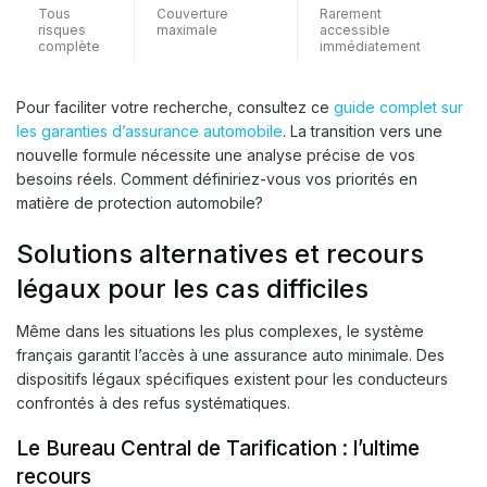
Tous
Couverture
Rarement
risques
maximale
accessible
complète
immédiatement
Pour faciliter votre recherche, consultez ce
guide complet sur
les garanties d’assurance automobile
. La transition vers une
nouvelle formule nécessite une analyse précise de vos
besoins réels. Comment définiriez-vous vos priorités en
matière de protection automobile?
Solutions alternatives et recours
légaux pour les cas difficiles
Même dans les situations les plus complexes, le système
français garantit l’accès à une assurance auto minimale. Des
dispositifs légaux spécifiques existent pour les conducteurs
confrontés à des refus systématiques.
Le Bureau Central de Tarification : l’ultime
recours