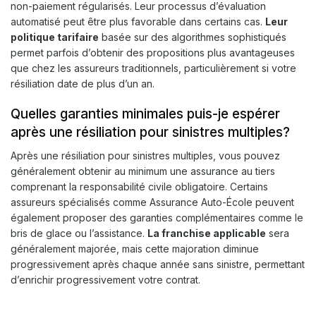
non-paiement régularisés. Leur processus d’évaluation
automatisé peut être plus favorable dans certains cas.
Leur
politique tarifaire
basée sur des algorithmes sophistiqués
permet parfois d’obtenir des propositions plus avantageuses
que chez les assureurs traditionnels, particulièrement si votre
résiliation date de plus d’un an.
Quelles garanties minimales puis-je espérer
après une résiliation pour sinistres multiples?
Après une résiliation pour sinistres multiples, vous pouvez
généralement obtenir au minimum une assurance au tiers
comprenant la responsabilité civile obligatoire. Certains
assureurs spécialisés comme Assurance Auto-École peuvent
également proposer des garanties complémentaires comme le
bris de glace ou l’assistance.
La franchise applicable
sera
généralement majorée, mais cette majoration diminue
progressivement après chaque année sans sinistre, permettant
d’enrichir progressivement votre contrat.