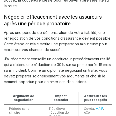
Négocier efficacement avec les assureurs
après une période probatoire
Après une période de démonstration de votre fiabilité, une
renégociation de vos conditions d’assurance devient possible.
Cette étape cruciale mérite une préparation minutieuse pour
maximiser vos chances de succès.
J’ai récemment conseillé un conducteur précédemment résilié
qui a obtenu une réduction de 30% sur sa prime après 18 mois
sans incident. Comme un diplomate négociant un traité, vous
devez préparer soigneusement vos arguments et choisir le
moment opportun pour entamer ces discussions.
Argument de
Impact
Assureurs les
négociation
potentiel
plus réceptifs
Période sans
Très élevé
Covéa,
MAIF
,
sinistre
(réduction de
AXA