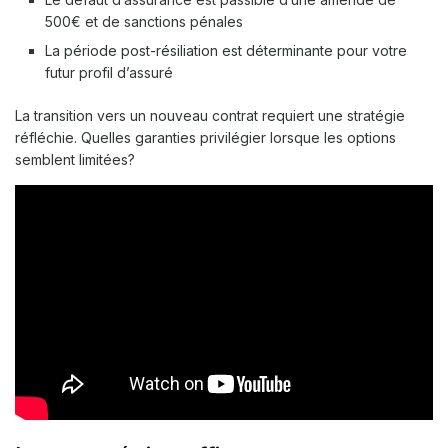
500€ et de sanctions pénales
La période post-résiliation est déterminante pour votre
futur profil d’assuré
La transition vers un nouveau contrat requiert une stratégie
réfléchie. Quelles garanties privilégier lorsque les options
semblent limitées?