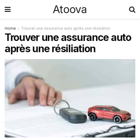
Atoova
Home
Trouver une assurance auto après une résiliation
Trouver une assurance auto
après une résiliation