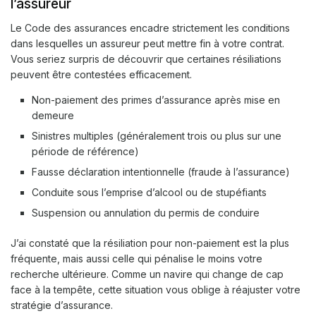
l’assureur
Le Code des assurances encadre strictement les conditions
dans lesquelles un assureur peut mettre fin à votre contrat.
Vous seriez surpris de découvrir que certaines résiliations
peuvent être contestées efficacement.
Non-paiement des primes d’assurance après mise en
demeure
Sinistres multiples (généralement trois ou plus sur une
période de référence)
Fausse déclaration intentionnelle (fraude à l’assurance)
Conduite sous l’emprise d’alcool ou de stupéfiants
Suspension ou annulation du permis de conduire
J’ai constaté que la résiliation pour non-paiement est la plus
fréquente, mais aussi celle qui pénalise le moins votre
recherche ultérieure. Comme un navire qui change de cap
face à la tempête, cette situation vous oblige à réajuster votre
stratégie d’assurance.