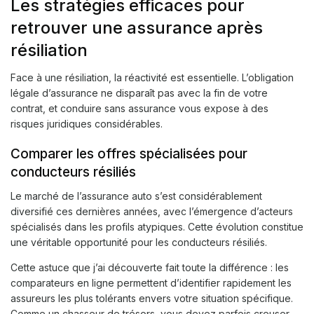
Les stratégies efficaces pour
retrouver une assurance après
résiliation
Face à une résiliation, la réactivité est essentielle. L’obligation
légale d’assurance ne disparaît pas avec la fin de votre
contrat, et conduire sans assurance vous expose à des
risques juridiques considérables.
Comparer les offres spécialisées pour
conducteurs résiliés
Le marché de l’assurance auto s’est considérablement
diversifié ces dernières années, avec l’émergence d’acteurs
spécialisés dans les profils atypiques. Cette évolution constitue
une véritable opportunité pour les conducteurs résiliés.
Cette astuce que j’ai découverte fait toute la différence : les
comparateurs en ligne permettent d’identifier rapidement les
assureurs les plus tolérants envers votre situation spécifique.
Comme un chasseur de trésors, vous devez parfois creuser