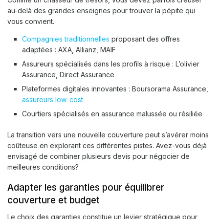
au-delà des grandes enseignes pour trouver la pépite qui
vous convient.
Compagnies traditionnelles
proposant des offres
adaptées : AXA, Allianz, MAIF
Assureurs spécialisés dans les profils à risque : L’olivier
Assurance, Direct Assurance
Plateformes digitales innovantes : Boursorama Assurance,
assureurs low-cost
Courtiers spécialisés en assurance malussée ou résiliée
La transition vers une nouvelle couverture peut s’avérer moins
coûteuse en explorant ces différentes pistes. Avez-vous déjà
envisagé de combiner plusieurs devis pour négocier de
meilleures conditions?
Adapter les garanties pour équilibrer
couverture et budget
Le choix des garanties constitue un levier stratégique pour