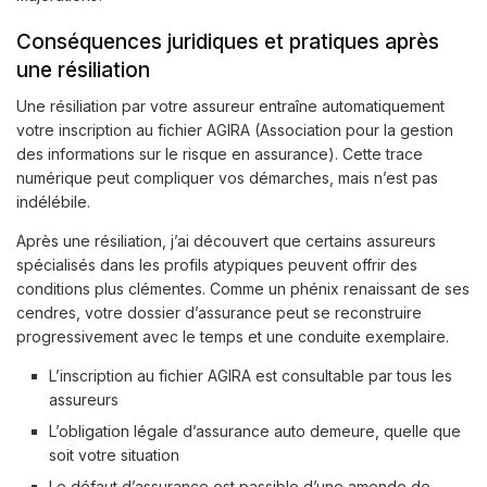
Conséquences juridiques et pratiques après
une résiliation
Une résiliation par votre assureur entraîne automatiquement
votre inscription au fichier AGIRA (Association pour la gestion
des informations sur le risque en assurance). Cette trace
numérique peut compliquer vos démarches, mais n’est pas
indélébile.
Après une résiliation, j’ai découvert que certains assureurs
spécialisés dans les profils atypiques peuvent offrir des
conditions plus clémentes. Comme un phénix renaissant de ses
cendres, votre dossier d’assurance peut se reconstruire
progressivement avec le temps et une conduite exemplaire.
L’inscription au fichier AGIRA est consultable par tous les
assureurs
L’obligation légale d’assurance auto demeure, quelle que
soit votre situation
Le défaut d’assurance est passible d’une amende de