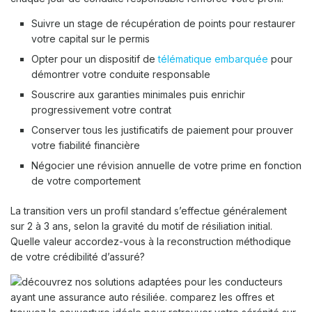
Suivre un stage de récupération de points pour restaurer
votre capital sur le permis
Opter pour un dispositif de
télématique embarquée
pour
démontrer votre conduite responsable
Souscrire aux garanties minimales puis enrichir
progressivement votre contrat
Conserver tous les justificatifs de paiement pour prouver
votre fiabilité financière
Négocier une révision annuelle de votre prime en fonction
de votre comportement
La transition vers un profil standard s’effectue généralement
sur 2 à 3 ans, selon la gravité du motif de résiliation initial.
Quelle valeur accordez-vous à la reconstruction méthodique
de votre crédibilité d’assuré?