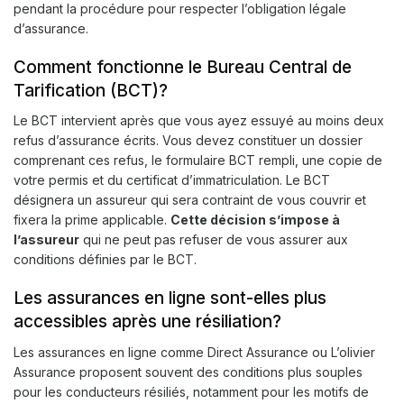
pendant la procédure pour respecter l’obligation légale
d’assurance.
Comment fonctionne le Bureau Central de
Tarification (BCT)?
Le BCT intervient après que vous ayez essuyé au moins deux
refus d’assurance écrits. Vous devez constituer un dossier
comprenant ces refus, le formulaire BCT rempli, une copie de
votre permis et du certificat d’immatriculation. Le BCT
désignera un assureur qui sera contraint de vous couvrir et
fixera la prime applicable.
Cette décision s’impose à
l’assureur
qui ne peut pas refuser de vous assurer aux
conditions définies par le BCT.
Les assurances en ligne sont-elles plus
accessibles après une résiliation?
Les assurances en ligne comme Direct Assurance ou L’olivier
Assurance proposent souvent des conditions plus souples
pour les conducteurs résiliés, notamment pour les motifs de