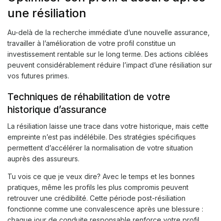
une résiliation
Au-delà de la recherche immédiate d’une nouvelle assurance,
travailler à l’amélioration de votre profil constitue un
investissement rentable sur le long terme. Des actions ciblées
peuvent considérablement réduire l’impact d’une résiliation sur
vos futures primes.
Techniques de réhabilitation de votre
historique d’assurance
La résiliation laisse une trace dans votre historique, mais cette
empreinte n’est pas indélébile. Des stratégies spécifiques
permettent d’accélérer la normalisation de votre situation
auprès des assureurs.
Tu vois ce que je veux dire? Avec le temps et les bonnes
pratiques, même les profils les plus compromis peuvent
retrouver une crédibilité. Cette période post-résiliation
fonctionne comme une convalescence après une blessure :
chaque jour de conduite responsable renforce votre profil.