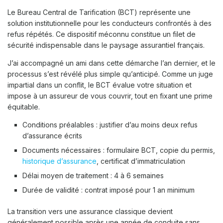
Le Bureau Central de Tarification (BCT) représente une
solution institutionnelle pour les conducteurs confrontés à des
refus répétés. Ce dispositif méconnu constitue un filet de
sécurité indispensable dans le paysage assurantiel français.
J’ai accompagné un ami dans cette démarche l’an dernier, et le
processus s’est révélé plus simple qu’anticipé. Comme un juge
impartial dans un conflit, le BCT évalue votre situation et
impose à un assureur de vous couvrir, tout en fixant une prime
équitable.
Conditions préalables : justifier d’au moins deux refus
d’assurance écrits
Documents nécessaires : formulaire BCT, copie du permis,
historique d’assurance
, certificat d’immatriculation
Délai moyen de traitement : 4 à 6 semaines
Durée de validité : contrat imposé pour 1 an minimum
La transition vers une assurance classique devient
généralement possible après une année de conduite sans