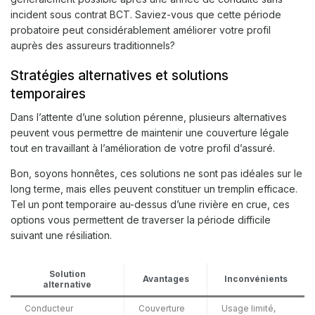
incident sous contrat BCT. Saviez-vous que cette période
probatoire peut considérablement améliorer votre profil
auprès des assureurs traditionnels?
Stratégies alternatives et solutions
temporaires
Dans l’attente d’une solution pérenne, plusieurs alternatives
peuvent vous permettre de maintenir une couverture légale
tout en travaillant à l’amélioration de votre profil d’assuré.
Bon, soyons honnêtes, ces solutions ne sont pas idéales sur le
long terme, mais elles peuvent constituer un tremplin efficace.
Tel un pont temporaire au-dessus d’une rivière en crue, ces
options vous permettent de traverser la période difficile
suivant une résiliation.
Solution
Avantages
Inconvénients
alternative
Conducteur
Couverture
Usage limité,