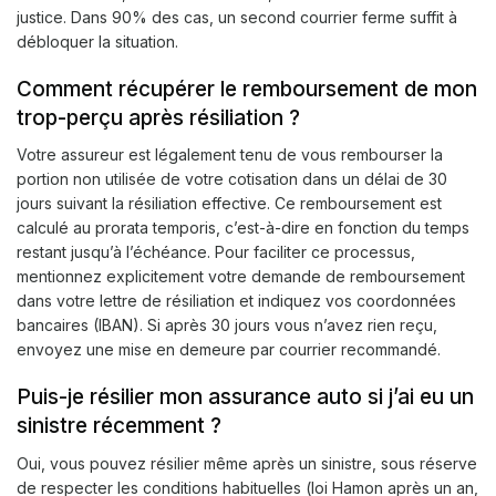
justice. Dans 90% des cas, un second courrier ferme suffit à
débloquer la situation.
Comment récupérer le remboursement de mon
trop-perçu après résiliation ?
Votre assureur est légalement tenu de vous rembourser la
portion non utilisée de votre cotisation dans un délai de 30
jours suivant la résiliation effective. Ce remboursement est
calculé au prorata temporis, c’est-à-dire en fonction du temps
restant jusqu’à l’échéance. Pour faciliter ce processus,
mentionnez explicitement votre demande de remboursement
dans votre lettre de résiliation et indiquez vos coordonnées
bancaires (IBAN). Si après 30 jours vous n’avez rien reçu,
envoyez une mise en demeure par courrier recommandé.
Puis-je résilier mon assurance auto si j’ai eu un
sinistre récemment ?
Oui, vous pouvez résilier même après un sinistre, sous réserve
de respecter les conditions habituelles (loi Hamon après un an,