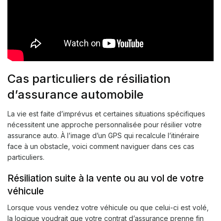
Cas particuliers de résiliation
d’assurance automobile
La vie est faite d’imprévus et certaines situations spécifiques
nécessitent une approche personnalisée pour résilier votre
assurance auto. À l’image d’un GPS qui recalcule l’itinéraire
face à un obstacle, voici comment naviguer dans ces cas
particuliers.
Résiliation suite à la vente ou au vol de votre
véhicule
Lorsque vous vendez votre véhicule ou que celui-ci est volé,
la logique voudrait que votre contrat d’assurance prenne fin