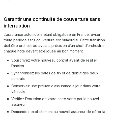
Garantir une continuité de couverture sans
interruption
L’assurance automobile étant obligatoire en France, éviter
toute période sans couverture est primordial. Cette transition
doit être orchestrée avec la précision d’un chef d’orchestre,
chaque note devant être jouée au bon moment.
Souscrivez votre nouveau contrat
avant
de résilier
l’ancien
Synchronisez les dates de fin et de début des deux
contrats
Conservez une preuve d’assurance à jour dans votre
véhicule
Vérifiez l’émission de votre carte verte par le nouvel
assureur
Demandez explicitement au nouvel assureur de gérer la