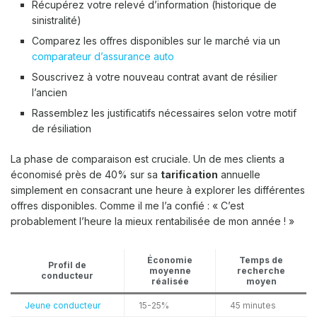
Récupérez votre relevé d’information (historique de
sinistralité)
Comparez les offres disponibles sur le marché via un
comparateur d’assurance auto
Souscrivez à votre nouveau contrat avant de résilier
l’ancien
Rassemblez les justificatifs nécessaires selon votre motif
de résiliation
La phase de comparaison est cruciale. Un de mes clients a
économisé près de 40% sur sa
tarification
annuelle
simplement en consacrant une heure à explorer les différentes
offres disponibles. Comme il me l’a confié : « C’est
probablement l’heure la mieux rentabilisée de mon année ! »
Économie
Temps de
Profil de
moyenne
recherche
conducteur
réalisée
moyen
Jeune conducteur
15-25%
45 minutes