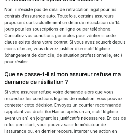
Non, il n’existe pas de délai de rétractation légal pour les
contrats d’assurance auto. Toutefois, certains assureurs
proposent contractuellement un délai de rétractation de 14
jours pour les souscriptions en ligne ou par téléphone.
Consultez vos conditions générales pour vérifier si cette
clause existe dans votre contrat. Si vous avez souscrit depuis
moins d’un an, vous devrez justifier d’un motif légitime
(changement de domicile, de situation professionnelle, etc.)
pour résilier.
Que se passe-t-il si mon assureur refuse ma
demande de résiliation ?
Si votre assureur refuse votre demande alors que vous
respectez les conditions légales de résiliation, vous pouvez
contester cette décision. Envoyez un courrier recommandé
rappelant vos droits (loi Hamon après un an, motif légitime
avant un an) en joignant les justificatifs nécessaires. En cas de
refus persistant, vous pouvez saisir le médiateur de
l’assurance ou, en dernier recours, intenter une action en