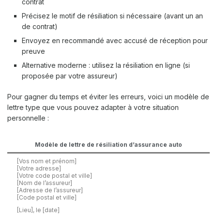
contrat
Précisez le motif de résiliation si nécessaire (avant un an
de contrat)
Envoyez en recommandé avec accusé de réception pour
preuve
Alternative moderne : utilisez la résiliation en ligne (si
proposée par votre assureur)
Pour gagner du temps et éviter les erreurs, voici un modèle de
lettre type que vous pouvez adapter à votre situation
personnelle :
Modèle de lettre de résiliation d’assurance auto
[Vos nom et prénom]
[Votre adresse]
[Votre code postal et ville]
[Nom de l’assureur]
[Adresse de l’assureur]
[Code postal et ville]
[Lieu], le [date]