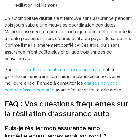
résiliation (loi Hamon)
Un automobiliste distrait s’est retrouvé sans assurance pendant
trois jours suite à une mauvaise coordination des dates.
Malheureusement, un petit accrochage durant cette période lui
a coûté plusieurs milliers d’euros qu’il a dû payer de sa poche.
Comme il me l’a amèrement confié : « Ces trois jours sans
assurance m’ont coûté plus cher que trois années de
cotisations. »
Pour
résilier efficacement votre assurance auto
tout en
garantissant une transition fluide, la planification est votre
meilleure alliée. Pensez à consulter les
clauses de votre
contrat d’assurance auto
avant d’entamer toute démarche.
FAQ : Vos questions fréquentes sur
la résiliation d’assurance auto
Puis-je résilier mon assurance auto
immédiatement après avoir souscrit ?