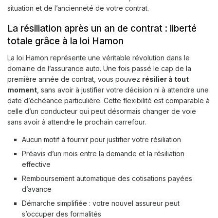
situation et de l’ancienneté de votre contrat.
La résiliation après un an de contrat : liberté
totale grâce à la loi Hamon
La loi Hamon représente une véritable révolution dans le
domaine de l’assurance auto. Une fois passé le cap de la
première année de contrat, vous pouvez
résilier à tout
moment
, sans avoir à justifier votre décision ni à attendre une
date d’échéance particulière. Cette flexibilité est comparable à
celle d’un conducteur qui peut désormais changer de voie
sans avoir à attendre le prochain carrefour.
Aucun motif à fournir pour justifier votre résiliation
Préavis d’un mois entre la demande et la résiliation
effective
Remboursement automatique des cotisations payées
d’avance
Démarche simplifiée : votre nouvel assureur peut
s’occuper des formalités