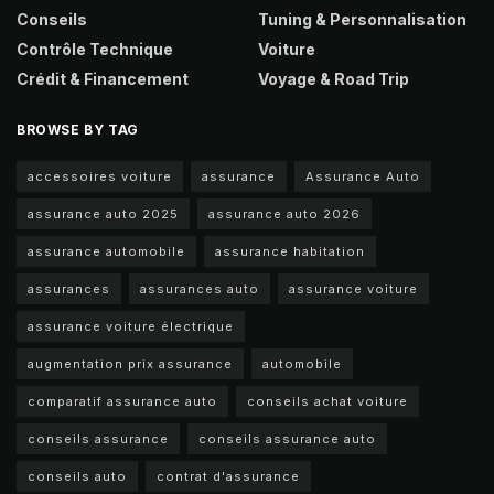
Conseils
Tuning & Personnalisation
Contrôle Technique
Voiture
Crédit & Financement
Voyage & Road Trip
BROWSE BY TAG
accessoires voiture
assurance
Assurance Auto
assurance auto 2025
assurance auto 2026
assurance automobile
assurance habitation
assurances
assurances auto
assurance voiture
assurance voiture électrique
augmentation prix assurance
automobile
comparatif assurance auto
conseils achat voiture
conseils assurance
conseils assurance auto
conseils auto
contrat d'assurance