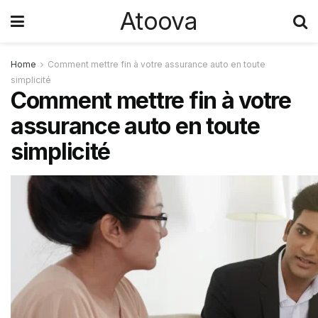
Atoova
Home
Comment mettre fin à votre assurance auto en toute
simplicité
Comment mettre fin à votre
assurance auto en toute
simplicité