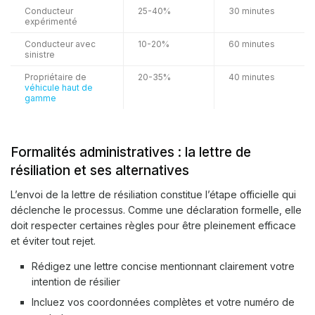
Conducteur
25-40%
30 minutes
expérimenté
Conducteur avec
10-20%
60 minutes
sinistre
Propriétaire de
20-35%
40 minutes
véhicule haut de
gamme
Formalités administratives : la lettre de
résiliation et ses alternatives
L’envoi de la lettre de résiliation constitue l’étape officielle qui
déclenche le processus. Comme une déclaration formelle, elle
doit respecter certaines règles pour être pleinement efficace
et éviter tout rejet.
Rédigez une lettre concise mentionnant clairement votre
intention de résilier
Incluez vos coordonnées complètes et votre numéro de