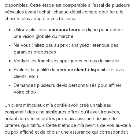
disponibles. Cette étape est comparable à l’essai de plusieurs
véhicules avant l’achat : chaque détail compte pour faire le
choix le plus adapté à vos besoins.
Utilisez plusieurs
comparateurs
en ligne pour obtenir
une vision globale du marché
Ne vous limitez pas au prix : analysez l’étendue des
garanties proposées
Vérifiez les franchises appliquées en cas de sinistre
Évaluez la qualité du
service client
(disponibilité, avis
clients, etc.)
Demandez plusieurs devis personnalisés pour affiner
votre choix
Un client méticuleux m’a confié avoir créé un tableau
comparatif des cinq meilleures offres qu’il avait trouvées,
notant non seulement les prix mais aussi une dizaine de
critères qualitatifs. « Cette méthode m’a permis de voir au-delà
du prix affiché et de choisir une assurance qui correspondait