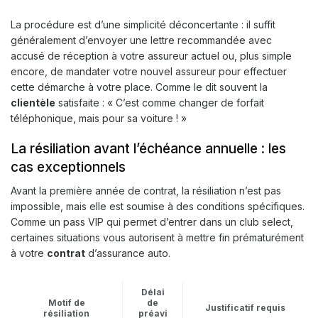
La procédure est d’une simplicité déconcertante : il suffit
généralement d’envoyer une lettre recommandée avec
accusé de réception à votre assureur actuel ou, plus simple
encore, de mandater votre nouvel assureur pour effectuer
cette démarche à votre place. Comme le dit souvent la
clientèle
satisfaite : « C’est comme changer de forfait
téléphonique, mais pour sa voiture ! »
La résiliation avant l’échéance annuelle : les
cas exceptionnels
Avant la première année de contrat, la résiliation n’est pas
impossible, mais elle est soumise à des conditions spécifiques.
Comme un pass VIP qui permet d’entrer dans un club select,
certaines situations vous autorisent à mettre fin prématurément
à votre
contrat
d’assurance auto.
Délai
Motif de
de
Justificatif requis
résiliation
préavi