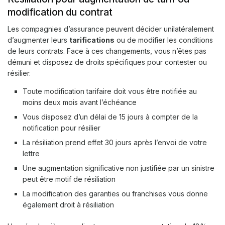
modification du contrat
Les compagnies d’assurance peuvent décider unilatéralement
d’augmenter leurs
tarifications
ou de modifier les conditions
de leurs contrats. Face à ces changements, vous n’êtes pas
démuni et disposez de droits spécifiques pour contester ou
résilier.
Toute modification tarifaire doit vous être notifiée au
moins deux mois avant l’échéance
Vous disposez d’un délai de 15 jours à compter de la
notification pour résilier
La résiliation prend effet 30 jours après l’envoi de votre
lettre
Une augmentation significative non justifiée par un sinistre
peut être motif de résiliation
La modification des garanties ou franchises vous donne
également droit à résiliation