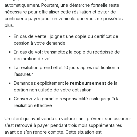
automatiquement. Pourtant, une démarche formelle reste
nécessaire pour officialiser cette résiliation et éviter de
continuer à payer pour un véhicule que vous ne possédez
plus.
En cas de vente : joignez une copie du certificat de
cession à votre demande
En cas de vol : transmettez la copie du récépissé de
déclaration de vol
La résiliation prend effet 10 jours après notification à
l’assureur
Demandez explicitement le
remboursement
de la
portion non utilisée de votre cotisation
Conservez la garantie responsabilité civile jusqu’à la
résiliation effective
Un client qui avait vendu sa voiture sans prévenir son assureur
s’est retrouvé à payer pendant trois mois supplémentaires
avant de s’en rendre compte. Cette situation est