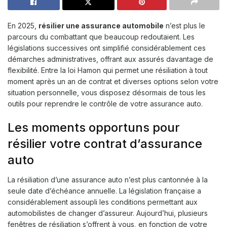
En 2025,
résilier une assurance automobile
n’est plus le
parcours du combattant que beaucoup redoutaient. Les
législations successives ont simplifié considérablement ces
démarches administratives, offrant aux assurés davantage de
flexibilité. Entre la loi Hamon qui permet une résiliation à tout
moment après un an de contrat et diverses options selon votre
situation personnelle, vous disposez désormais de tous les
outils pour reprendre le contrôle de votre assurance auto.
Les moments opportuns pour
résilier votre contrat d’assurance
auto
La résiliation d’une assurance auto n’est plus cantonnée à la
seule date d’échéance annuelle. La législation française a
considérablement assoupli les conditions permettant aux
automobilistes de changer d’assureur. Aujourd’hui, plusieurs
fenêtres de résiliation s’offrent à vous, en fonction de votre