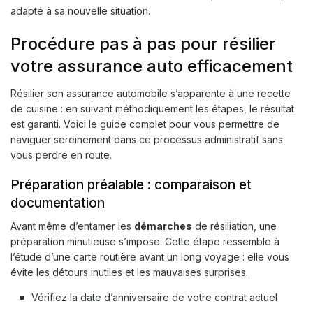
adapté à sa nouvelle situation.
Procédure pas à pas pour résilier
votre assurance auto efficacement
Résilier son assurance automobile s’apparente à une recette
de cuisine : en suivant méthodiquement les étapes, le résultat
est garanti. Voici le guide complet pour vous permettre de
naviguer sereinement dans ce processus administratif sans
vous perdre en route.
Préparation préalable : comparaison et
documentation
Avant même d’entamer les
démarches
de résiliation, une
préparation minutieuse s’impose. Cette étape ressemble à
l’étude d’une carte routière avant un long voyage : elle vous
évite les détours inutiles et les mauvaises surprises.
Vérifiez la date d’anniversaire de votre contrat actuel