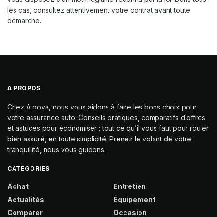
les cas, consultez attentivement votre contrat avant toute
démarche.
A PROPOS
Chez Atoova, nous vous aidons à faire les bons choix pour
votre assurance auto. Conseils pratiques, comparatifs d’offres
et astuces pour économiser : tout ce qu’il vous faut pour rouler
bien assuré, en toute simplicité. Prenez le volant de votre
tranquillité, nous vous guidons.
CATEGORIES
Achat
Entretien
Actualités
Équipement
Comparer
Occasion