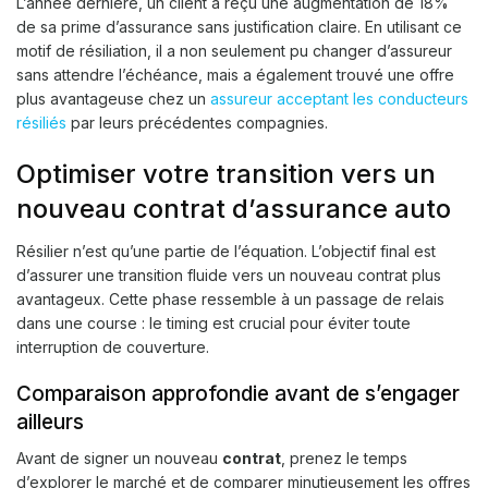
L’année dernière, un client a reçu une augmentation de 18%
de sa prime d’assurance sans justification claire. En utilisant ce
motif de résiliation, il a non seulement pu changer d’assureur
sans attendre l’échéance, mais a également trouvé une offre
plus avantageuse chez un
assureur acceptant les conducteurs
résiliés
par leurs précédentes compagnies.
Optimiser votre transition vers un
nouveau contrat d’assurance auto
Résilier n’est qu’une partie de l’équation. L’objectif final est
d’assurer une transition fluide vers un nouveau contrat plus
avantageux. Cette phase ressemble à un passage de relais
dans une course : le timing est crucial pour éviter toute
interruption de couverture.
Comparaison approfondie avant de s’engager
ailleurs
Avant de signer un nouveau
contrat
, prenez le temps
d’explorer le marché et de comparer minutieusement les offres