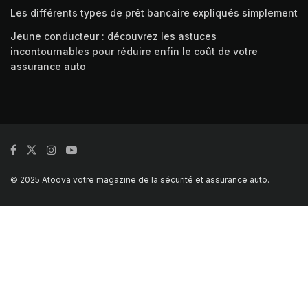
Les différents types de prêt bancaire expliqués simplement
Jeune conducteur : découvrez les astuces
incontournables pour réduire enfin le coût de votre
assurance auto
© 2025 Atoova votre magazine de la sécurité et assurance auto.