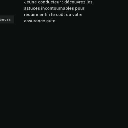
Jeune conducteur : découvrez les
astuces incontournables pour
réduire enfin le coût de votre
rances
assurance auto