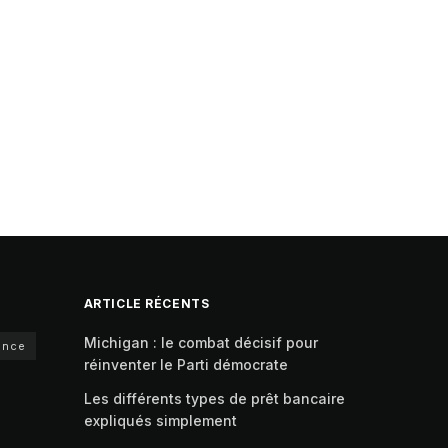
ARTICLE RÉCENTS
Michigan : le combat décisif pour
ance
réinventer le Parti démocrate
Les différents types de prêt bancaire
expliqués simplement