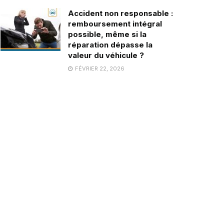
Accident non responsable :
remboursement intégral
possible, même si la
réparation dépasse la
valeur du véhicule ?
FÉVRIER 22, 2026