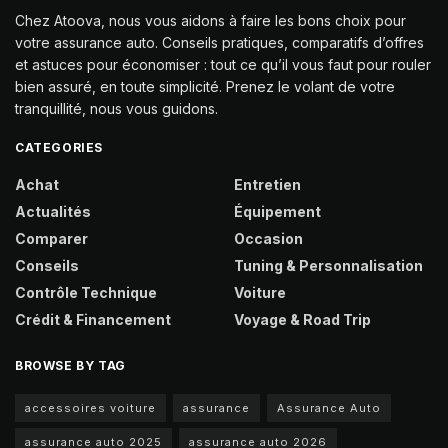
Chez Atoova, nous vous aidons à faire les bons choix pour
votre assurance auto. Conseils pratiques, comparatifs d’offres
et astuces pour économiser : tout ce qu’il vous faut pour rouler
bien assuré, en toute simplicité. Prenez le volant de votre
tranquillité, nous vous guidons.
CATEGORIES
Achat
Entretien
Actualités
Équipement
Comparer
Occasion
Conseils
Tuning & Personnalisation
Contrôle Technique
Voiture
Crédit & Financement
Voyage & Road Trip
BROWSE BY TAG
accessoires voiture
assurance
Assurance Auto
assurance auto 2025
assurance auto 2026