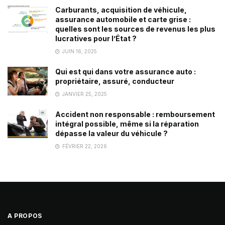
Carburants, acquisition de véhicule,
assurance automobile et carte grise :
quelles sont les sources de revenus les plus
lucratives pour l’État ?
JUIN 16, 2025
Qui est qui dans votre assurance auto :
propriétaire, assuré, conducteur
JANVIER 25, 2025
Accident non responsable : remboursement
intégral possible, même si la réparation
dépasse la valeur du véhicule ?
FÉVRIER 22, 2026
A PROPOS