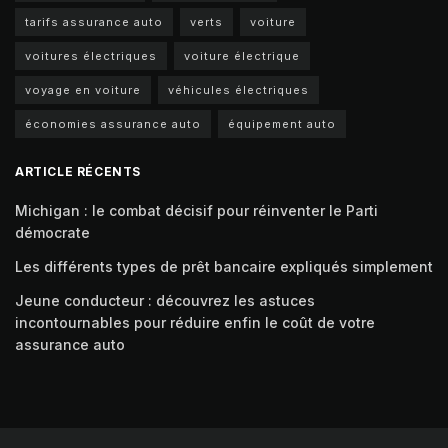
tarifs assurance auto
verts
voiture
voitures électriques
voiture électrique
voyage en voiture
véhicules électriques
économies assurance auto
équipement auto
ARTICLE RÉCENTS
Michigan : le combat décisif pour réinventer le Parti
démocrate
Les différents types de prêt bancaire expliqués simplement
Jeune conducteur : découvrez les astuces
incontournables pour réduire enfin le coût de votre
assurance auto