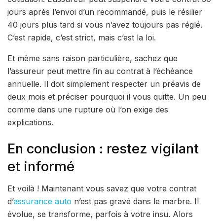
jours après l’envoi d’un recommandé, puis le résilier
40 jours plus tard si vous n’avez toujours pas réglé.
C’est rapide, c’est strict, mais c’est la loi.
Et même sans raison particulière, sachez que
l’assureur peut mettre fin au contrat à l’échéance
annuelle. Il doit simplement respecter un préavis de
deux mois et préciser pourquoi il vous quitte. Un peu
comme dans une rupture où l’on exige des
explications.
En conclusion : restez vigilant
et informé
Et voilà ! Maintenant vous savez que votre contrat
d’
assurance auto
n’est pas gravé dans le marbre. Il
évolue, se transforme, parfois à votre insu. Alors