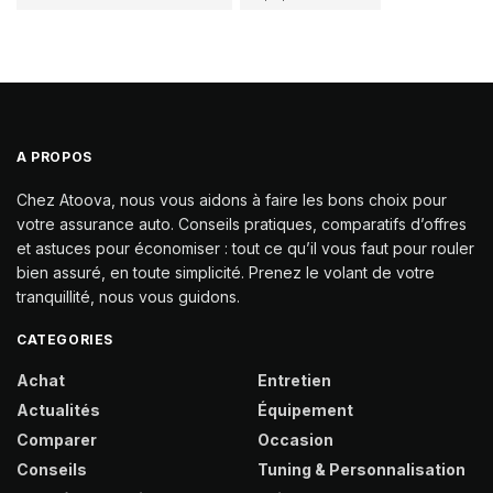
A PROPOS
Chez Atoova, nous vous aidons à faire les bons choix pour
votre assurance auto. Conseils pratiques, comparatifs d’offres
et astuces pour économiser : tout ce qu’il vous faut pour rouler
bien assuré, en toute simplicité. Prenez le volant de votre
tranquillité, nous vous guidons.
CATEGORIES
Achat
Entretien
Actualités
Équipement
Comparer
Occasion
Conseils
Tuning & Personnalisation