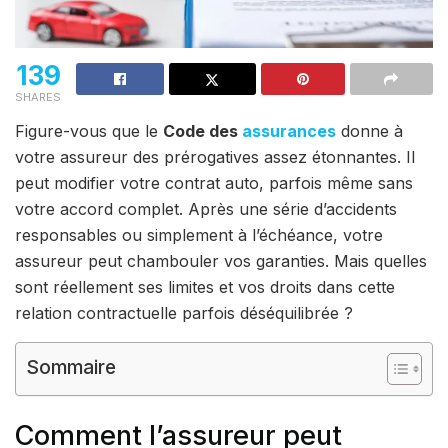
139
SHARES
Figure-vous que le
Code des
assurances
donne à
votre assureur des prérogatives assez étonnantes. Il
peut modifier votre contrat auto, parfois même sans
votre accord complet. Après une série d’accidents
responsables ou simplement à l’échéance, votre
assureur peut chambouler vos garanties. Mais quelles
sont réellement ses limites et vos droits dans cette
relation contractuelle parfois déséquilibrée ?
Sommaire
Comment l’assureur peut