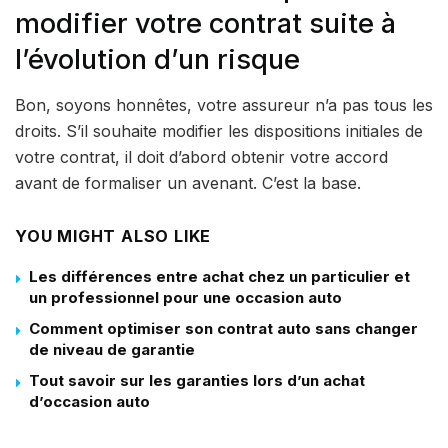
modifier votre contrat suite à
l’évolution d’un risque
Bon, soyons honnêtes, votre assureur n’a pas tous les
droits. S’il souhaite modifier les dispositions initiales de
votre contrat, il doit d’abord obtenir votre accord
avant de formaliser un avenant. C’est la base.
YOU MIGHT ALSO LIKE
Les différences entre achat chez un particulier et
un professionnel pour une occasion auto
Comment optimiser son contrat auto sans changer
de niveau de garantie
Tout savoir sur les garanties lors d’un achat
d’occasion auto