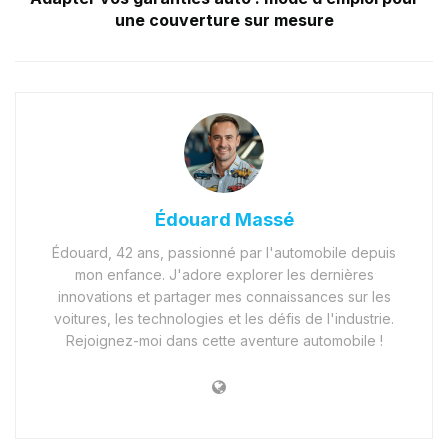
une couverture sur mesure
Édouard Massé
Édouard, 42 ans, passionné par l'automobile depuis
mon enfance. J'adore explorer les dernières
innovations et partager mes connaissances sur les
voitures, les technologies et les défis de l'industrie.
Rejoignez-moi dans cette aventure automobile !