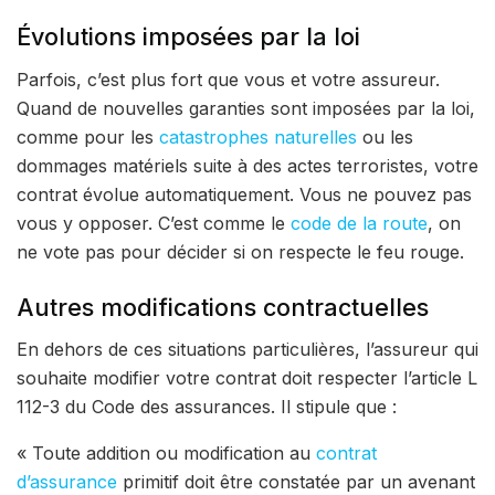
Évolutions imposées par la loi
Parfois, c’est plus fort que vous et votre assureur.
Quand de nouvelles garanties sont imposées par la loi,
comme pour les
catastrophes naturelles
ou les
dommages matériels suite à des actes terroristes, votre
contrat évolue automatiquement. Vous ne pouvez pas
vous y opposer. C’est comme le
code de la route
, on
ne vote pas pour décider si on respecte le feu rouge.
Autres modifications contractuelles
En dehors de ces situations particulières, l’assureur qui
souhaite modifier votre contrat doit respecter l’article L
112-3 du Code des assurances. Il stipule que :
« Toute addition ou modification au
contrat
d’assurance
primitif doit être constatée par un avenant