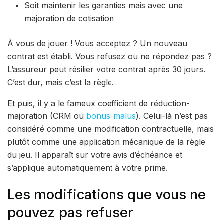
Soit maintenir les garanties mais avec une
majoration de cotisation
À vous de jouer ! Vous acceptez ? Un nouveau
contrat est établi. Vous refusez ou ne répondez pas ?
L’assureur peut résilier votre contrat après 30 jours.
C’est dur, mais c’est la règle.
Et puis, il y a le fameux coefficient de réduction-
majoration (CRM ou
bonus-malus
). Celui-là n’est pas
considéré comme une modification contractuelle, mais
plutôt comme une application mécanique de la règle
du jeu. Il apparaît sur votre avis d’échéance et
s’applique automatiquement à votre prime.
Les modifications que vous ne
pouvez pas refuser