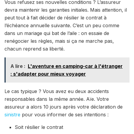
Vous refusez ses nouvelles conditions ? L’assureur
devra maintenir les garanties initiales. Mais attention, il
peut tout à fait décider de résilier le contrat à
l’échéance annuelle suivante. C’est un peu comme
dans un mariage qui bat de l’aile : on essaie de
renégocier les règles, mais si ça ne marche pas,
chacun reprend sa liberté.
A lire :
L'aventure en camping-car à l'étranger
: s'adapter pour mieux voyager
Le cas typique ? Vous avez eu deux accidents
responsables dans la même année. Aïe. Votre
assureur a alors 10 jours après votre déclaration de
sinistre
pour vous informer de ses intentions :
Soit résilier le contrat