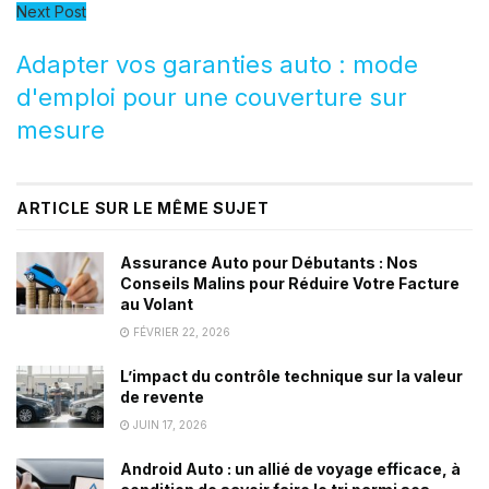
Next Post
Adapter vos garanties auto : mode
d'emploi pour une couverture sur
mesure
ARTICLE SUR LE MÊME SUJET
Assurance Auto pour Débutants : Nos
Conseils Malins pour Réduire Votre Facture
au Volant
FÉVRIER 22, 2026
L’impact du contrôle technique sur la valeur
de revente
JUIN 17, 2026
Android Auto : un allié de voyage efficace, à