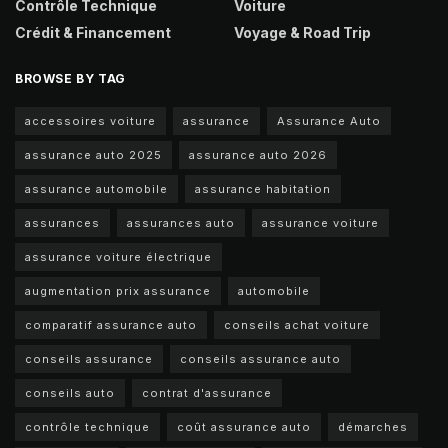
Contrôle Technique
Voiture
Crédit & Financement
Voyage & Road Trip
BROWSE BY TAG
accessoires voiture
assurance
Assurance Auto
assurance auto 2025
assurance auto 2026
assurance automobile
assurance habitation
assurances
assurances auto
assurance voiture
assurance voiture électrique
augmentation prix assurance
automobile
comparatif assurance auto
conseils achat voiture
conseils assurance
conseils assurance auto
conseils auto
contrat d'assurance
contrôle technique
coût assurance auto
démarches