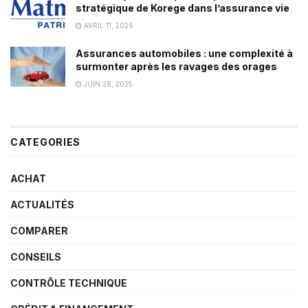
stratégique de Korege dans l’assurance vie
AVRIL 11, 2026
Assurances automobiles : une complexité à
surmonter après les ravages des orages
JUIN 28, 2025
CATEGORIES
ACHAT
ACTUALITÉS
COMPARER
CONSEILS
CONTRÔLE TECHNIQUE