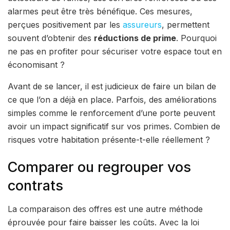
alarmes peut être très bénéfique. Ces mesures,
perçues positivement par les
assureurs
, permettent
souvent d’obtenir des
réductions de prime
. Pourquoi
ne pas en profiter pour sécuriser votre espace tout en
économisant ?
Avant de se lancer, il est judicieux de faire un bilan de
ce que l’on a déjà en place. Parfois, des améliorations
simples comme le renforcement d’une porte peuvent
avoir un impact significatif sur vos primes. Combien de
risques votre habitation présente-t-elle réellement ?
Comparer ou regrouper vos
contrats
La comparaison des offres est une autre méthode
éprouvée pour faire baisser les coûts. Avec la loi