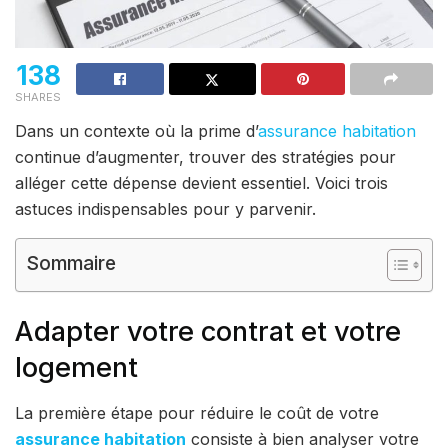
138
SHARES
Dans un contexte où la prime d’
assurance habitation
continue d’augmenter, trouver des stratégies pour
alléger cette dépense devient essentiel. Voici trois
astuces indispensables pour y parvenir.
Sommaire
Adapter votre contrat et votre
logement
La première étape pour réduire le coût de votre
assurance
habitation
consiste à bien analyser votre