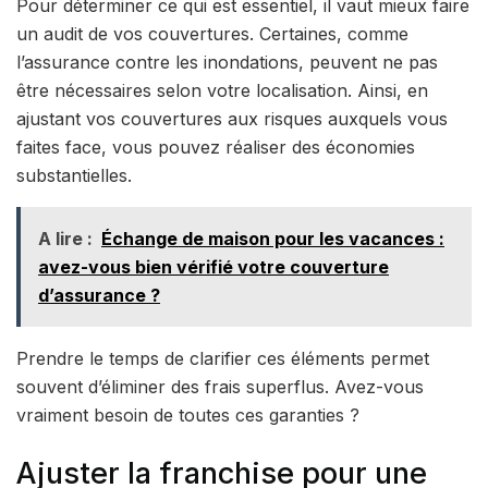
Pour déterminer ce qui est essentiel, il vaut mieux faire
un audit de vos couvertures. Certaines, comme
l’assurance contre les inondations, peuvent ne pas
être nécessaires selon votre localisation. Ainsi, en
ajustant vos couvertures aux risques auxquels vous
faites face, vous pouvez réaliser des économies
substantielles.
A lire :
Échange de maison pour les vacances :
avez-vous bien vérifié votre couverture
d’assurance ?
Prendre le temps de clarifier ces éléments permet
souvent d’éliminer des frais superflus. Avez-vous
vraiment besoin de toutes ces garanties ?
Ajuster la franchise pour une