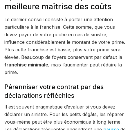
meilleure maîtrise des coûts
Le dernier conseil consiste à porter une attention
particulière à la franchise. Cette somme, que vous
devez payer de votre poche en cas de sinistre,
influence considérablement le montant de votre prime.
Plus cette franchise est basse, plus votre prime sera
élevée. Beaucoup de foyers conservent par défaut la
franchise minimale
, mais l’augmenter peut réduire la
prime.
Pérenniser votre contrat par des
déclarations réfléchies
Il est souvent pragmatique d’évaluer si vous devez
déclarer un sinistre. Pour les petits dégâts, les réparer
vous-même peut être plus économique à long terme.
Les déclarations fréquentes engendrent une
hausse
de