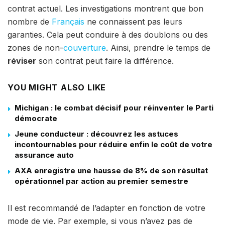
contrat actuel. Les investigations montrent que bon
nombre de
Français
ne connaissent pas leurs
garanties. Cela peut conduire à des doublons ou des
zones de non-
couverture
. Ainsi, prendre le temps de
réviser
son contrat peut faire la différence.
YOU MIGHT ALSO LIKE
Michigan : le combat décisif pour réinventer le Parti
démocrate
Jeune conducteur : découvrez les astuces
incontournables pour réduire enfin le coût de votre
assurance auto
AXA enregistre une hausse de 8% de son résultat
opérationnel par action au premier semestre
Il est recommandé de l’adapter en fonction de votre
mode de vie. Par exemple, si vous n’avez pas de