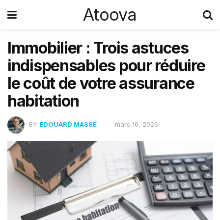
Atoova
Immobilier : Trois astuces
indispensables pour réduire
le coût de votre assurance
habitation
BY
ÉDOUARD MASSÉ
mars 16, 2026