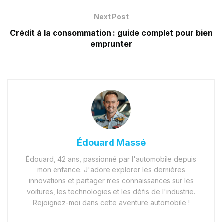
Next Post
Crédit à la consommation : guide complet pour bien
emprunter
Édouard Massé
Édouard, 42 ans, passionné par l'automobile depuis
mon enfance. J'adore explorer les dernières
innovations et partager mes connaissances sur les
voitures, les technologies et les défis de l'industrie.
Rejoignez-moi dans cette aventure automobile !