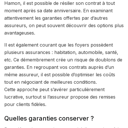
Hamon, il est possible de résilier son contrat à tout
moment après sa date anniversaire. En examinant
attentivement les garanties offertes par d’autres
assureurs, on peut souvent découvrir des options plus
avantageuses.
Il est également courant que les foyers possèdent
plusieurs assurances : habitation, automobile, santé,
etc. Ce démembrement crée un risque de doublons de
garanties. En regroupant vos contrats auprès d’un
même assureur, il est possible d’optimiser les coûts
tout en négociant de meilleures conditions.
Cette approche peut s’avérer particulièrement
lucrative, surtout si l’assureur propose des remises
pour clients fidèles.
Quelles garanties conserver ?