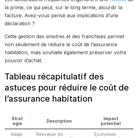
la prime, ce qui peut, sur le long terme, alourdir la
facture. Avez-vous pensé aux implications d’une
déclaration ?
Cette gestion des sinistres et des franchises permet
non seulement de réduire le coût de l’assurance
habitation, mais souhaite également préserver votre
pouvoir d’achat.
Tableau récapitulatif des
astuces pour réduire le coût de
l’assurance habitation
Strat
Impact
Description
egie
potentiel
Adapt
Réévaluer les
Économies