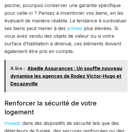
piscine, pourquoi conserver une garantie spécifique
pour celle-ci ? Pensez à inventorier vos biens, en les
évaluant de manière réaliste. La tendance à surévaluer
ses biens peut mener à des
primes
plus élevées. Si
vous avez vendu des objets de valeur ou si votre
surface d’habitation a diminué, ces éléments doivent
également être pris en compte.
A lire :
Abeille Assurances : Un souffle nouveau
dynamise les agences de Rodez Victor-Hugo et
Decazeville
Renforcer la sécurité de votre
logement
Investir
dans des dispositifs de sécurité tels que des
détecteurs de fumée, des serrures renforcées ou des