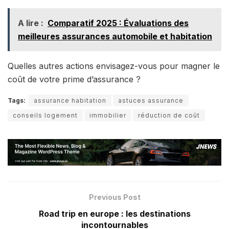
A lire :
Comparatif 2025 : Évaluations des
meilleures assurances automobile et habitation
Quelles autres actions envisagez-vous pour magner le
coût de votre prime d’assurance ?
Tags:
assurance habitation
astuces assurance
conseils logement
immobilier
réduction de coût
Previous Post
Road trip en europe : les destinations
incontournables