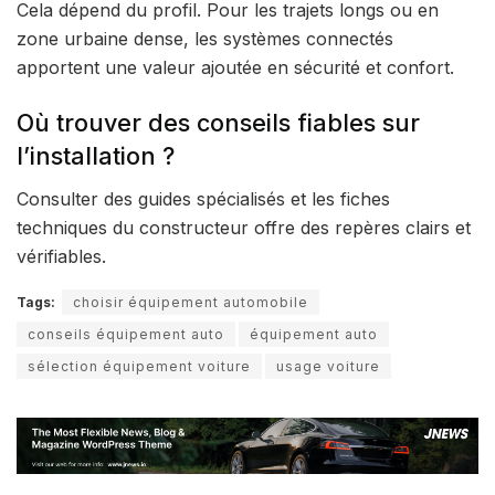
Cela dépend du profil. Pour les trajets longs ou en
zone urbaine dense, les systèmes connectés
apportent une valeur ajoutée en sécurité et confort.
Où trouver des conseils fiables sur
l’installation ?
Consulter des guides spécialisés et les fiches
techniques du constructeur offre des repères clairs et
vérifiables.
Tags:
choisir équipement automobile
conseils équipement auto
équipement auto
sélection équipement voiture
usage voiture