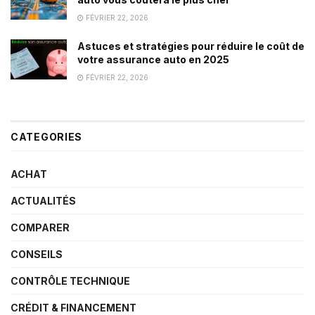
FÉVRIER 22, 2026
Astuces et stratégies pour réduire le coût de
votre assurance auto en 2025
FÉVRIER 22, 2026
CATEGORIES
ACHAT
ACTUALITÉS
COMPARER
CONSEILS
CONTRÔLE TECHNIQUE
CRÉDIT & FINANCEMENT