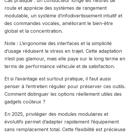
Cas pratique : un conducteur longe les heures de
route et apprécie des systèmes de rangement
modulable, un système d’infodivertissement intuitif et
des commandes vocales, améliorant le bien-être
global et la concentration.
Note : L’ergonomie des interfaces et la simplicité
d’usage réduisent le stress en trajet. Cette adaptation
n’est pas glamour, mais elle paye sur le long terme en
terms de performance véhicule et de satisfaction.
Et si l’avantage est surtout pratique, il faut aussi
penser à l’entretien régulier pour préserver ces outils.
Comment distinguer les options réellement utiles des
gadgets coûteux ?
En 2025, privilégier des modules modulaires et
évolutifs permet d’adapter rapidement l’équipement
sans remplacement total. Cette flexibilité est précieuse