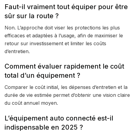
Faut-il vraiment tout équiper pour être
sûr sur la route ?
Non. L’approche doit viser les protections les plus
efficaces et adaptées à l’usage, afin de maximiser le
retour sur investissement et limiter les coûts
d’entretien.
Comment évaluer rapidement le coût
total d’un équipement ?
Comparer le coût initial, les dépenses d’entretien et la
durée de vie estimée permet d’obtenir une vision claire
du coût annuel moyen.
L’équipement auto connecté est-il
indispensable en 2025 ?