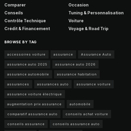
Comparer
Occasion
Conseils
Tuning & Personnalisation
Contrôle Technique
Voiture
Crédit & Financement
Voyage & Road Trip
BROWSE BY TAG
accessoires voiture
assurance
Assurance Auto
assurance auto 2025
assurance auto 2026
assurance automobile
assurance habitation
assurances
assurances auto
assurance voiture
assurance voiture électrique
augmentation prix assurance
automobile
comparatif assurance auto
conseils achat voiture
conseils assurance
conseils assurance auto