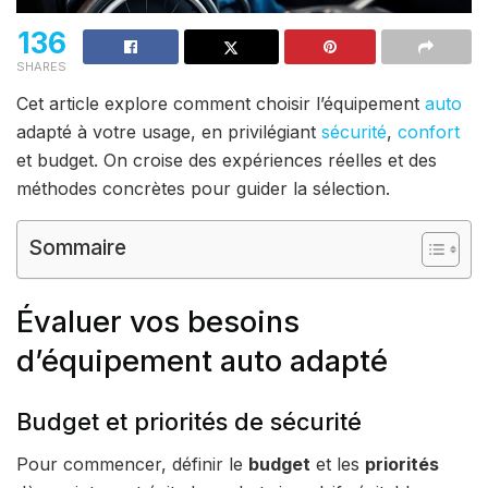
136
SHARES
Cet article explore comment choisir l’équipement
auto
adapté à votre usage, en privilégiant
sécurité
,
confort
et budget. On croise des expériences réelles et des
méthodes concrètes pour guider la sélection.
Sommaire
Évaluer vos besoins
d’équipement auto adapté
Budget et priorités de sécurité
Pour commencer, définir le
budget
et les
priorités