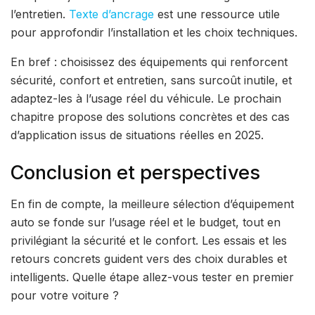
l’entretien.
Texte d’ancrage
est une ressource utile
pour approfondir l’installation et les choix techniques.
En bref : choisissez des équipements qui renforcent
sécurité, confort et entretien, sans surcoût inutile, et
adaptez-les à l’usage réel du véhicule. Le prochain
chapitre propose des solutions concrètes et des cas
d’application issus de situations réelles en 2025.
Conclusion et perspectives
En fin de compte, la meilleure sélection d’équipement
auto se fonde sur l’usage réel et le budget, tout en
privilégiant la sécurité et le confort. Les essais et les
retours concrets guident vers des choix durables et
intelligents. Quelle étape allez-vous tester en premier
pour votre voiture ?