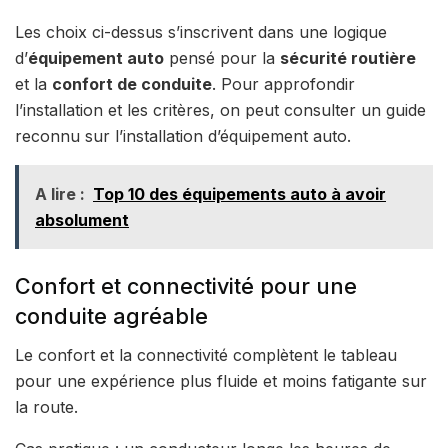
Les choix ci-dessus s’inscrivent dans une logique
d’
équipement auto
pensé pour la
sécurité routière
et la
confort de conduite
. Pour approfondir
l’installation et les critères, on peut consulter un guide
reconnu sur l’installation d’équipement auto.
A lire :
Top 10 des équipements auto à avoir
absolument
Confort et connectivité pour une
conduite agréable
Le confort et la connectivité complètent le tableau
pour une expérience plus fluide et moins fatigante sur
la route.