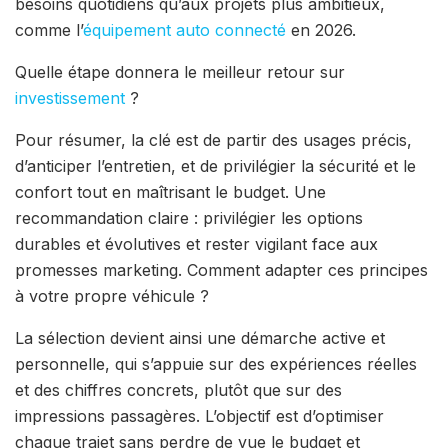
besoins quotidiens qu’aux projets plus ambitieux,
comme l’
équipement auto connecté
en 2026.
Quelle étape donnera le meilleur retour sur
investissement
?
Pour résumer, la clé est de partir des usages précis,
d’anticiper l’entretien, et de privilégier la sécurité et le
confort tout en maîtrisant le budget. Une
recommandation claire : privilégier les options
durables et évolutives et rester vigilant face aux
promesses marketing. Comment adapter ces principes
à votre propre véhicule ?
La sélection devient ainsi une démarche active et
personnelle, qui s’appuie sur des expériences réelles
et des chiffres concrets, plutôt que sur des
impressions passagères. L’objectif est d’optimiser
chaque trajet sans perdre de vue le budget et