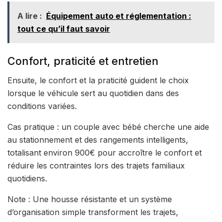
A lire :
Équipement auto et réglementation :
tout ce qu’il faut savoir
Confort, praticité et entretien
Ensuite, le confort et la praticité guident le choix
lorsque le véhicule sert au quotidien dans des
conditions variées.
Cas pratique : un couple avec bébé cherche une aide
au stationnement et des rangements intelligents,
totalisant environ 900€ pour accroître le confort et
réduire les contraintes lors des trajets familiaux
quotidiens.
Note : Une housse résistante et un système
d’organisation simple transforment les trajets,