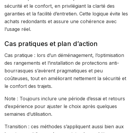
sécurité et le confort, en privilégiant la clarté des
garanties et la facilité d’entretien. Cette logique évite les
achats redondants et assure une cohérence avec
l’usage réel.
Cas pratiques et plan d’action
Cas pratique : lors d’un déménagement, l’optimisation
des rangements et l’installation de protections anti-
bourrasques s’avèrent pragmatiques et peu
coûteuses, tout en améliorant nettement la sécurité et
le confort des trajets.
Note : Toujours inclure une période d’essai et retours
d’expérience pour ajuster le choix après quelques
semaines d’utilisation.
Transition : ces méthodes s’appliquent aussi bien aux