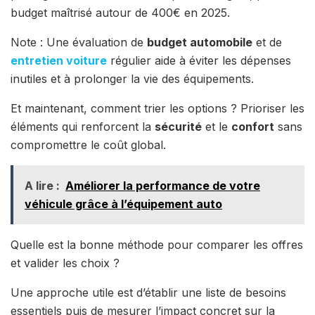
budget maîtrisé autour de 400€ en 2025.
Note : Une évaluation de
budget automobile
et de
entretien voiture
régulier aide à éviter les dépenses
inutiles et à prolonger la vie des équipements.
Et maintenant, comment trier les options ? Prioriser les
éléments qui renforcent la
sécurité
et le
confort
sans
compromettre le coût global.
A lire :
Améliorer la performance de votre
véhicule grâce à l’équipement auto
Quelle est la bonne méthode pour comparer les offres
et valider les choix ?
Une approche utile est d’établir une liste de besoins
essentiels puis de mesurer l’impact concret sur la