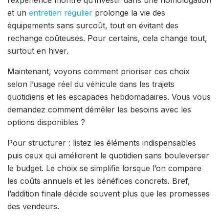
et un
entretien régulier
prolonge la vie des
équipements sans surcoût, tout en évitant des
rechange coûteuses. Pour certains, cela change tout,
surtout en hiver.
Maintenant, voyons comment prioriser ces choix
selon l’usage réel du véhicule dans les trajets
quotidiens et les escapades hebdomadaires. Vous vous
demandez comment démêler les besoins avec les
options disponibles ?
Pour structurer : listez les éléments indispensables
puis ceux qui améliorent le quotidien sans bouleverser
le budget. Le choix se simplifie lorsque l’on compare
les coûts annuels et les bénéfices concrets. Bref,
l’addition finale décide souvent plus que les promesses
des vendeurs.