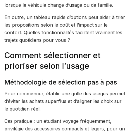
lorsque le véhicule change d’usage ou de famille.
En outre, un tableau rapide d’options peut aider à trier
les propositions selon le coût et l’impact sur le
confort. Quelles fonctionnalités facilitent vraiment les
trajets quotidiens pour vous ?
Comment sélectionner et
prioriser selon l’usage
Méthodologie de sélection pas à pas
Pour commencer, établir une grille des usages permet
d’éviter les achats superflus et d’aligner les choix sur
le quotidien réel.
Cas pratique : un étudiant voyage fréquemment,
privilégie des accessoires compacts et légers, pour un