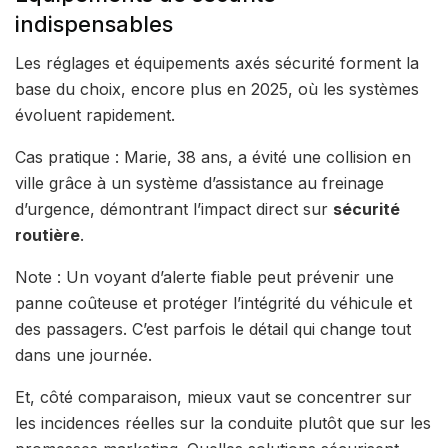
indispensables
Les réglages et équipements axés sécurité forment la
base du choix, encore plus en 2025, où les systèmes
évoluent rapidement.
Cas pratique : Marie, 38 ans, a évité une collision en
ville grâce à un système d’assistance au freinage
d’urgence, démontrant l’impact direct sur
sécurité
routière
.
Note : Un voyant d’alerte fiable peut prévenir une
panne coûteuse et protéger l’intégrité du véhicule et
des passagers. C’est parfois le détail qui change tout
dans une journée.
Et, côté comparaison, mieux vaut se concentrer sur
les incidences réelles sur la conduite plutôt que sur les