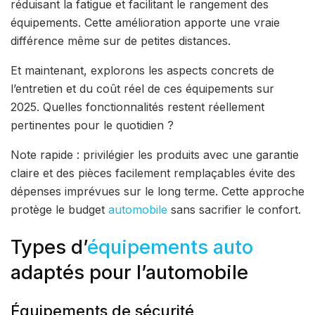
réduisant la fatigue et facilitant le rangement des
équipements. Cette amélioration apporte une vraie
différence même sur de petites distances.
Et maintenant, explorons les aspects concrets de
l’entretien et du coût réel de ces équipements sur
2025. Quelles fonctionnalités restent réellement
pertinentes pour le quotidien ?
Note rapide : privilégier les produits avec une garantie
claire et des pièces facilement remplaçables évite des
dépenses imprévues sur le long terme. Cette approche
protège le budget
automobile
sans sacrifier le confort.
Types d’
équipements auto
adaptés pour l’automobile
Équipements de sécurité