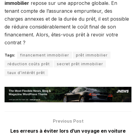
immobilier
repose sur une approche globale. En
tenant compte de l’assurance emprunteur, des
charges annexes et de la durée du prêt, il est possible
de réduire considérablement le coût final de son
financement. Alors, êtes-vous prêt à revoir votre
contrat ?
Tags:
financement immobilier
prêt immobilier
réduction coûts prêt
secret prêt immobilier
taux d’intérêt prêt
Previous Post
Les erreurs à éviter lors d’un voyage en voiture