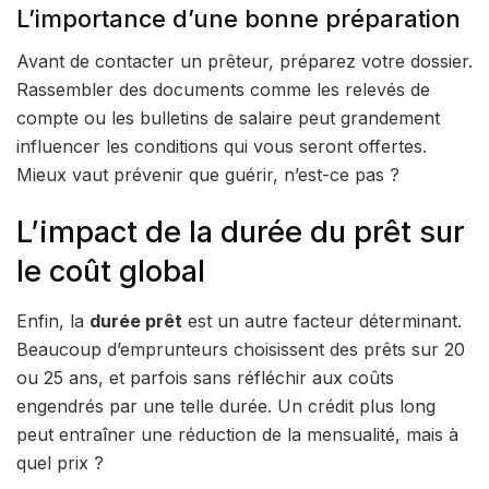
L’importance d’une bonne préparation
Avant de contacter un prêteur, préparez votre dossier.
Rassembler des documents comme les relevés de
compte ou les bulletins de salaire peut grandement
influencer les conditions qui vous seront offertes.
Mieux vaut prévenir que guérir, n’est-ce pas ?
L’impact de la durée du prêt sur
le coût global
Enfin, la
durée prêt
est un autre facteur déterminant.
Beaucoup d’emprunteurs choisissent des prêts sur 20
ou 25 ans, et parfois sans réfléchir aux coûts
engendrés par une telle durée. Un crédit plus long
peut entraîner une réduction de la mensualité, mais à
quel prix ?