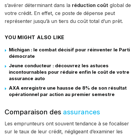
s’avérer déterminant dans la
réduction coût
global de
votre crédit. En effet, ce poste de dépense peut
représenter jusqu’à un tiers du coût total d’un prêt.
YOU MIGHT ALSO LIKE
Michigan : le combat décisif pour réinventer le Parti
démocrate
Jeune conducteur : découvrez les astuces
incontournables pour réduire enfin le coût de votre
assurance auto
AXA enregistre une hausse de 8% de son résultat
opérationnel par action au premier semestre
Comparaison des
assurances
Les emprunteurs ont souvent tendance à se focaliser
sur le taux de leur crédit, négligeant d’examiner les