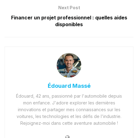
Next Post
Financer un projet professionnel : quelles aides
disponibles
Édouard Massé
Édouard, 42 ans, passionné par l'automobile depuis
mon enfance. J'adore explorer les dernières
innovations et partager mes connaissances sur les
voitures, les technologies et les défis de l'industrie.
Rejoignez-moi dans cette aventure automobile !