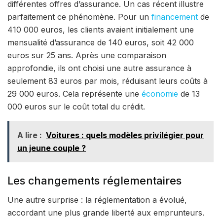
différentes offres d’assurance. Un cas récent illustre
parfaitement ce phénomène. Pour un
financement
de
410 000 euros, les clients avaient initialement une
mensualité d’assurance de 140 euros, soit 42 000
euros sur 25 ans. Après une comparaison
approfondie, ils ont choisi une autre assurance à
seulement 83 euros par mois, réduisant leurs coûts à
29 000 euros. Cela représente une
économie
de 13
000 euros sur le coût total du crédit.
A lire :
Voitures : quels modèles privilégier pour
un jeune couple ?
Les changements réglementaires
Une autre surprise : la réglementation a évolué,
accordant une plus grande liberté aux emprunteurs.