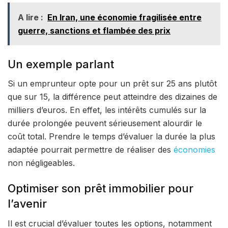
A lire :
En Iran, une économie fragilisée entre
guerre, sanctions et flambée des prix
Un exemple parlant
Si un emprunteur opte pour un prêt sur 25 ans plutôt
que sur 15, la différence peut atteindre des dizaines de
milliers d’euros. En effet, les intérêts cumulés sur la
durée prolongée peuvent sérieusement alourdir le
coût total. Prendre le temps d’évaluer la durée la plus
adaptée pourrait permettre de réaliser des
économies
non négligeables.
Optimiser son prêt immobilier pour
l’avenir
Il est crucial d’évaluer toutes les options, notamment