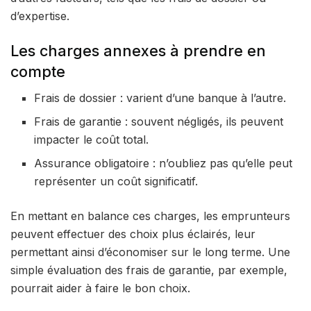
d’expertise.
Les charges annexes à prendre en
compte
Frais de dossier : varient d’une banque à l’autre.
Frais de garantie : souvent négligés, ils peuvent
impacter le coût total.
Assurance obligatoire : n’oubliez pas qu’elle peut
représenter un coût significatif.
En mettant en balance ces charges, les emprunteurs
peuvent effectuer des choix plus éclairés, leur
permettant ainsi d’économiser sur le long terme. Une
simple évaluation des frais de garantie, par exemple,
pourrait aider à faire le bon choix.