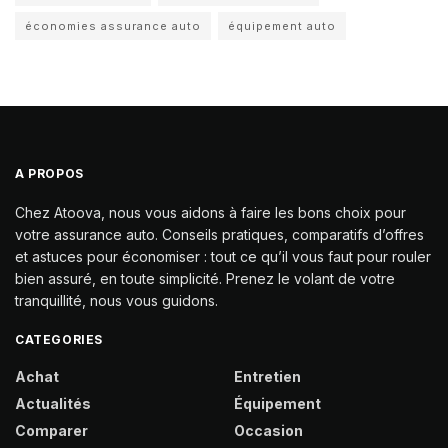
économies assurance auto
équipement auto
A PROPOS
Chez Atoova, nous vous aidons à faire les bons choix pour
votre assurance auto. Conseils pratiques, comparatifs d’offres
et astuces pour économiser : tout ce qu’il vous faut pour rouler
bien assuré, en toute simplicité. Prenez le volant de votre
tranquillité, nous vous guidons.
CATEGORIES
Achat
Entretien
Actualités
Équipement
Comparer
Occasion