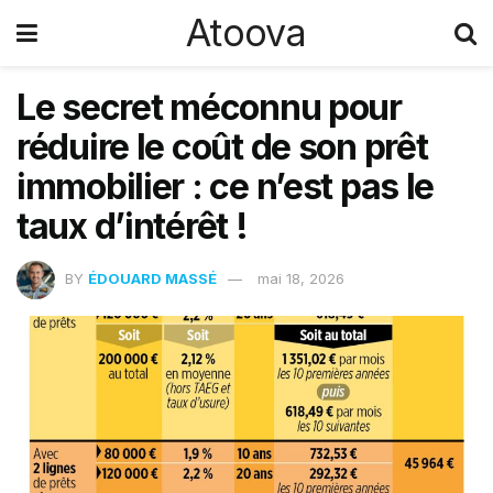
Atoova
Le secret méconnu pour
réduire le coût de son prêt
immobilier : ce n’est pas le
taux d’intérêt !
BY
ÉDOUARD MASSÉ
mai 18, 2026