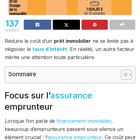
137
SHARES
Réduire le coût d’un
prêt immobilier
ne se limite pas à
négocier le
taux d’intérêt
. En réalité, un autre facteur
mérite une attention toute particulière.
Sommaire
Focus sur l’
assurance
emprunteur
Lorsque l’on parle de
financement immobilier
,
beaucoup d’emprunteurs passent sous silence un
élément crucial : l’
assurance emprunteur
. Ce coût peut