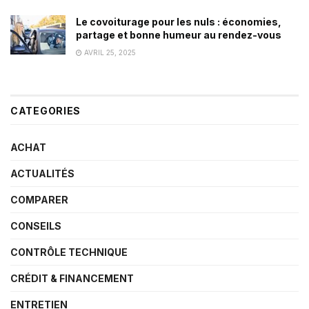
Le covoiturage pour les nuls : économies,
partage et bonne humeur au rendez-vous
AVRIL 25, 2025
CATEGORIES
ACHAT
ACTUALITÉS
COMPARER
CONSEILS
CONTRÔLE TECHNIQUE
CRÉDIT & FINANCEMENT
ENTRETIEN