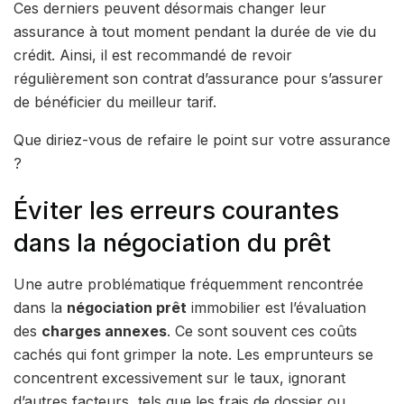
Ces derniers peuvent désormais changer leur
assurance à tout moment pendant la durée de vie du
crédit. Ainsi, il est recommandé de revoir
régulièrement son contrat d’assurance pour s’assurer
de bénéficier du meilleur tarif.
Que diriez-vous de refaire le point sur votre assurance
?
Éviter les erreurs courantes
dans la négociation du prêt
Une autre problématique fréquemment rencontrée
dans la
négociation prêt
immobilier est l’évaluation
des
charges annexes
. Ce sont souvent ces coûts
cachés qui font grimper la note. Les emprunteurs se
concentrent excessivement sur le taux, ignorant
d’autres facteurs, tels que les frais de dossier ou