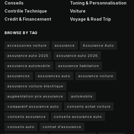
Conseils
Tuning & Personnalisation
Contrôle Technique
Voiture
Crédit & Financement
Voyage & Road Trip
BROWSE BY TAG
accessoires voiture
assurance
Assurance Auto
assurance auto 2025
assurance auto 2026
assurance automobile
assurance habitation
assurances
assurances auto
assurance voiture
assurance voiture électrique
augmentation prix assurance
automobile
comparatif assurance auto
conseils achat voiture
conseils assurance
conseils assurance auto
conseils auto
contrat d'assurance