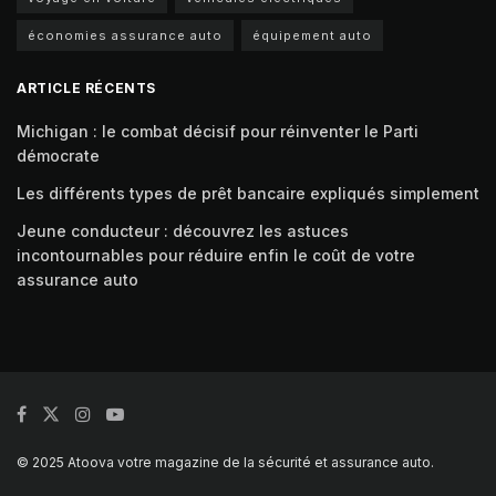
économies assurance auto
équipement auto
ARTICLE RÉCENTS
Michigan : le combat décisif pour réinventer le Parti
démocrate
Les différents types de prêt bancaire expliqués simplement
Jeune conducteur : découvrez les astuces
incontournables pour réduire enfin le coût de votre
assurance auto
© 2025 Atoova votre magazine de la sécurité et assurance auto.