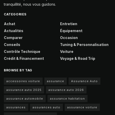
tranquillité, nous vous guidons.
CATEGORIES
Achat
Entretien
Actualités
Équipement
Comparer
Occasion
Conseils
Tuning & Personnalisation
Contrôle Technique
Voiture
Crédit & Financement
Voyage & Road Trip
BROWSE BY TAG
accessoires voiture
assurance
Assurance Auto
assurance auto 2025
assurance auto 2026
assurance automobile
assurance habitation
assurances
assurances auto
assurance voiture