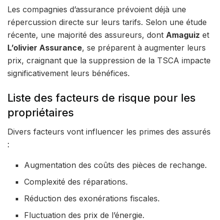
Les compagnies d’assurance prévoient déjà une
répercussion directe sur leurs tarifs. Selon une étude
récente, une majorité des assureurs, dont
Amaguiz
et
L’olivier Assurance
, se préparent à augmenter leurs
prix, craignant que la suppression de la TSCA impacte
significativement leurs bénéfices.
Liste des facteurs de risque pour les
propriétaires
Divers facteurs vont influencer les primes des assurés
:
Augmentation des coûts des pièces de rechange.
Complexité des réparations.
Réduction des exonérations fiscales.
Fluctuation des prix de l’énergie.