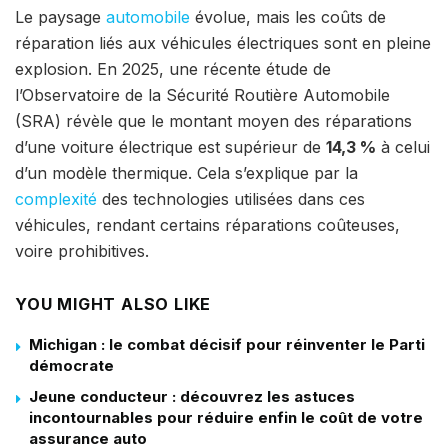
Le paysage
automobile
évolue, mais les coûts de
réparation liés aux véhicules électriques sont en pleine
explosion. En 2025, une récente étude de
l’Observatoire de la Sécurité Routière Automobile
(SRA) révèle que le montant moyen des réparations
d’une voiture électrique est supérieur de
14,3 %
à celui
d’un modèle thermique. Cela s’explique par la
complexité
des technologies utilisées dans ces
véhicules, rendant certains réparations coûteuses,
voire prohibitives.
YOU MIGHT ALSO LIKE
Michigan : le combat décisif pour réinventer le Parti
démocrate
Jeune conducteur : découvrez les astuces
incontournables pour réduire enfin le coût de votre
assurance auto