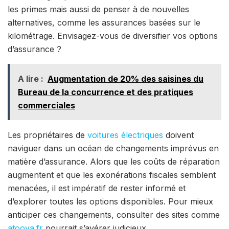
les primes mais aussi de penser à de nouvelles
alternatives, comme les assurances basées sur le
kilométrage. Envisagez-vous de diversifier vos options
d’assurance ?
A lire :
Augmentation de 20% des saisines du
Bureau de la concurrence et des pratiques
commerciales
Les propriétaires de
voitures électriques
doivent
naviguer dans un océan de changements imprévus en
matière d’assurance. Alors que les coûts de réparation
augmentent et que les exonérations fiscales semblent
menacées, il est impératif de rester informé et
d’explorer toutes les options disponibles. Pour mieux
anticiper ces changements, consulter des sites comme
atoova.fr
pourrait s’avérer judicieux.