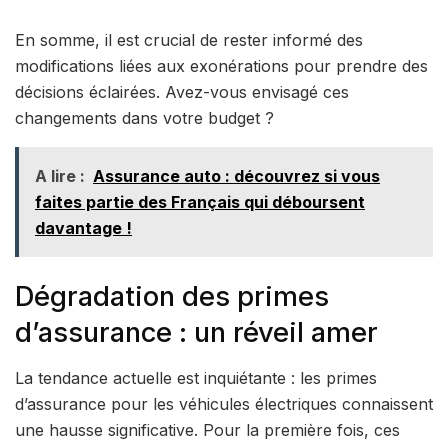
En somme, il est crucial de rester informé des
modifications liées aux exonérations pour prendre des
décisions éclairées. Avez-vous envisagé ces
changements dans votre budget ?
A lire :
Assurance auto : découvrez si vous
faites partie des Français qui déboursent
davantage !
Dégradation des primes
d’assurance : un réveil amer
La tendance actuelle est inquiétante : les primes
d’assurance pour les véhicules électriques connaissent
une hausse significative. Pour la première fois, ces