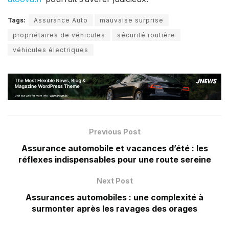
Tags:
Assurance Auto
mauvaise surprise
propriétaires de véhicules
sécurité routière
véhicules électriques
Previous Post
Assurance automobile et vacances d’été : les
réflexes indispensables pour une route sereine
Next Post
Assurances automobiles : une complexité à
surmonter après les ravages des orages