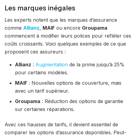
Les marques inégales
Les experts notent que les marques d’assurance
comme
Allianz
,
MAIF
ou encore
Groupama
commencent à modifier leurs polices pour refléter ces
coûts croissants. Voici quelques exemples de ce que
proposent ces assureurs :
Allianz
:
Augmentation
de la prime jusqu’à 25%
pour certains modèles.
MAIF
: Nouvelles options de couverture, mais
avec un tarif supérieur.
Groupama
: Réduction des options de garantie
sur certaines réparations.
Avec ces hausses de tarifs, il devient essentiel de
comparer les options d’assurance disponibles. Peut-