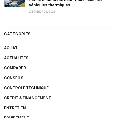
véhicules thermiques
FÉVRIER 22, 2026
CATEGORIES
ACHAT
ACTUALITÉS
COMPARER
CONSEILS
CONTRÔLE TECHNIQUE
CRÉDIT & FINANCEMENT
ENTRETIEN
ÉQUIPEMENT