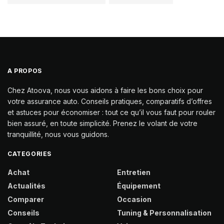
A PROPOS
Chez Atoova, nous vous aidons à faire les bons choix pour
votre assurance auto. Conseils pratiques, comparatifs d’offres
et astuces pour économiser : tout ce qu’il vous faut pour rouler
bien assuré, en toute simplicité. Prenez le volant de votre
tranquillité, nous vous guidons.
CATEGORIES
Achat
Entretien
Actualités
Équipement
Comparer
Occasion
Conseils
Tuning & Personnalisation