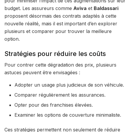
pour minimiser l’impact de ces augmentations sur leur
budget. Les assureurs comme
Aviva
et
Baldassari
proposent désormais des contrats adaptés à cette
nouvelle réalité, mais il est important d’en explorer
plusieurs et comparer pour trouver la meilleure
option.
Stratégies pour réduire les coûts
Pour contrer cette dégradation des prix, plusieurs
astuces peuvent être envisagées :
Adopter un usage plus judicieux de son véhicule.
Comparer régulièrement les assurances.
Opter pour des franchises élevées.
Examiner les options de couverture minimaliste.
Ces stratégies permettent non seulement de réduire