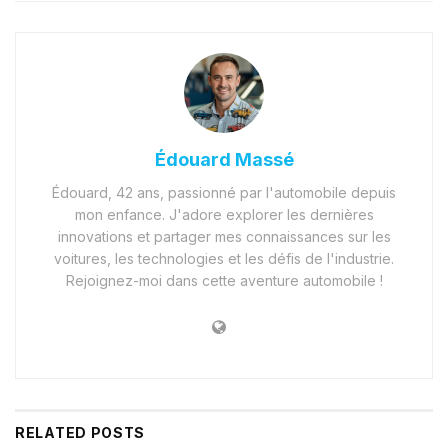
Édouard Massé
Édouard, 42 ans, passionné par l'automobile depuis
mon enfance. J'adore explorer les dernières
innovations et partager mes connaissances sur les
voitures, les technologies et les défis de l'industrie.
Rejoignez-moi dans cette aventure automobile !
RELATED
POSTS