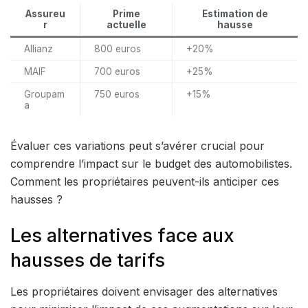
Assureu
Prime
Estimation de
r
actuelle
hausse
Allianz
800 euros
+20%
MAIF
700 euros
+25%
Groupam
750 euros
+15%
a
Évaluer ces variations peut s’avérer crucial pour
comprendre l’impact sur le budget des automobilistes.
Comment les propriétaires peuvent-ils anticiper ces
hausses ?
Les alternatives face aux
hausses de tarifs
Les propriétaires doivent envisager des alternatives