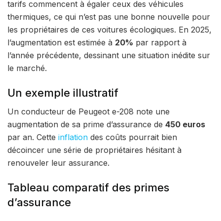
tarifs commencent à égaler ceux des véhicules
thermiques, ce qui n’est pas une bonne nouvelle pour
les propriétaires de ces voitures écologiques. En 2025,
l’augmentation est estimée à
20%
par rapport à
l’année précédente, dessinant une situation inédite sur
le marché.
Un exemple illustratif
Un conducteur de Peugeot e-208 note une
augmentation de sa prime d’assurance de
450 euros
par an. Cette
inflation
des coûts pourrait bien
décoincer une série de propriétaires hésitant à
renouveler leur assurance.
Tableau comparatif des primes
d’assurance