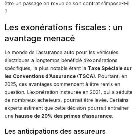
être un passage en revue de son contrat s’impose-t-il
?
Les exonérations fiscales : un
avantage menacé
Le monde de l’assurance auto pour les véhicules
électriques a longtemps bénéficié d’exonérations
spécifiques, la plus notable étant la
Taxe Spéciale sur
les Conventions d’Assurance (TSCA)
. Pourtant, en
2025, ces avantages commencent à être remis en
question. L’exonération instaurée en 2021, qui a séduite
de nombreux acheteurs, pourrait être levée. Certains
experts estiment que cette décision pourrait entraîner
une
hausse de 20% des primes d’assurance
.
Les anticipations des assureurs