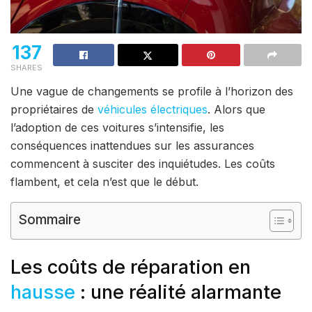
137
SHARES
Une vague de changements se profile à l’horizon des
propriétaires de
véhicules électriques
. Alors que
l’adoption de ces voitures s’intensifie, les
conséquences inattendues sur les assurances
commencent à susciter des inquiétudes. Les coûts
flambent, et cela n’est que le début.
Sommaire
Les coûts de réparation en
hausse
: une réalité alarmante