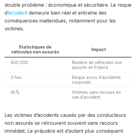
double problème : économique et sécuritaire. Le risque
d’
accident
demeure bien réel et entraîne des
conséquences inattendues, notamment pour les
victimes.
Statistiques de
Impact
véhicules non assurés
600 000
Nombre de véhicules non
assurés en France
3 fois
Risque accru d’accidents
corporels
45%
Victimes sans recours en
cas d’accident
Les victimes d’accidents causés par des conducteurs
non assurés se retrouvent souvent sans recours
immédiat. Le préjudice est d’autant plus conséquent