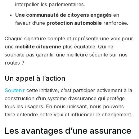
interpeller les parlementaires.
Une communauté de citoyens engagés
en
faveur d’une
protection automobile
renforcée.
Chaque signature compte et représente une voix pour
une
mobilité citoyenne
plus équitable. Qui ne
souhaite pas garantir une meilleure sécurité sur nos
routes ?
Un appel à l’action
Soutenir
cette initiative, c’est participer activement à la
construction d’un système d’assurance qui protège
tous les usagers. En nous unissant, nous pouvons
faire entendre notre voix et influencer le changement.
Les avantages d’une assurance