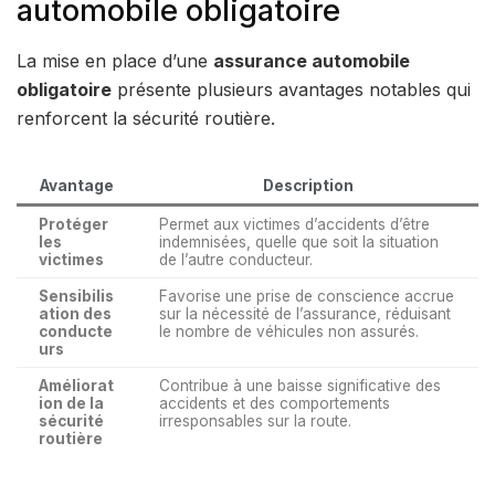
automobile obligatoire
La mise en place d’une
assurance automobile
obligatoire
présente plusieurs avantages notables qui
renforcent la sécurité routière.
Avantage
Description
Protéger
Permet aux victimes d’accidents d’être
les
indemnisées, quelle que soit la situation
victimes
de l’autre conducteur.
Sensibilis
Favorise une prise de conscience accrue
ation des
sur la nécessité de l’assurance, réduisant
conducte
le nombre de véhicules non assurés.
urs
Améliorat
Contribue à une baisse significative des
ion de la
accidents et des comportements
sécurité
irresponsables sur la route.
routière