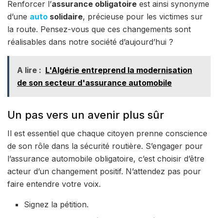
Renforcer l’
assurance obligatoire
est ainsi synonyme
d’une
auto
solidaire
, précieuse pour les victimes sur
la route. Pensez-vous que ces changements sont
réalisables dans notre société d’aujourd’hui ?
A lire :
L'Algérie entreprend la modernisation
de son secteur d'assurance automobile
Un pas vers un avenir plus sûr
Il est essentiel que chaque citoyen prenne conscience
de son rôle dans la sécurité routière. S’engager pour
l’assurance automobile obligatoire, c’est choisir d’être
acteur d’un changement positif. N’attendez pas pour
faire entendre votre voix.
Signez la pétition.