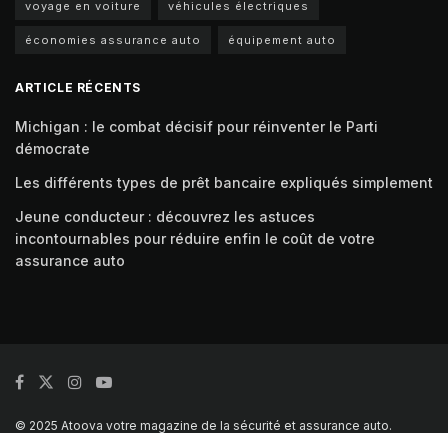
voyage en voiture
véhicules électriques
économies assurance auto
équipement auto
ARTICLE RÉCENTS
Michigan : le combat décisif pour réinventer le Parti
démocrate
Les différents types de prêt bancaire expliqués simplement
Jeune conducteur : découvrez les astuces
incontournables pour réduire enfin le coût de votre
assurance auto
© 2025 Atoova votre magazine de la sécurité et assurance auto.