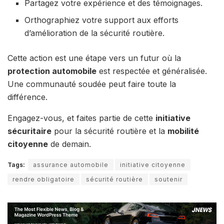
Partagez votre expérience et des témoignages.
Orthographiez votre support aux efforts
d’amélioration de la sécurité routière.
Cette action est une étape vers un futur où la
protection automobile
est respectée et généralisée.
Une communauté soudée peut faire toute la
différence.
Engagez-vous, et faites partie de cette
initiative
sécuritaire
pour la sécurité routière et la
mobilité
citoyenne
de demain.
Tags:
assurance automobile
initiative citoyenne
rendre obligatoire
sécurité routière
soutenir