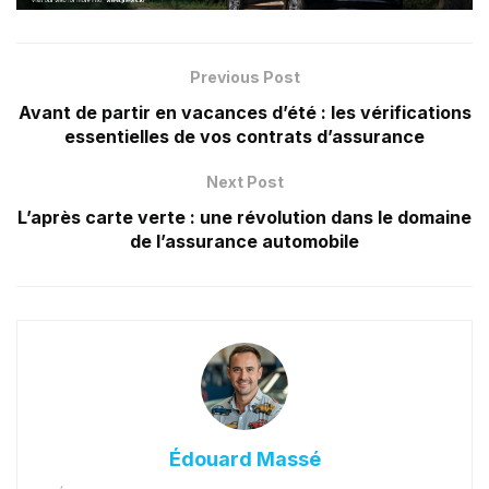
Previous Post
Avant de partir en vacances d’été : les vérifications
essentielles de vos contrats d’assurance
Next Post
L’après carte verte : une révolution dans le domaine
de l’assurance automobile
Édouard Massé