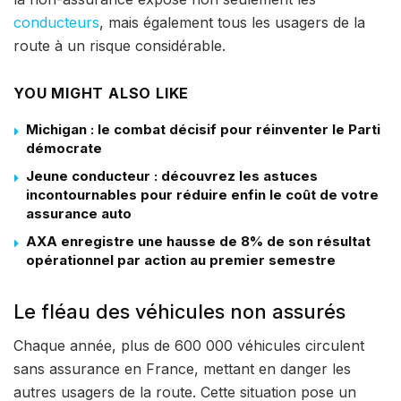
conducteurs
, mais également tous les usagers de la
route à un risque considérable.
YOU MIGHT ALSO LIKE
Michigan : le combat décisif pour réinventer le Parti
démocrate
Jeune conducteur : découvrez les astuces
incontournables pour réduire enfin le coût de votre
assurance auto
AXA enregistre une hausse de 8% de son résultat
opérationnel par action au premier semestre
Le fléau des véhicules non assurés
Chaque année, plus de 600 000 véhicules circulent
sans assurance en France, mettant en danger les
autres usagers de la route. Cette situation pose un