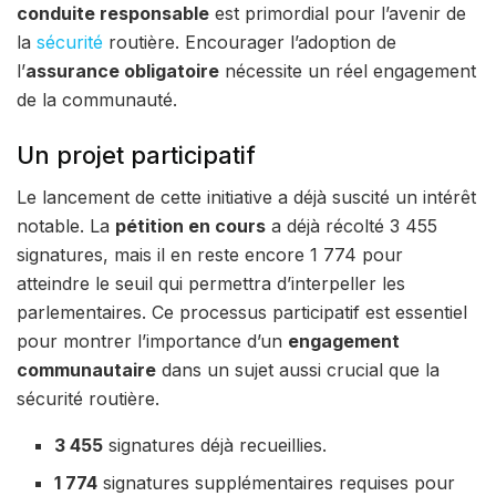
conduite responsable
est primordial pour l’avenir de
la
sécurité
routière. Encourager l’adoption de
l’
assurance obligatoire
nécessite un réel engagement
de la communauté.
Un projet participatif
Le lancement de cette initiative a déjà suscité un intérêt
notable. La
pétition en cours
a déjà récolté 3 455
signatures, mais il en reste encore 1 774 pour
atteindre le seuil qui permettra d’interpeller les
parlementaires. Ce processus participatif est essentiel
pour montrer l’importance d’un
engagement
communautaire
dans un sujet aussi crucial que la
sécurité routière.
3 455
signatures déjà recueillies.
1 774
signatures supplémentaires requises pour