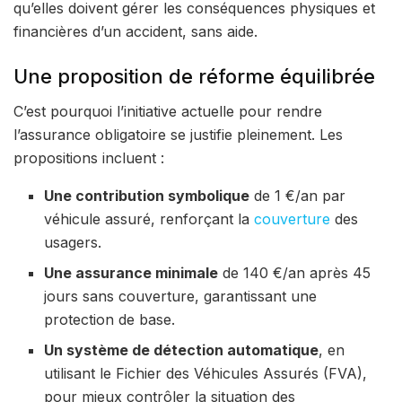
qu’elles doivent gérer les conséquences physiques et
financières d’un accident, sans aide.
Une proposition de réforme équilibrée
C’est pourquoi l’initiative actuelle pour rendre
l’assurance obligatoire se justifie pleinement. Les
propositions incluent :
Une contribution symbolique
de 1 €/an par
véhicule assuré, renforçant la
couverture
des
usagers.
Une assurance minimale
de 140 €/an après 45
jours sans couverture, garantissant une
protection de base.
Un système de détection automatique
, en
utilisant le Fichier des Véhicules Assurés (FVA),
pour mieux contrôler la situation des