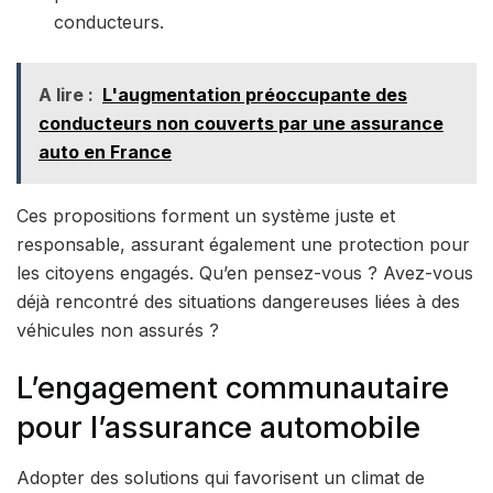
conducteurs.
A lire :
L'augmentation préoccupante des
conducteurs non couverts par une assurance
auto en France
Ces propositions forment un système juste et
responsable, assurant également une protection pour
les citoyens engagés. Qu’en pensez-vous ? Avez-vous
déjà rencontré des situations dangereuses liées à des
véhicules non assurés ?
L’engagement communautaire
pour l’assurance automobile
Adopter des solutions qui favorisent un climat de