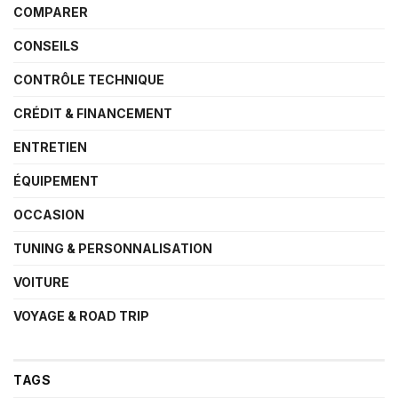
COMPARER
CONSEILS
CONTRÔLE TECHNIQUE
CRÉDIT & FINANCEMENT
ENTRETIEN
ÉQUIPEMENT
OCCASION
TUNING & PERSONNALISATION
VOITURE
VOYAGE & ROAD TRIP
TAGS