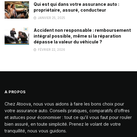
Qui est qui dans votre assurance auto :
propriétaire, assuré, conducteur
JANVIER 25, 2025
Accident non responsable : remboursement
intégral possible, même si la réparation
dépasse la valeur du véhicule ?
FÉVRIER 22, 2026
A PROPOS
Chez Atoova, nous vous aidons à faire les bons choix pour
votre assurance auto. Conseils pratiques, comparatifs d’offres
et astuces pour économiser : tout ce qu’il vous faut pour rouler
bien assuré, en toute simplicité. Prenez le volant de votre
tranquillité, nous vous guidons.