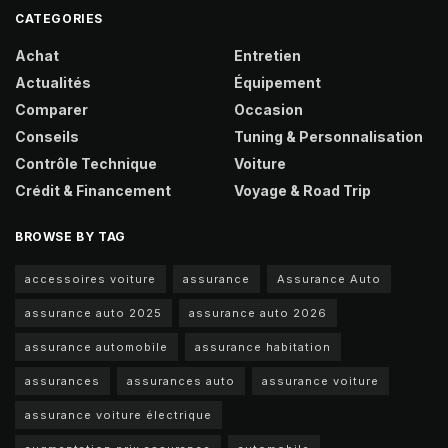
CATEGORIES
Achat
Entretien
Actualités
Équipement
Comparer
Occasion
Conseils
Tuning & Personnalisation
Contrôle Technique
Voiture
Crédit & Financement
Voyage & Road Trip
BROWSE BY TAG
accessoires voiture
assurance
Assurance Auto
assurance auto 2025
assurance auto 2026
assurance automobile
assurance habitation
assurances
assurances auto
assurance voiture
assurance voiture électrique