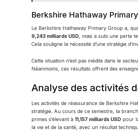
Berkshire Hathaway Primary 
Le Berkshire Hathaway Primary Group a, quan
9,243 milliards USD
, mais a subi une perte 
Cela souligne la nécessité d’une stratégie d’in
Cette situation n’est pas inédite dans le secte
Néanmoins, ces résultats offrent des enseigne
Analyse des activités 
Les activités de réassurance de Berkshire Ha
stratégie. Au cours de ce semestre, la bran
primes s’élevant à
11,157 milliards USD
pour l
la vie et de la santé, avec un résultat techni