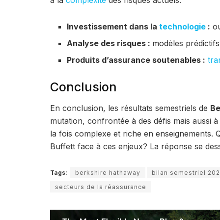
Investissement dans la
technologie
:
ou
Analyse des risques :
modèles prédictifs
Produits d’assurance soutenables :
tra
Conclusion
En conclusion, les résultats semestriels de
Be
mutation, confrontée à des défis mais aussi 
la fois complexe et riche en enseignements. 
Buffett face à ces enjeux? La réponse se dess
Tags:
berkshire hathaway
bilan semestriel 20
secteurs de la réassurance