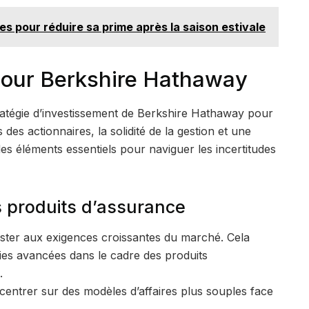
s pour réduire sa prime après la saison estivale
pour Berkshire Hathaway
ratégie d’investissement de Berkshire Hathaway pour
des actionnaires, la solidité de la gestion et une
 éléments essentiels pour naviguer les incertitudes
s produits d’assurance
ster aux exigences croissantes du marché. Cela
gies avancées dans le cadre des produits
.
centrer sur des modèles d’affaires plus souples face