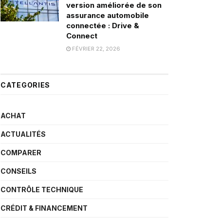
version améliorée de son
assurance automobile
connectée : Drive &
Connect
FÉVRIER 22, 2026
CATEGORIES
ACHAT
ACTUALITÉS
COMPARER
CONSEILS
CONTRÔLE TECHNIQUE
CRÉDIT & FINANCEMENT