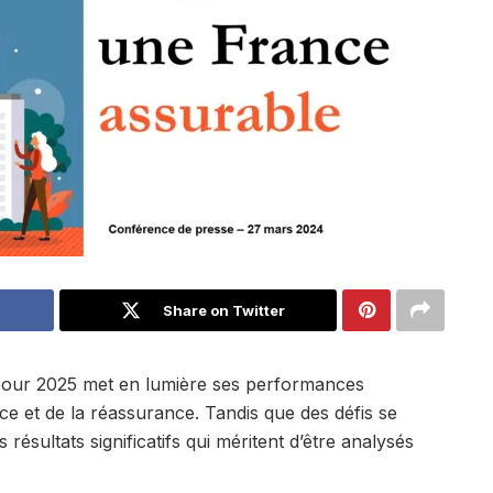
Share on Twitter
our 2025 met en lumière ses performances
ce et de la réassurance. Tandis que des défis se
 résultats significatifs qui méritent d’être analysés