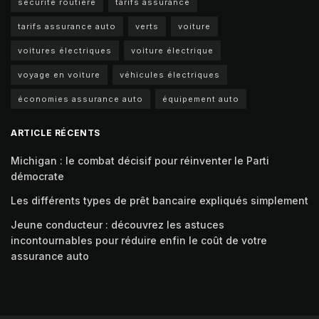
sécurité routière
tarifs assurance
tarifs assurance auto
verts
voiture
voitures électriques
voiture électrique
voyage en voiture
véhicules électriques
économies assurance auto
équipement auto
ARTICLE RÉCENTS
Michigan : le combat décisif pour réinventer le Parti
démocrate
Les différents types de prêt bancaire expliqués simplement
Jeune conducteur : découvrez les astuces
incontournables pour réduire enfin le coût de votre
assurance auto