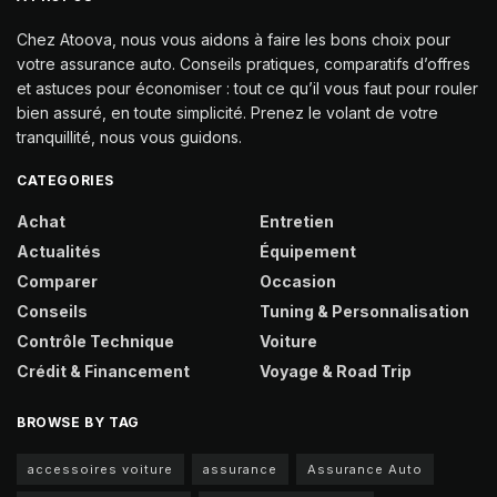
Chez Atoova, nous vous aidons à faire les bons choix pour
votre assurance auto. Conseils pratiques, comparatifs d’offres
et astuces pour économiser : tout ce qu’il vous faut pour rouler
bien assuré, en toute simplicité. Prenez le volant de votre
tranquillité, nous vous guidons.
CATEGORIES
Achat
Entretien
Actualités
Équipement
Comparer
Occasion
Conseils
Tuning & Personnalisation
Contrôle Technique
Voiture
Crédit & Financement
Voyage & Road Trip
BROWSE BY TAG
accessoires voiture
assurance
Assurance Auto