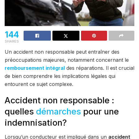
144
SHARES
Un accident non responsable peut entraîner des
préoccupations majeures, notamment concernant le
remboursement intégral
des réparations. Il est crucial
de bien comprendre les implications légales qui
entourent ce sujet complexe.
Accident non responsable :
quelles
démarches
pour une
indemnisation?
Lorsqu’un conducteur est impliqué dans un
accident