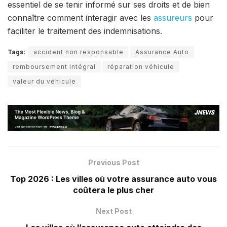
essentiel de se tenir informé sur ses droits et de bien
connaître comment interagir avec les
assureurs
pour
faciliter le traitement des indemnisations.
Tags:
accident non responsable
Assurance Auto
remboursement intégral
réparation véhicule
valeur du véhicule
Previous Post
Top 2026 : Les villes où votre assurance auto vous
coûtera le plus cher
Next Post