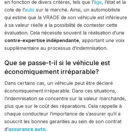
en fonction de divers critères, tels que l’
âge
, l’état et la
cote de l’
auto
sur le marché. Ainsi, un automobiliste
qui estime que la VRADE de son véhicule est inférieure
à sa valeur réelle a la possibilité de contester cette
évaluation. Cela nécessite souvent la réalisation d’une
contre-expertise indépendante
, apportant une voix
supplémentaire au processus d’indemnisation.
Que se passe-t-il si le véhicule est
économiquement irréparable?
Dans certains cas, un véhicule peut être déclaré
économiquement irréparable. Dans ces situations,
l’indemnisation se concentre sur la valeur marchande,
plus que sur le coût des réparations. Cela rappelle à
chaque conducteur l’importance de s’assurer qu’il a
souscrit les bonnes garanties au sein de son contrat
d’
assurance auto
.