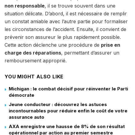
non responsable
, il se trouve souvent dans une
situation délicate. D’abord, il est nécessaire de remplir
un constat amiable avec l’autre partie pour formaliser
les circonstances de l’accident. Ensuite, il convient de
prévenir son assureur le plus rapidement possible.
Cette action déclenche une procédure de
prise en
charge des réparations
, permettant d’assurer un
remboursement approprié.
YOU MIGHT ALSO LIKE
Michigan : le combat décisif pour réinventer le Parti
démocrate
Jeune conducteur : découvrez les astuces
incontournables pour réduire enfin le coût de votre
assurance auto
AXA enregistre une hausse de 8% de son résultat
opérationnel par action au premier semestre