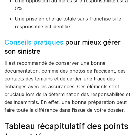
Une opposition au malus si la responsabilité est à
0%.
Une prise en charge totale sans franchise si le
responsable est identifié.
Conseils pratiques
pour mieux gérer
son sinistre
Il est recommandé de conserver une bonne
documentation, comme des photos de l’accident, des
contacts des témoins et de garder une trace des
échanges avec les assurances. Ces éléments sont
cruciaux lors de la détermination des responsabilités et
des indemnités. En effet, une bonne préparation peut
faire toute la différence dans l’issue de votre dossier.
Tableau récapitulatif des points