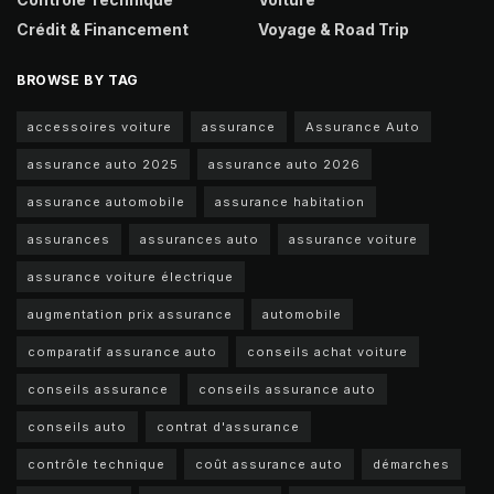
Crédit & Financement
Voyage & Road Trip
BROWSE BY TAG
accessoires voiture
assurance
Assurance Auto
assurance auto 2025
assurance auto 2026
assurance automobile
assurance habitation
assurances
assurances auto
assurance voiture
assurance voiture électrique
augmentation prix assurance
automobile
comparatif assurance auto
conseils achat voiture
conseils assurance
conseils assurance auto
conseils auto
contrat d'assurance
contrôle technique
coût assurance auto
démarches