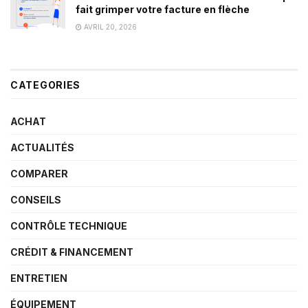
fait grimper votre facture en flèche
AVRIL 20, 2026
CATEGORIES
ACHAT
ACTUALITÉS
COMPARER
CONSEILS
CONTRÔLE TECHNIQUE
CRÉDIT & FINANCEMENT
ENTRETIEN
ÉQUIPEMENT