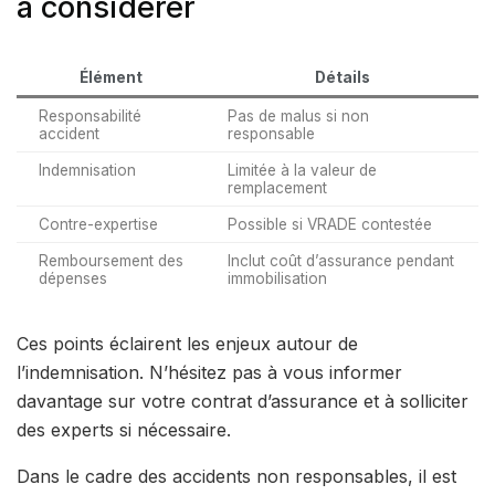
à considérer
Élément
Détails
Responsabilité
Pas de malus si non
accident
responsable
Indemnisation
Limitée à la valeur de
remplacement
Contre-expertise
Possible si VRADE contestée
Remboursement des
Inclut coût d’assurance pendant
dépenses
immobilisation
Ces points éclairent les enjeux autour de
l’indemnisation. N’hésitez pas à vous informer
davantage sur votre contrat d’assurance et à solliciter
des experts si nécessaire.
Dans le cadre des accidents non responsables, il est