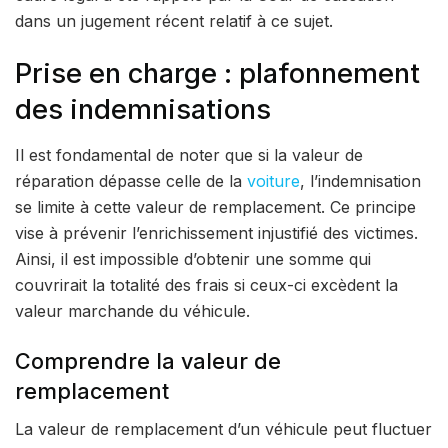
dans un jugement récent relatif à ce sujet.
Prise en charge : plafonnement
des indemnisations
Il est fondamental de noter que si la valeur de
réparation dépasse celle de la
voiture
, l’indemnisation
se limite à cette valeur de remplacement. Ce principe
vise à prévenir l’enrichissement injustifié des victimes.
Ainsi, il est impossible d’obtenir une somme qui
couvrirait la totalité des frais si ceux-ci excèdent la
valeur marchande du véhicule.
Comprendre la valeur de
remplacement
La valeur de remplacement d’un véhicule peut fluctuer