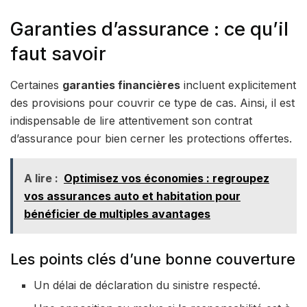
Garanties d’assurance : ce qu’il
faut savoir
Certaines
garanties financières
incluent explicitement
des provisions pour couvrir ce type de cas. Ainsi, il est
indispensable de lire attentivement son contrat
d’assurance pour bien cerner les protections offertes.
A lire :
Optimisez vos économies : regroupez
vos assurances auto et habitation pour
bénéficier de multiples avantages
Les points clés d’une bonne couverture
Un délai de déclaration du sinistre respecté.