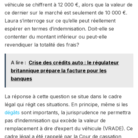
véhicule se chiffrent à 12 000 €, alors que la valeur de
ce dernier sur le marché est seulement de 10 000 €.
Laura s’interroge sur ce qu’elle peut réellement
espérer en termes d’indemnisation. Doit-elle se
contenter du montant inférieur ou peut-elle
revendiquer la totalité des frais?
A lire :
Crise des crédits auto : le régulateur
britannique prépare la facture pour les
banques
La réponse à cette question se situe dans le cadre
légal qui régit ces situations. En principe, même si les
dégâts
sont importants, la jurisprudence ne permettra
pas d’indemnisation qui excède la valeur de
remplacement à dire d’expert du véhicule (VRADE). Ce
cadre légal a été rappelé par la Cour de cassation