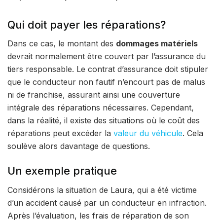
Qui doit payer les réparations?
Dans ce cas, le montant des
dommages matériels
devrait normalement être couvert par l’assurance du
tiers responsable. Le contrat d’assurance doit stipuler
que le conducteur non fautif n’encourt pas de malus
ni de franchise, assurant ainsi une couverture
intégrale des réparations nécessaires. Cependant,
dans la réalité, il existe des situations où le coût des
réparations peut excéder la
valeur du véhicule
. Cela
soulève alors davantage de questions.
Un exemple pratique
Considérons la situation de Laura, qui a été victime
d’un accident causé par un conducteur en infraction.
Après l’évaluation, les frais de réparation de son