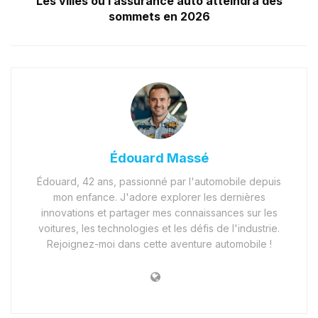
Les villes où l’assurance auto atteindra des
sommets en 2026
Édouard Massé
Édouard, 42 ans, passionné par l'automobile depuis
mon enfance. J'adore explorer les dernières
innovations et partager mes connaissances sur les
voitures, les technologies et les défis de l'industrie.
Rejoignez-moi dans cette aventure automobile !