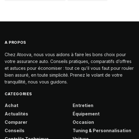
A PROPOS
Chez Atoova, nous vous aidons à faire les bons choix pour
votre assurance auto. Conseils pratiques, comparatifs d’offres
et astuces pour économiser : tout ce qu’il vous faut pour rouler
bien assuré, en toute simplicité. Prenez le volant de votre
tranquillité, nous vous guidons.
CATEGORIES
Achat
Entretien
Actualités
Équipement
Comparer
Occasion
Conseils
Tuning & Personnalisation
Contrôle Technique
Voiture