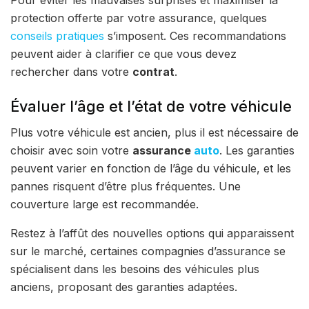
Pour éviter les mauvaises surprises et maximiser la
protection offerte par votre assurance, quelques
conseils pratiques
s’imposent. Ces recommandations
peuvent aider à clarifier ce que vous devez
rechercher dans votre
contrat
.
Évaluer l’âge et l’état de votre véhicule
Plus votre véhicule est ancien, plus il est nécessaire de
choisir avec soin votre
assurance
auto
. Les garanties
peuvent varier en fonction de l’âge du véhicule, et les
pannes risquent d’être plus fréquentes. Une
couverture large est recommandée.
Restez à l’affût des nouvelles options qui apparaissent
sur le marché, certaines compagnies d’assurance se
spécialisent dans les besoins des véhicules plus
anciens, proposant des garanties adaptées.