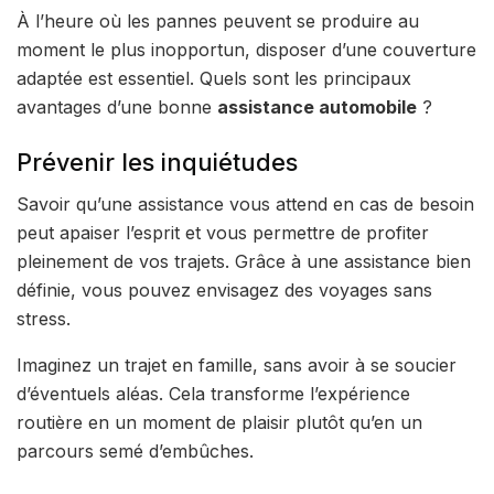
À l’heure où les pannes peuvent se produire au
moment le plus inopportun, disposer d’une couverture
adaptée est essentiel. Quels sont les principaux
avantages d’une bonne
assistance automobile
?
Prévenir les inquiétudes
Savoir qu’une assistance vous attend en cas de besoin
peut apaiser l’esprit et vous permettre de profiter
pleinement de vos trajets. Grâce à une assistance bien
définie, vous pouvez envisagez des voyages sans
stress.
Imaginez un trajet en famille, sans avoir à se soucier
d’éventuels aléas. Cela transforme l’expérience
routière en un moment de plaisir plutôt qu’en un
parcours semé d’embûches.