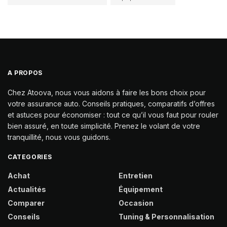
A PROPOS
Chez Atoova, nous vous aidons à faire les bons choix pour
votre assurance auto. Conseils pratiques, comparatifs d’offres
et astuces pour économiser : tout ce qu’il vous faut pour rouler
bien assuré, en toute simplicité. Prenez le volant de votre
tranquillité, nous vous guidons.
CATEGORIES
Achat
Entretien
Actualités
Équipement
Comparer
Occasion
Conseils
Tuning & Personnalisation