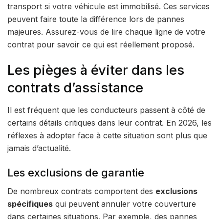
transport si votre véhicule est immobilisé. Ces services
peuvent faire toute la différence lors de pannes
majeures. Assurez-vous de lire chaque ligne de votre
contrat pour savoir ce qui est réellement proposé.
Les pièges à éviter dans les
contrats d’assistance
Il est fréquent que les conducteurs passent à côté de
certains détails critiques dans leur contrat. En 2026, les
réflexes à adopter face à cette situation sont plus que
jamais d’actualité.
Les exclusions de garantie
De nombreux contrats comportent des
exclusions
spécifiques
qui peuvent annuler votre couverture
dans certaines situations. Par exemple, des pannes