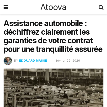
Atoova
Assistance automobile :
déchiffrez clairement les
garanties de votre contrat
pour une tranquillité assurée
BY
ÉDOUARD MASSÉ
février 22, 2026