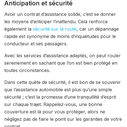
Anticipation et sécurité
Avoir un contrat d’assistance solide, c’est se donner
les moyens d’anticiper l’inattendu. Cela renforce
également la
sécurité sur la route
, car un dépannage
rapide est synonyme de moins d’inquiétudes pour le
conducteur et ses passagers.
Avec les services d’assistance adaptés, on peut rouler
sereinement en sachant que l’on est bien protégé en
toutes circonstances.
Dans cette quête de sécurité, il est bon de se souvenir
que l’assistance automobile est plus qu’une simple
sécurité ; c’est la promesse d’une tranquillité d’esprit
sur chaque trajet. Rappelez-vous, une bonne
couverture est là pour vous protéger, alors ne
négligez pas de faire le point sur les garanties de votre
contrat.