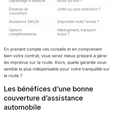
Dépannage à domicile
Inclus ou non ?
Distance de
Limité ou sans restriction ?
couverture
Assistance 24h/24
Disponible toute l’année ?
Options
Hébergement, transport
complémentaires
inclus ?
En prenant compte ces conseils et en comprenant
bien votre contrat, vous serez mieux préparé à gérer
les imprévus sur la route. Alors, quelle garantie vous
semble la plus indispensable pour votre tranquillité sur
la route ?
Les bénéfices d’une bonne
couverture d’assistance
automobile