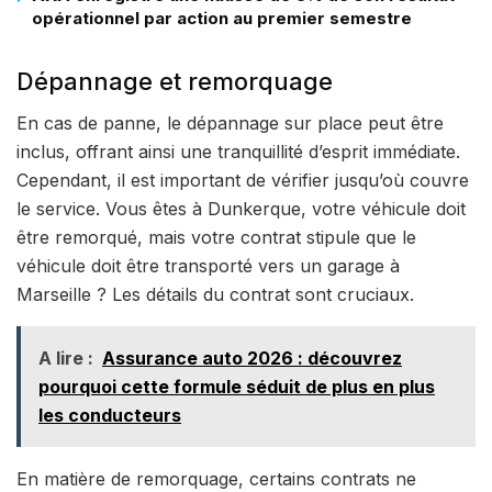
opérationnel par action au premier semestre
Dépannage et remorquage
En cas de panne, le dépannage sur place peut être
inclus, offrant ainsi une tranquillité d’esprit immédiate.
Cependant, il est important de vérifier jusqu’où couvre
le service. Vous êtes à Dunkerque, votre véhicule doit
être remorqué, mais votre contrat stipule que le
véhicule doit être transporté vers un garage à
Marseille ? Les détails du contrat sont cruciaux.
A lire :
Assurance auto 2026 : découvrez
pourquoi cette formule séduit de plus en plus
les conducteurs
En matière de remorquage, certains contrats ne