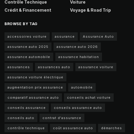
Contrôle Technique
Voiture
Crédit & Financement
Voyage & Road Trip
BROWSE BY TAG
accessoires voiture
assurance
Assurance Auto
assurance auto 2025
assurance auto 2026
assurance automobile
assurance habitation
assurances
assurances auto
assurance voiture
assurance voiture électrique
augmentation prix assurance
automobile
comparatif assurance auto
conseils achat voiture
conseils assurance
conseils assurance auto
conseils auto
contrat d'assurance
contrôle technique
coût assurance auto
démarches