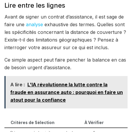
Lire entre les lignes
Avant de signer un contrat d’assistance, il est sage de
faire une
analyse
exhaustive des termes. Quelles sont
les spécificités concernant la distance de couverture ?
Existe-t-il des limitations géographiques ? Pensez à
interroger votre assureur sur ce qui est inclus.
Ce simple aspect peut faire pencher la balance en cas
de besoin urgent d’assistance.
A lire :
L'IA révolutionne la lutte contre la
fraude en assurance auto : pourquoi en faire un
atout pour la confiance
Critères de Sélection
À Vérifier