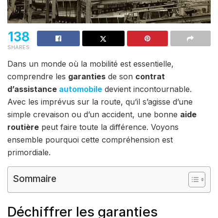
138
SHARES
Dans un monde où la mobilité est essentielle,
comprendre les
garanties
de son
contrat
d’assistance
automobile
devient incontournable.
Avec les imprévus sur la route, qu’il s’agisse d’une
simple crevaison ou d’un accident, une bonne
aide
routière
peut faire toute la différence. Voyons
ensemble pourquoi cette compréhension est
primordiale.
Sommaire
Déchiffrer les garanties