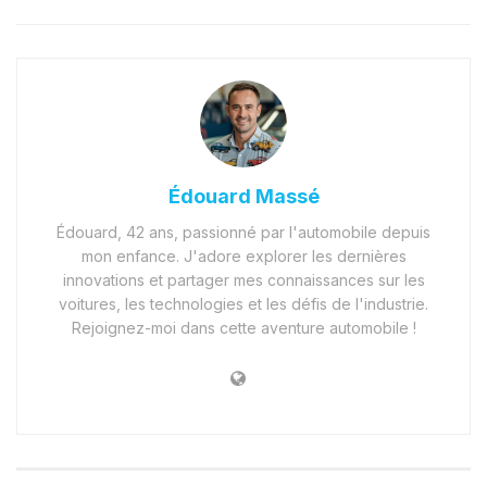
Édouard Massé
Édouard, 42 ans, passionné par l'automobile depuis
mon enfance. J'adore explorer les dernières
innovations et partager mes connaissances sur les
voitures, les technologies et les défis de l'industrie.
Rejoignez-moi dans cette aventure automobile !