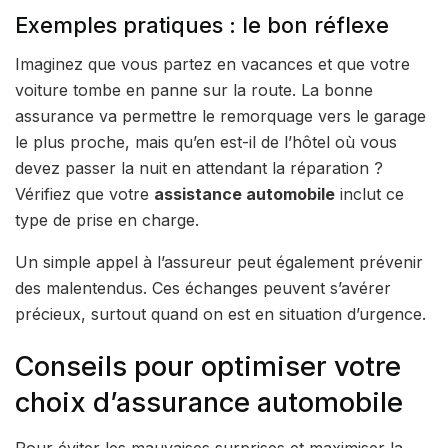
Exemples pratiques : le bon réflexe
Imaginez que vous partez en vacances et que votre
voiture tombe en panne sur la route. La bonne
assurance va permettre le remorquage vers le garage
le plus proche, mais qu’en est-il de l’hôtel où vous
devez passer la nuit en attendant la réparation ?
Vérifiez que votre
assistance automobile
inclut ce
type de prise en charge.
Un simple appel à l’assureur peut également prévenir
des malentendus. Ces échanges peuvent s’avérer
précieux, surtout quand on est en situation d’urgence.
Conseils pour optimiser votre
choix d’assurance automobile