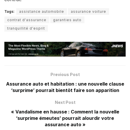
Tags:
assistance automobile
assurance voiture
contrat d'assurance
garanties auto
tranquillité d'esprit
Previous Post
Assurance auto et habitation : une nouvelle clause
‘surprime’ pourrait bientôt faire son apparition
Next Post
« Vandalisme en hausse : Comment la nouvelle
‘surprime émeutes’ pourrait alourdir votre
assurance auto »