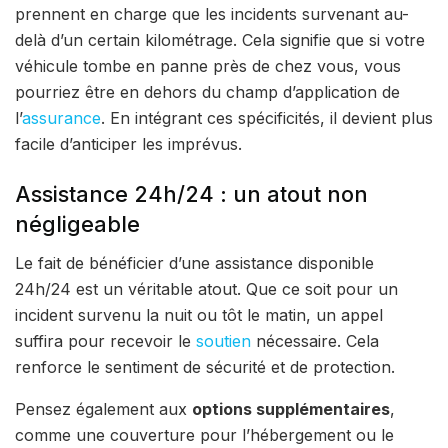
prennent en charge que les incidents survenant au-
delà d’un certain kilométrage. Cela signifie que si votre
véhicule tombe en panne près de chez vous, vous
pourriez être en dehors du champ d’application de
l’
assurance
. En intégrant ces spécificités, il devient plus
facile d’anticiper les imprévus.
Assistance 24h/24 : un atout non
négligeable
Le fait de bénéficier d’une assistance disponible
24h/24 est un véritable atout. Que ce soit pour un
incident survenu la nuit ou tôt le matin, un appel
suffira pour recevoir le
soutien
nécessaire. Cela
renforce le sentiment de sécurité et de protection.
Pensez également aux
options supplémentaires
,
comme une couverture pour l’hébergement ou le