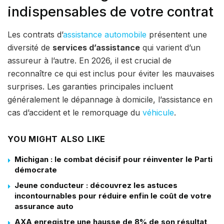
indispensables de votre contrat
Les contrats d’
assistance automobile
présentent une
diversité de
services d’assistance
qui varient d’un
assureur à l’autre. En 2026, il est crucial de
reconnaître ce qui est inclus pour éviter les mauvaises
surprises. Les garanties principales incluent
généralement le dépannage à domicile, l’assistance en
cas d’accident et le remorquage du
véhicule
.
YOU MIGHT ALSO LIKE
Michigan : le combat décisif pour réinventer le Parti
démocrate
Jeune conducteur : découvrez les astuces
incontournables pour réduire enfin le coût de votre
assurance auto
AXA enregistre une hausse de 8% de son résultat