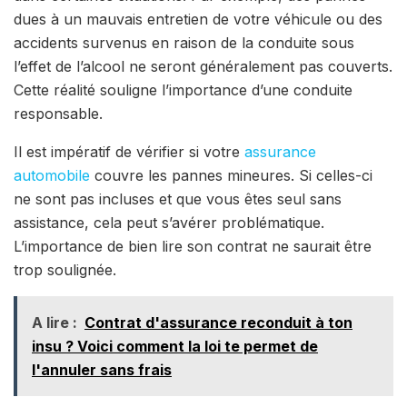
dues à un mauvais entretien de votre véhicule ou des
accidents survenus en raison de la conduite sous
l’effet de l’alcool ne seront généralement pas couverts.
Cette réalité souligne l’importance d’une conduite
responsable.
Il est impératif de vérifier si votre
assurance
automobile
couvre les pannes mineures. Si celles-ci
ne sont pas incluses et que vous êtes seul sans
assistance, cela peut s’avérer problématique.
L’importance de bien lire son contrat ne saurait être
trop soulignée.
A lire :
Contrat d'assurance reconduit à ton
insu ? Voici comment la loi te permet de
l'annuler sans frais