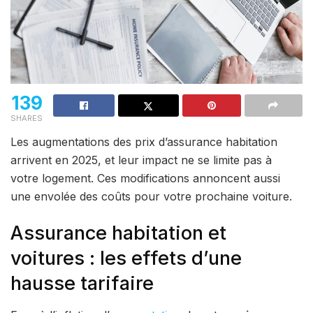
139
SHARES
Les augmentations des prix d’assurance habitation
arrivent en 2025, et leur impact ne se limite pas à
votre logement. Ces modifications annoncent aussi
une envolée des coûts pour votre prochaine voiture.
Assurance habitation et
voitures : les effets d’une
hausse tarifaire