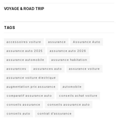
VOYAGE & ROAD TRIP
TAGS
accessoires voiture
assurance
Assurance Auto
assurance auto 2025
assurance auto 2026
assurance automobile
assurance habitation
assurances
assurances auto
assurance voiture
assurance voiture électrique
augmentation prix assurance
automobile
comparatif assurance auto
conseils achat voiture
conseils assurance
conseils assurance auto
conseils auto
contrat d'assurance