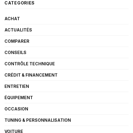
CATEGORIES
ACHAT
ACTUALITÉS
COMPARER
CONSEILS
CONTRÔLE TECHNIQUE
CRÉDIT & FINANCEMENT
ENTRETIEN
ÉQUIPEMENT
OCCASION
TUNING & PERSONNALISATION
VOITURE