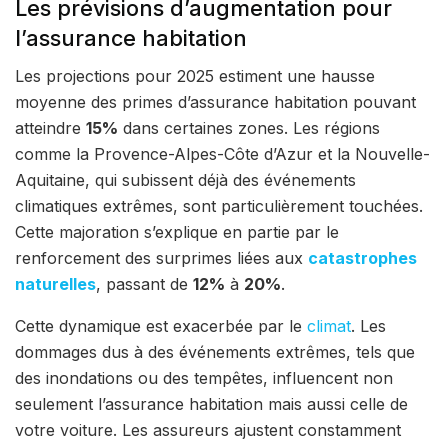
Les prévisions d’augmentation pour
l’assurance habitation
Les projections pour 2025 estiment une hausse
moyenne des primes d’assurance habitation pouvant
atteindre
15%
dans certaines zones. Les régions
comme la Provence-Alpes-Côte d’Azur et la Nouvelle-
Aquitaine, qui subissent déjà des événements
climatiques extrêmes, sont particulièrement touchées.
Cette majoration s’explique en partie par le
renforcement des surprimes liées aux
catastrophes
naturelles
, passant de
12%
à
20%
.
Cette dynamique est exacerbée par le
climat
. Les
dommages dus à des événements extrêmes, tels que
des inondations ou des tempêtes, influencent non
seulement l’assurance habitation mais aussi celle de
votre voiture. Les assureurs ajustent constamment