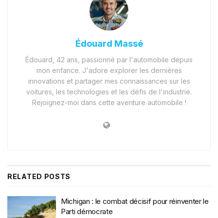
Édouard Massé
Édouard, 42 ans, passionné par l'automobile depuis
mon enfance. J'adore explorer les dernières
innovations et partager mes connaissances sur les
voitures, les technologies et les défis de l'industrie.
Rejoignez-moi dans cette aventure automobile !
RELATED
POSTS
Michigan : le combat décisif pour réinventer le
Parti démocrate