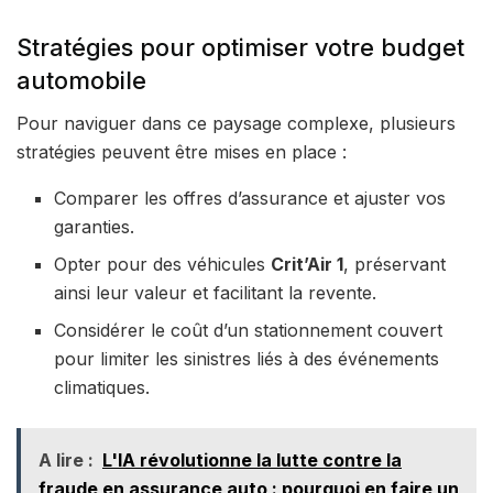
Stratégies pour optimiser votre budget
automobile
Pour naviguer dans ce paysage complexe, plusieurs
stratégies peuvent être mises en place :
Comparer les offres d’assurance et ajuster vos
garanties.
Opter pour des véhicules
Crit’Air 1
, préservant
ainsi leur valeur et facilitant la revente.
Considérer le coût d’un stationnement couvert
pour limiter les sinistres liés à des événements
climatiques.
A lire :
L'IA révolutionne la lutte contre la
fraude en assurance auto : pourquoi en faire un