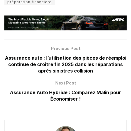
préparation financière
Previous Post
Assurance auto : l’utilisation des pièces de réemploi
continue de croître fin 2025 dans les réparations
après sinistres collision
Next Post
Assurance Auto Hybride : Comparez Malin pour
Économiser !