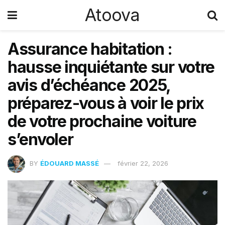
Atoova
Assurance habitation :
hausse inquiétante sur votre
avis d’échéance 2025,
préparez-vous à voir le prix
de votre prochaine voiture
s’envoler
BY
ÉDOUARD MASSÉ
février 22, 2026