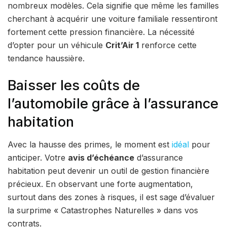
nombreux modèles. Cela signifie que même les familles
cherchant à acquérir une voiture familiale ressentiront
fortement cette pression financière. La nécessité
d’opter pour un véhicule
Crit’Air 1
renforce cette
tendance haussière.
Baisser les coûts de
l’automobile grâce à l’assurance
habitation
Avec la hausse des primes, le moment est
idéal
pour
anticiper. Votre
avis d’échéance
d’assurance
habitation peut devenir un outil de gestion financière
précieux. En observant une forte augmentation,
surtout dans des zones à risques, il est sage d’évaluer
la surprime « Catastrophes Naturelles » dans vos
contrats.