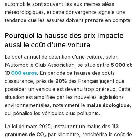
automobile sont souvent liés aux mêmes aléas
météorologiques, et cette convergence signale une
tendance que les assurés doivent prendre en compte.
Pourquoi la hausse des prix impacte
aussi le coût d’une voiture
Le coût annuel de détention d’une voiture, selon
l’Automobile Club Association, se situe entre
5 000 et
10
000 euros
. En période de hausse des coûts
d’assurance, près de
90%
des Français jugent que
posséder un véhicule est devenu trop onéreux. Cette
situation est amplifiée par les nouvelles législations
environnementales, notamment le
malus écologique
,
qui pénalise les véhicules plus polluants.
La loi de mars 2025, instaurant un malus dès
113
grammes de CO₂
par kilomètre, renchérira le coût de