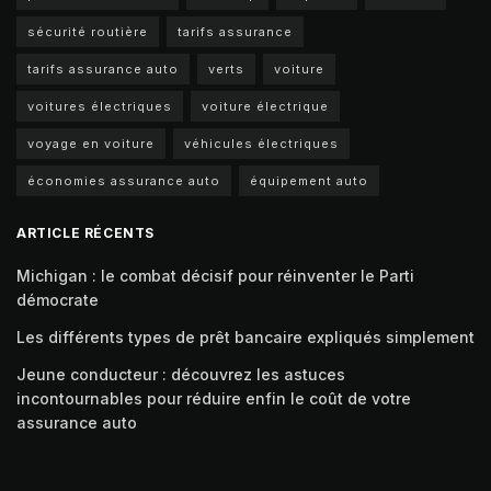
sécurité routière
tarifs assurance
tarifs assurance auto
verts
voiture
voitures électriques
voiture électrique
voyage en voiture
véhicules électriques
économies assurance auto
équipement auto
ARTICLE RÉCENTS
Michigan : le combat décisif pour réinventer le Parti
démocrate
Les différents types de prêt bancaire expliqués simplement
Jeune conducteur : découvrez les astuces
incontournables pour réduire enfin le coût de votre
assurance auto