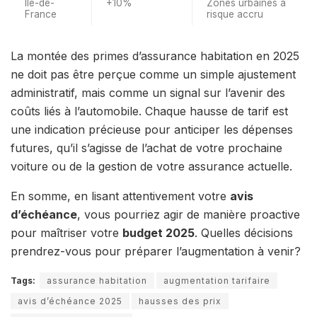
Île-de-
+10%
Zones urbaines à
France
risque accru
La montée des primes d’assurance habitation en 2025
ne doit pas être perçue comme un simple ajustement
administratif, mais comme un signal sur l’avenir des
coûts liés à l’automobile. Chaque hausse de tarif est
une indication précieuse pour anticiper les dépenses
futures, qu’il s’agisse de l’achat de votre prochaine
voiture ou de la gestion de votre assurance actuelle.
En somme, en lisant attentivement votre
avis
d’échéance
, vous pourriez agir de manière proactive
pour maîtriser votre
budget 2025
. Quelles décisions
prendrez-vous pour préparer l’augmentation à venir?
Tags:
assurance habitation
augmentation tarifaire
avis d’échéance 2025
hausses des prix