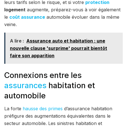
leurs tarifs selon le risque, et si votre
protection
logement
augmente, préparez-vous à voir également
le
coût assurance
automobile évoluer dans la même
veine.
A lire :
Assurance auto et habitation : une
nouvelle clause 'surprime' pourrait bientôt
faire son apparition
Connexions entre les
assurances
habitation et
automobile
La forte
hausse des primes
d’assurance habitation
préfigure des augmentations équivalentes dans le
secteur automobile. Les sinistres habitation et