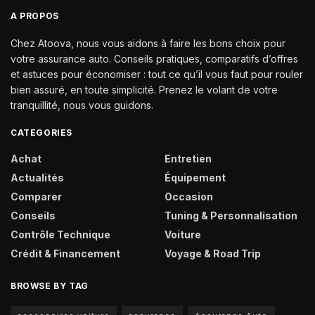
A PROPOS
Chez Atoova, nous vous aidons à faire les bons choix pour
votre assurance auto. Conseils pratiques, comparatifs d’offres
et astuces pour économiser : tout ce qu’il vous faut pour rouler
bien assuré, en toute simplicité. Prenez le volant de votre
tranquillité, nous vous guidons.
CATEGORIES
Achat
Entretien
Actualités
Équipement
Comparer
Occasion
Conseils
Tuning & Personnalisation
Contrôle Technique
Voiture
Crédit & Financement
Voyage & Road Trip
BROWSE BY TAG