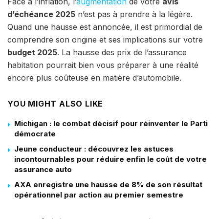
Face à l’inflation, l’
augmentation
de votre
avis
d’échéance 2025
n’est pas à prendre à la légère.
Quand une hausse est annoncée, il est primordial de
comprendre son origine et ses implications sur votre
budget 2025
. La hausse des prix de l’assurance
habitation pourrait bien vous préparer à une réalité
encore plus coûteuse en matière d’automobile.
YOU MIGHT ALSO LIKE
Michigan : le combat décisif pour réinventer le Parti
démocrate
Jeune conducteur : découvrez les astuces
incontournables pour réduire enfin le coût de votre
assurance auto
AXA enregistre une hausse de 8% de son résultat
opérationnel par action au premier semestre