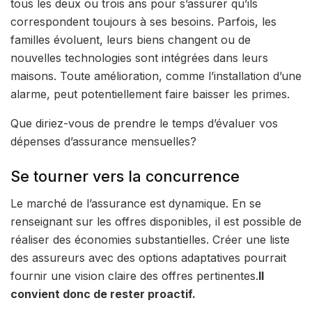
tous les deux ou trois ans pour s’assurer qu’ils
correspondent toujours à ses besoins. Parfois, les
familles évoluent, leurs biens changent ou de
nouvelles technologies sont intégrées dans leurs
maisons. Toute amélioration, comme l’installation d’une
alarme, peut potentiellement faire baisser les primes.
Que diriez-vous de prendre le temps d’évaluer vos
dépenses d’assurance mensuelles?
Se tourner vers la concurrence
Le marché de l’assurance est dynamique. En se
renseignant sur les offres disponibles, il est possible de
réaliser des économies substantielles. Créer une liste
des assureurs avec des options adaptatives pourrait
fournir une vision claire des offres pertinentes.
Il
convient donc de rester proactif.