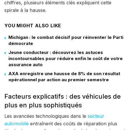
chiffres, plusieurs éléments clés expliquent cette
spirale à la hausse.
YOU MIGHT ALSO LIKE
Michigan : le combat décisif pour réinventer le Parti
démocrate
Jeune conducteur : découvrez les astuces
incontournables pour réduire enfin le coût de votre
assurance auto
AXA enregistre une hausse de 8% de son résultat
opérationnel par action au premier semestre
Facteurs explicatifs : des véhicules de
plus en plus sophistiqués
Les avancées technologiques dans le
secteur
automobile
entraînent des coûts de réparation plus