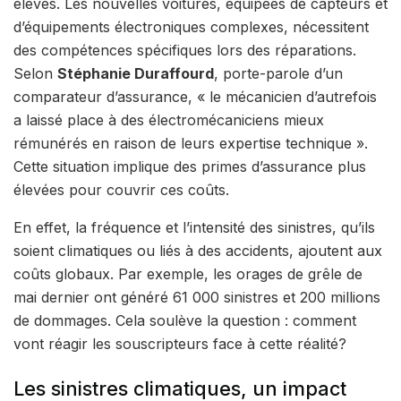
élevés. Les nouvelles voitures, équipées de capteurs et
d’équipements électroniques complexes, nécessitent
des compétences spécifiques lors des réparations.
Selon
Stéphanie Duraffourd
, porte-parole d’un
comparateur d’assurance, « le mécanicien d’autrefois
a laissé place à des électromécaniciens mieux
rémunérés en raison de leurs expertise technique ».
Cette situation implique des primes d’assurance plus
élevées pour couvrir ces coûts.
En effet, la fréquence et l’intensité des sinistres, qu’ils
soient climatiques ou liés à des accidents, ajoutent aux
coûts globaux. Par exemple, les orages de grêle de
mai dernier ont généré 61 000 sinistres et 200 millions
de dommages. Cela soulève la question : comment
vont réagir les souscripteurs face à cette réalité?
Les sinistres climatiques, un impact