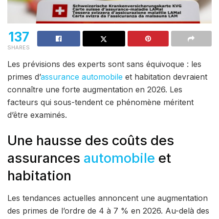
137
SHARES
Les prévisions des experts sont sans équivoque : les
primes d’
assurance automobile
et habitation devraient
connaître une forte augmentation en 2026. Les
facteurs qui sous-tendent ce phénomène méritent
d’être examinés.
Une hausse des coûts des
assurances
automobile
et
habitation
Les tendances actuelles annoncent une augmentation
des primes de l’ordre de 4 à 7 % en 2026. Au-delà des