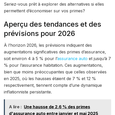
Seriez-vous prêt à explorer des alternatives si elles
permettent d’économiser sur vos primes?
Aperçu des tendances et des
prévisions pour 2026
À l’horizon 2026, les prévisions indiquent des
augmentations significatives des primes d’assurance,
soit environ 4 à 5 % pour l’
assurance auto
et jusqu’à 7
% pour l’assurance habitation. Ces augmentations,
bien que moins préoccupantes que celles observées
en 2025, où les hausses étaient de 7 % et 12 %
respectivement, tiennent compte d’une dynamique
inflationniste persistante.
A lire :
Une hausse de 2,6 % des primes
d'assurance auto entre janvier et mai 2025