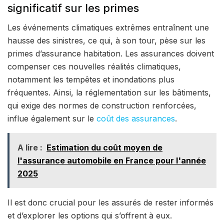
significatif sur les primes
Les événements climatiques extrêmes entraînent une
hausse des sinistres, ce qui, à son tour, pèse sur les
primes d’assurance habitation. Les assurances doivent
compenser ces nouvelles réalités climatiques,
notamment les tempêtes et inondations plus
fréquentes. Ainsi, la réglementation sur les bâtiments,
qui exige des normes de construction renforcées,
influe également sur le
coût des assurances
.
A lire :
Estimation du coût moyen de
l'assurance automobile en France pour l'année
2025
Il est donc crucial pour les assurés de rester informés
et d’explorer les options qui s’offrent à eux.