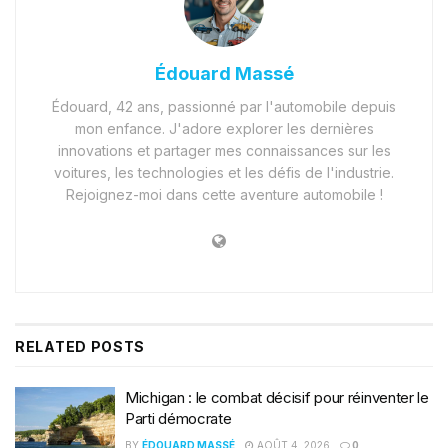
Édouard Massé
Édouard, 42 ans, passionné par l'automobile depuis
mon enfance. J'adore explorer les dernières
innovations et partager mes connaissances sur les
voitures, les technologies et les défis de l'industrie.
Rejoignez-moi dans cette aventure automobile !
RELATED
POSTS
Michigan : le combat décisif pour réinventer le
Parti démocrate
BY
ÉDOUARD MASSÉ
AOÛT 4, 2026
0