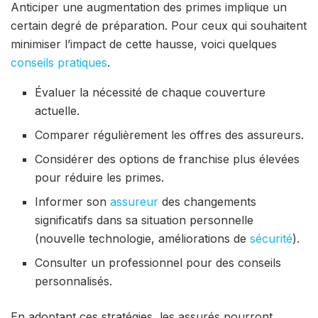
Anticiper une augmentation des primes implique un
certain degré de préparation. Pour ceux qui souhaitent
minimiser l’impact de cette hausse, voici quelques
conseils pratiques
.
Évaluer la nécessité de chaque couverture
actuelle.
Comparer régulièrement les offres des assureurs.
Considérer des options de franchise plus élevées
pour réduire les primes.
Informer son
assureur
des changements
significatifs dans sa situation personnelle
(nouvelle technologie, améliorations de
sécurité
).
Consulter un professionnel pour des conseils
personnalisés.
En adoptant ces stratégies, les assurés pourront