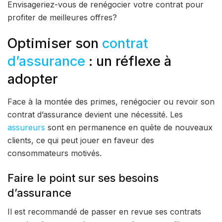
Envisageriez-vous de renégocier votre contrat pour
profiter de meilleures offres?
Optimiser son
contrat
d’assurance
: un réflexe à
adopter
Face à la montée des primes, renégocier ou revoir son
contrat d’assurance devient une nécessité. Les
assureurs
sont en permanence en quête de nouveaux
clients, ce qui peut jouer en faveur des
consommateurs motivés.
Faire le point sur ses besoins
d’assurance
Il est recommandé de passer en revue ses contrats