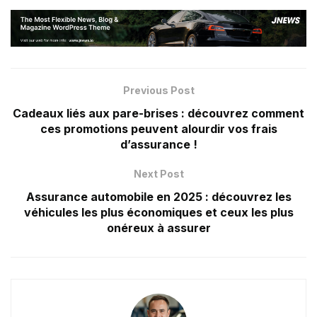
Previous Post
Cadeaux liés aux pare-brises : découvrez comment
ces promotions peuvent alourdir vos frais
d’assurance !
Next Post
Assurance automobile en 2025 : découvrez les
véhicules les plus économiques et ceux les plus
onéreux à assurer