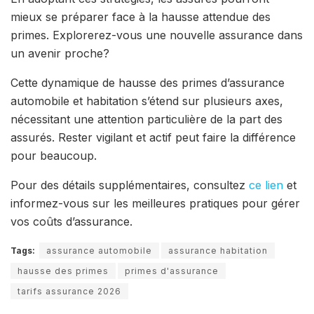
mieux se préparer face à la hausse attendue des
primes. Explorerez-vous une nouvelle assurance dans
un avenir proche?
Cette dynamique de hausse des primes d’assurance
automobile et habitation s’étend sur plusieurs axes,
nécessitant une attention particulière de la part des
assurés. Rester vigilant et actif peut faire la différence
pour beaucoup.
Pour des détails supplémentaires, consultez
ce lien
et
informez-vous sur les meilleures pratiques pour gérer
vos coûts d’assurance.
Tags:
assurance automobile
assurance habitation
hausse des primes
primes d'assurance
tarifs assurance 2026