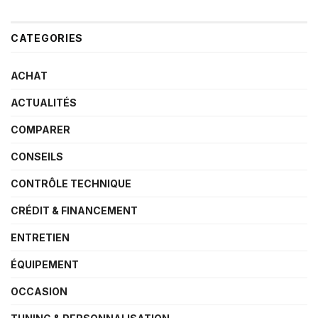
CATEGORIES
ACHAT
ACTUALITÉS
COMPARER
CONSEILS
CONTRÔLE TECHNIQUE
CRÉDIT & FINANCEMENT
ENTRETIEN
ÉQUIPEMENT
OCCASION