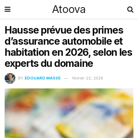
Atoova
Hausse prévue des primes
d’assurance automobile et
habitation en 2026, selon les
experts du domaine
BY
ÉDOUARD MASSÉ
février 22, 2026