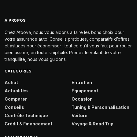
A PROPOS
Chez Atoova, nous vous aidons à faire les bons choix pour
votre assurance auto. Conseils pratiques, comparatifs d’offres
et astuces pour économiser : tout ce qu’il vous faut pour rouler
bien assuré, en toute simplicité. Prenez le volant de votre
tranquillité, nous vous guidons.
CATEGORIES
Achat
Entretien
Actualités
Équipement
Comparer
Occasion
Conseils
Tuning & Personnalisation
Contrôle Technique
Voiture
Crédit & Financement
Voyage & Road Trip