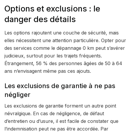
Options et exclusions : le
danger des détails
Les options rajoutent une couche de sécurité, mais
elles nécessitent une attention particulière. Opter pour
des services comme le dépannage 0 km peut s’avérer
judicieux, surtout pour les trajets fréquents.
Étrangement, 56 % des personnes âgées de 50 à 64
ans n’envisagent même pas ces ajouts.
Les exclusions de garantie à ne pas
négliger
Les exclusions de garantie forment un autre point
névralgique. En cas de négligence, de défaut
d’entretien ou d’usure, il est facile de constater que
l’indemnisation peut ne pas être accordée. Par