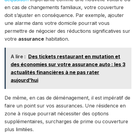
en cas de changements familiaux, votre couverture
doit s’ajuster en conséquence. Par exemple, ajouter
une alarme dans votre domicile pourrait vous
permettre de négocier des réductions significatives sur
votre
assurance
habitation.
A lire :
Des tickets restaurant en mutation et
des économies sur votre assurance auto : les 3
actualités financières à ne pas rater
aujourd'hui
De même, en cas de déménagement, il est impératif de
faire un point sur vos assurances. Une résidence en
zone à risque pourrait nécessiter des options
supplémentaires, surcharges de prime ou couverture
plus limitées.