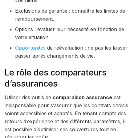
vos biens.
Exclusions de garantie : connaître les limites de
remboursement.
Options : évaluer leur nécessité en fonction de
votre situation.
Opportunités
de réévaluation : ne pas les laisser
passer après changements de vie.
Le rôle des comparateurs
d’assurances
Utiliser des outils de
comparaison assurance
est
indispensable pour s’assurer que les contrats choisis
soient accessibles et adaptés. En tenant compte des
retours d’expérience et des différents paramètres, il
est possible d’optimiser ses couvertures tout en
réduisant les coûts.