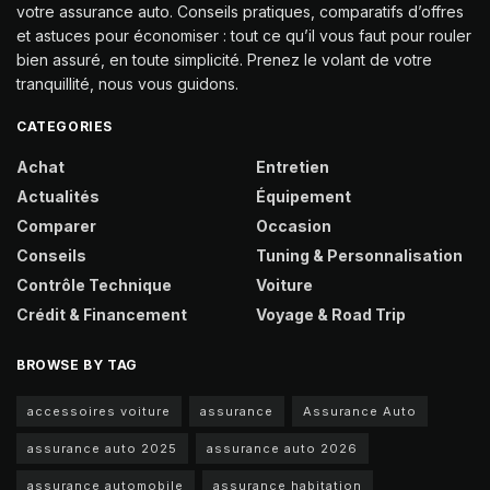
votre assurance auto. Conseils pratiques, comparatifs d’offres
et astuces pour économiser : tout ce qu’il vous faut pour rouler
bien assuré, en toute simplicité. Prenez le volant de votre
tranquillité, nous vous guidons.
CATEGORIES
Achat
Entretien
Actualités
Équipement
Comparer
Occasion
Conseils
Tuning & Personnalisation
Contrôle Technique
Voiture
Crédit & Financement
Voyage & Road Trip
BROWSE BY TAG
accessoires voiture
assurance
Assurance Auto
assurance auto 2025
assurance auto 2026
assurance automobile
assurance habitation