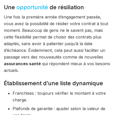
Une
opportunité
de résiliation
Une fois la première année d’engagement passée,
vous avez la possibilité de résilier votre contrat à tout
moment. Beaucoup de gens ne le savent pas, mais
cette flexibilité permet de choisir des contrats plus
adaptés, sans avoir à patienter jusqu’à la date
d’échéance. Évidemment, cela peut aussi faciliter un
passage vers des nouveautés comme de nouvelles
assurances santé
qui répondent mieux à vos besoins
actuels.
Établissement d’une liste dynamique
Franchises : toujours vérifier le montant à votre
charge.
Plafonds de garantie : ajuster selon la valeur de