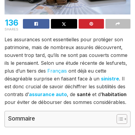
136
SHARES
Les assurances sont essentielles pour protéger son
patrimoine, mais de nombreux assurés découvrent,
souvent trop tard, qu’ils ne sont pas couverts comme
ils le pensaient. Selon une étude récente de lesfurets,
plus d’un tiers des
Français
ont déjà eu cette
désagréable surprise en faisant face à un
sinistre
. Il
est donc crucial de savoir déchiffrer les subtilités des
contrats d’
assurance auto
, de
santé
et d’
habitation
pour éviter de débourser des sommes considérables.
Sommaire