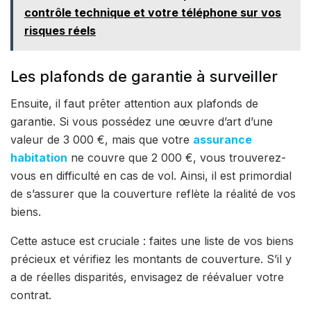
contrôle technique et votre téléphone sur vos
risques réels
Les plafonds de garantie à surveiller
Ensuite, il faut prêter attention aux plafonds de
garantie. Si vous possédez une œuvre d’art d’une
valeur de 3 000 €, mais que votre
assurance
habitation
ne couvre que 2 000 €, vous trouverez-
vous en difficulté en cas de vol. Ainsi, il est primordial
de s’assurer que la couverture reflète la réalité de vos
biens.
Cette astuce est cruciale : faites une liste de vos biens
précieux et vérifiez les montants de couverture. S’il y
a de réelles disparités, envisagez de réévaluer votre
contrat.