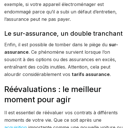
exemple, si votre appareil électroménager est
endommagé parce qu’il a subi un défaut d’entretien,
l’assurance peut ne pas payer.
Le sur-assurance, un double tranchant
Enfin, il est possible de tomber dans le piège du
sur-
assurance
. Ce phénomène survient lorsque l’on
souscrit à des options ou des assurances en excès,
entraînant des coûts inutiles. Attention, cela peut
alourdir considérablement vos
tarifs assurance
.
Réévaluations : le meilleur
moment pour agir
Il est essentiel de réévaluer vos contrats à différents
moments de votre vie. Que ce soit après une
acquisition
importante comme une nouvelle voiture ou