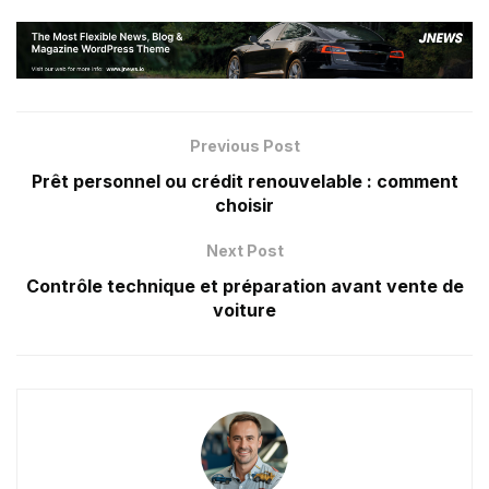
Previous Post
Prêt personnel ou crédit renouvelable : comment
choisir
Next Post
Contrôle technique et préparation avant vente de
voiture