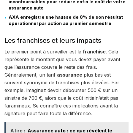
incontournables pour réduire enfin le coût de votre
assurance auto
AXA enregistre une hausse de 8% de son résultat
opérationnel par action au premier semestre
Les franchises et leurs impacts
Le premier point à surveiller est la
franchise
. Cela
représente le montant que vous devez payer avant
que l’assurance couvre le reste des frais.
Généralement, un tarif
assurance
plus bas est
souvent synonyme de franchises plus élevées. Par
exemple, imaginez devoir débourser 500 € sur un
sinistre de 700 €, alors que le coût initialn’était pas
faramineux. Se connaître ces implications avant la
signature peut faire toute la différence.
A lire :
Assurance auto : ce que révèlent le