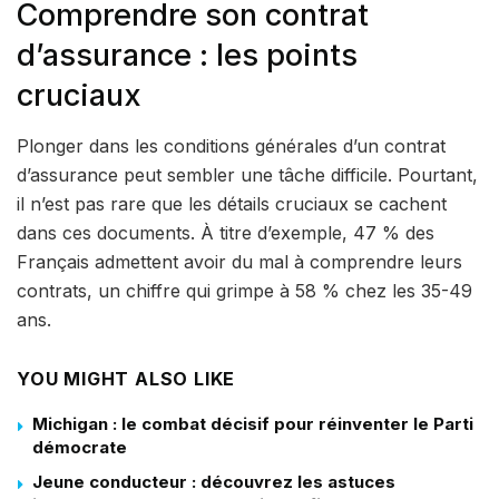
Comprendre son contrat
d’assurance : les points
cruciaux
Plonger dans les conditions générales d’un contrat
d’assurance peut sembler une tâche difficile. Pourtant,
il n’est pas rare que les détails cruciaux se cachent
dans ces documents. À titre d’exemple, 47 % des
Français admettent avoir du mal à comprendre leurs
contrats, un chiffre qui grimpe à 58 % chez les 35-49
ans.
YOU MIGHT ALSO LIKE
Michigan : le combat décisif pour réinventer le Parti
démocrate
Jeune conducteur : découvrez les astuces