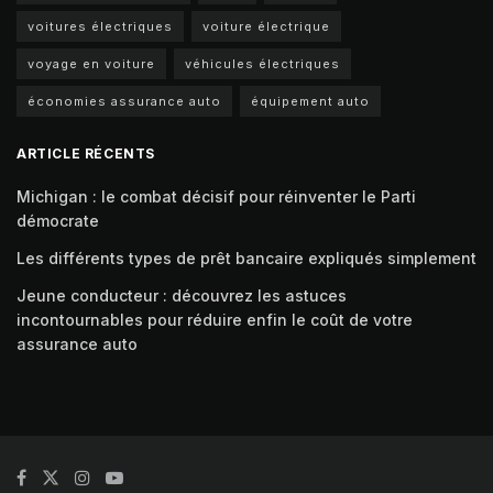
voitures électriques
voiture électrique
voyage en voiture
véhicules électriques
économies assurance auto
équipement auto
ARTICLE RÉCENTS
Michigan : le combat décisif pour réinventer le Parti
démocrate
Les différents types de prêt bancaire expliqués simplement
Jeune conducteur : découvrez les astuces
incontournables pour réduire enfin le coût de votre
assurance auto