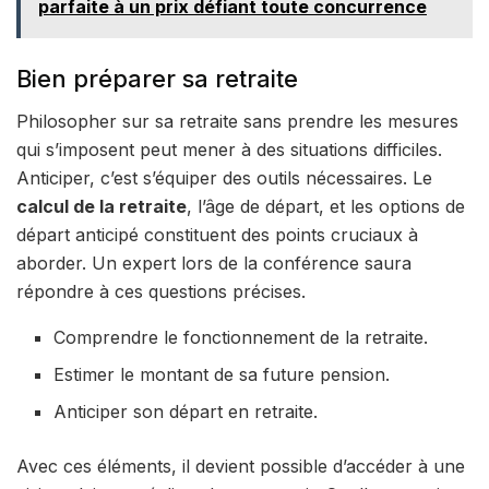
parfaite à un prix défiant toute concurrence
Bien préparer sa retraite
Philosopher sur sa retraite sans prendre les mesures
qui s’imposent peut mener à des situations difficiles.
Anticiper, c’est s’équiper des outils nécessaires. Le
calcul de la retraite
, l’âge de départ, et les options de
départ anticipé constituent des points cruciaux à
aborder. Un expert lors de la conférence saura
répondre à ces questions précises.
Comprendre le fonctionnement de la retraite.
Estimer le montant de sa future pension.
Anticiper son départ en retraite.
Avec ces éléments, il devient possible d’accéder à une