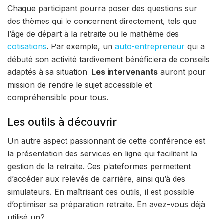
Chaque participant pourra poser des questions sur
des thèmes qui le concernent directement, tels que
l’âge de départ à la retraite ou le mathème des
cotisations
. Par exemple, un
auto-entrepreneur
qui a
débuté son activité tardivement bénéficiera de conseils
adaptés à sa situation.
Les intervenants
auront pour
mission de rendre le sujet accessible et
compréhensible pour tous.
Les outils à découvrir
Un autre aspect passionnant de cette conférence est
la présentation des services en ligne qui facilitent la
gestion de la retraite. Ces plateformes permettent
d’accéder aux relevés de carrière, ainsi qu’à des
simulateurs. En maîtrisant ces outils, il est possible
d’optimiser sa préparation retraite. En avez-vous déjà
utilisé un?