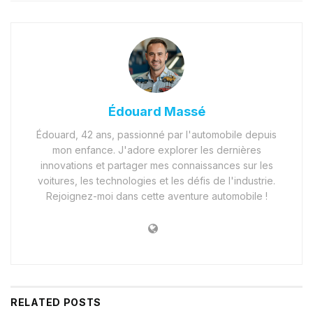
Édouard Massé
Édouard, 42 ans, passionné par l'automobile depuis
mon enfance. J'adore explorer les dernières
innovations et partager mes connaissances sur les
voitures, les technologies et les défis de l'industrie.
Rejoignez-moi dans cette aventure automobile !
RELATED
POSTS