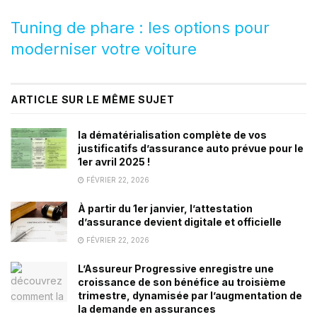
Tuning de phare : les options pour
moderniser votre voiture
ARTICLE SUR LE MÊME SUJET
la dématérialisation complète de vos
justificatifs d’assurance auto prévue pour le
1er avril 2025 !
FÉVRIER 22, 2026
À partir du 1er janvier, l’attestation
d’assurance devient digitale et officielle
FÉVRIER 22, 2026
L’Assureur Progressive enregistre une
croissance de son bénéfice au troisième
trimestre, dynamisée par l’augmentation de
la demande en assurances