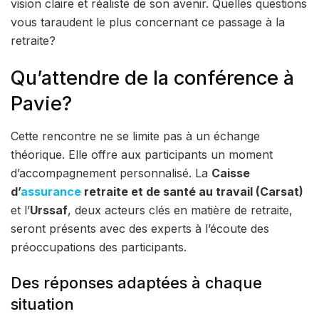
vision claire et réaliste de son avenir. Quelles questions
vous taraudent le plus concernant ce passage à la
retraite?
Qu’attendre de la conférence à
Pavie?
Cette rencontre ne se limite pas à un échange
théorique. Elle offre aux participants un moment
d’accompagnement personnalisé. La
Caisse
d’
assurance
retraite et de santé au travail (Carsat)
et l’
Urssaf
, deux acteurs clés en matière de retraite,
seront présents avec des experts à l’écoute des
préoccupations des participants.
Des réponses adaptées à chaque
situation