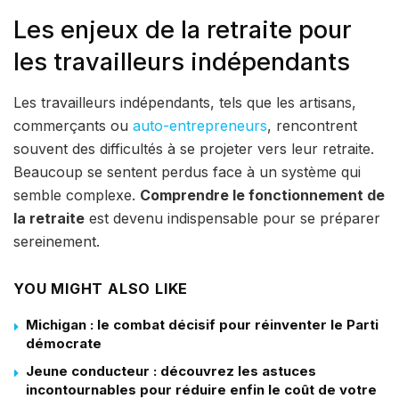
Les enjeux de la retraite pour
les travailleurs indépendants
Les travailleurs indépendants, tels que les artisans,
commerçants ou
auto-entrepreneurs
, rencontrent
souvent des difficultés à se projeter vers leur retraite.
Beaucoup se sentent perdus face à un système qui
semble complexe.
Comprendre le fonctionnement de
la retraite
est devenu indispensable pour se préparer
sereinement.
YOU MIGHT ALSO LIKE
Michigan : le combat décisif pour réinventer le Parti
démocrate
Jeune conducteur : découvrez les astuces
incontournables pour réduire enfin le coût de votre