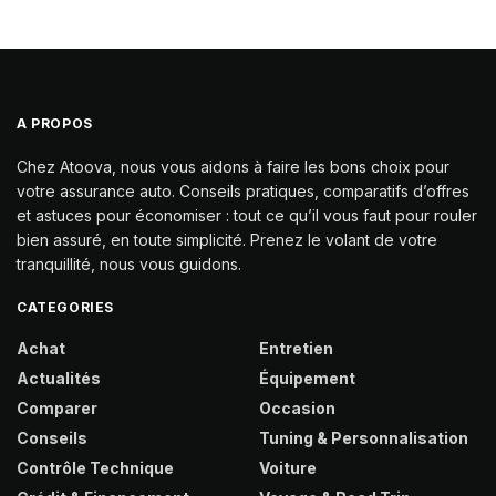
A PROPOS
Chez Atoova, nous vous aidons à faire les bons choix pour
votre assurance auto. Conseils pratiques, comparatifs d’offres
et astuces pour économiser : tout ce qu’il vous faut pour rouler
bien assuré, en toute simplicité. Prenez le volant de votre
tranquillité, nous vous guidons.
CATEGORIES
Achat
Entretien
Actualités
Équipement
Comparer
Occasion
Conseils
Tuning & Personnalisation
Contrôle Technique
Voiture