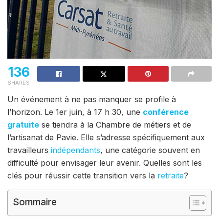
136
SHARES
Un événement à ne pas manquer se profile à
l’horizon. Le 1er juin, à 17 h 30, une
conférence
gratuite
se tiendra à la Chambre de métiers et de
l’artisanat de Pavie. Elle s’adresse spécifiquement aux
travailleurs
indépendants
, une catégorie souvent en
difficulté pour envisager leur avenir. Quelles sont les
clés pour réussir cette transition vers la
retraite
?
Sommaire