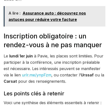
A lire :
Assurance auto : découvrez nos
astuces pour réduire votre facture
Inscription obligatoire : un
rendez-vous à ne pas manquer
Le
lundi 1er juin
à Pavie, les places sont limitées. Pour
participer à la conférence, une inscription préalable
est nécessaire. Les intéressés peuvent se manifester
via le lien
urlr.me/ynpFzm
, ou contacter l’
Urssaf
ou la
Carsat
pour des renseignements.
Les points clés à retenir
Voici une synthèse des éléments essentiels à retenir :