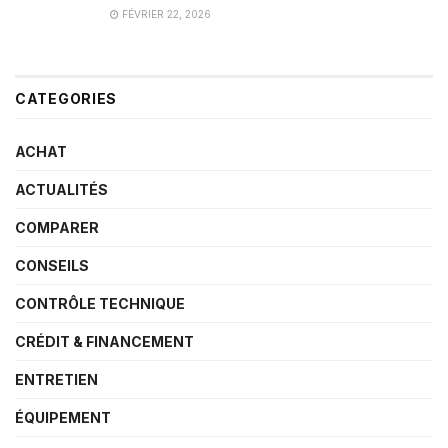
FÉVRIER 22, 2026
CATEGORIES
ACHAT
ACTUALITÉS
COMPARER
CONSEILS
CONTRÔLE TECHNIQUE
CRÉDIT & FINANCEMENT
ENTRETIEN
ÉQUIPEMENT