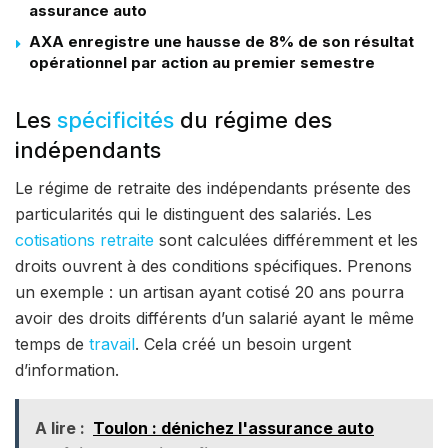
assurance auto
AXA enregistre une hausse de 8% de son résultat
opérationnel par action au premier semestre
Les
spécificités
du régime des
indépendants
Le régime de retraite des indépendants présente des
particularités qui le distinguent des salariés. Les
cotisations retraite
sont calculées différemment et les
droits ouvrent à des conditions spécifiques. Prenons
un exemple : un artisan ayant cotisé 20 ans pourra
avoir des droits différents d’un salarié ayant le même
temps de
travail
. Cela créé un besoin urgent
d’information.
A lire :
Toulon : dénichez l'assurance auto