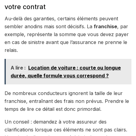
votre contrat
Au-delà des garanties, certains éléments peuvent
sembler anodins mais sont décisifs. La
franchise
, par
exemple, représente la somme que vous devez payer
en cas de sinistre avant que l’assurance ne prenne le
relais.
A lire :
Location de voiture : courte ou longue
durée, quelle formule vous correspond ?
De nombreux conducteurs ignorent la taille de leur
franchise, entraînant des frais non prévus. Prendre le
temps de lire ce détail est donc primordial.
Un conseil : demandez à votre assureur des
clarifications lorsque ces éléments ne sont pas clairs.