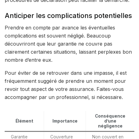
procédures de déclaration peut faciliter la démarche.
Anticiper les complications potentielles
Prendre en compte par avance les éventuelles
complications est souvent négligé. Beaucoup
découvriront que leur garantie ne couvre pas
clairement certaines situations, laissant perplexes bon
nombre d’entre eux.
Pour éviter de se retrouver dans une impasse, il est
fréquemment suggéré de prendre un moment pour
revoir tout aspect de votre assurance. Faites-vous
accompagner par un professionnel, si nécessaire.
Conséquence
Élément
Importance
d’une
négligence
Garantie
Couverture
Non couvert en