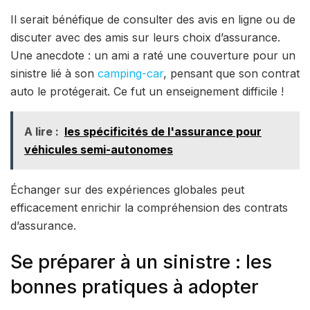
Il serait bénéfique de consulter des avis en ligne ou de
discuter avec des amis sur leurs choix d’assurance.
Une anecdote : un ami a raté une couverture pour un
sinistre lié à son
camping-car
, pensant que son contrat
auto le protégerait. Ce fut un enseignement difficile !
A lire :
les spécificités de l'assurance pour
véhicules semi-autonomes
Échanger sur des expériences globales peut
efficacement enrichir la compréhension des contrats
d’assurance.
Se préparer à un sinistre : les
bonnes pratiques à adopter