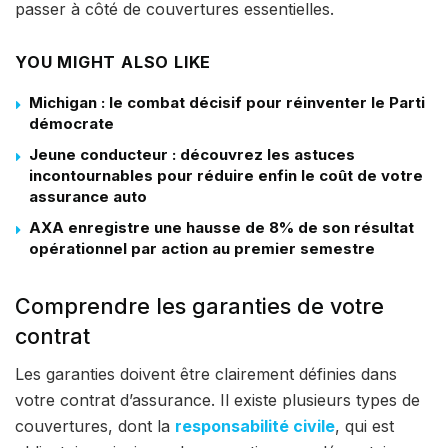
passer à côté de couvertures essentielles.
YOU MIGHT ALSO LIKE
Michigan : le combat décisif pour réinventer le Parti
démocrate
Jeune conducteur : découvrez les astuces
incontournables pour réduire enfin le coût de votre
assurance auto
AXA enregistre une hausse de 8% de son résultat
opérationnel par action au premier semestre
Comprendre les garanties de votre
contrat
Les garanties doivent être clairement définies dans
votre contrat d’assurance. Il existe plusieurs types de
couvertures, dont la
responsabilité civile
, qui est