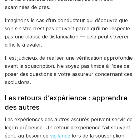
examinées de près.
Imaginons le cas d’un conducteur qui découvre que
son sinistre n’est pas couvert parce qu’il ne respecte
pas une clause de distanciation — cela peut s’avérer
difficile à avaler.
Il est judicieux de réaliser une vérification approfondie
avant la souscription. Ne soyez pas timide à l’idée de
poser des questions à votre assureur concernant ces
exclusions.
Les retours d’expérience : apprendre
des autres
Les expériences des autres assurés peuvent servir de
leçon précieuse. Un retour d’expérience fait souvent
écho au besoin de
vigilance
lors de la souscription.