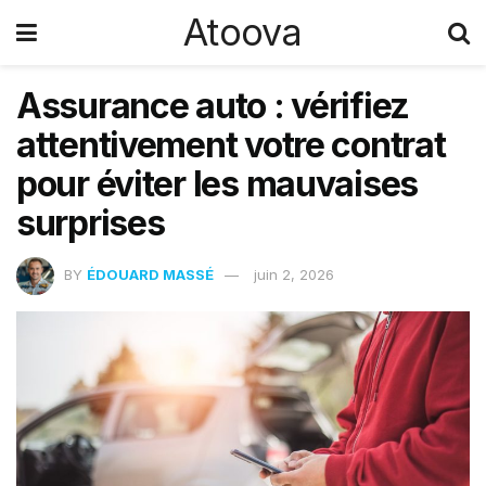
Atoova
Assurance auto : vérifiez
attentivement votre contrat
pour éviter les mauvaises
surprises
BY
ÉDOUARD MASSÉ
juin 2, 2026