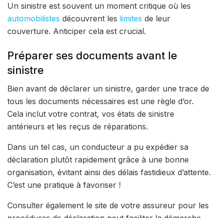
Un sinistre est souvent un moment critique où les
automobilistes
découvrent les
limites
de leur
couverture. Anticiper cela est crucial.
Préparer ses documents avant le
sinistre
Bien avant de déclarer un sinistre, garder une trace de
tous les documents nécessaires est une règle d’or.
Cela inclut votre contrat, vos états de sinistre
antérieurs et les reçus de réparations.
Dans un tel cas, un conducteur a pu expédier sa
déclaration plutôt rapidement grâce à une bonne
organisation, évitant ainsi des délais fastidieux d’attente.
C’est une pratique à favoriser !
Consulter également le site de votre assureur pour les