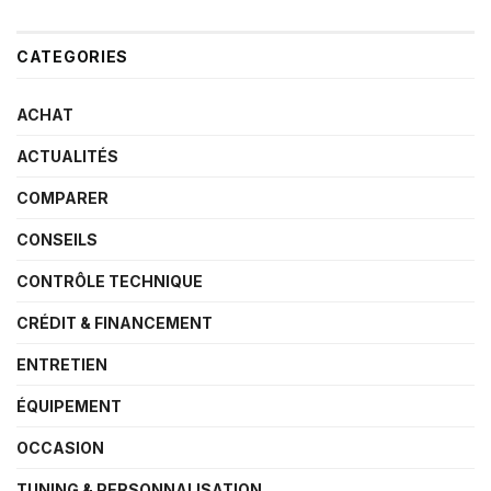
CATEGORIES
ACHAT
ACTUALITÉS
COMPARER
CONSEILS
CONTRÔLE TECHNIQUE
CRÉDIT & FINANCEMENT
ENTRETIEN
ÉQUIPEMENT
OCCASION
TUNING & PERSONNALISATION