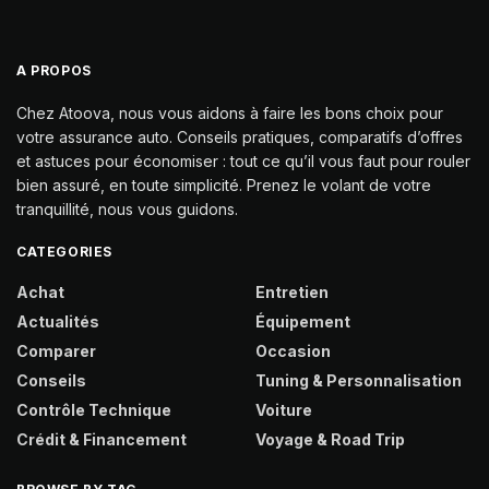
A PROPOS
Chez Atoova, nous vous aidons à faire les bons choix pour
votre assurance auto. Conseils pratiques, comparatifs d’offres
et astuces pour économiser : tout ce qu’il vous faut pour rouler
bien assuré, en toute simplicité. Prenez le volant de votre
tranquillité, nous vous guidons.
CATEGORIES
Achat
Entretien
Actualités
Équipement
Comparer
Occasion
Conseils
Tuning & Personnalisation
Contrôle Technique
Voiture
Crédit & Financement
Voyage & Road Trip