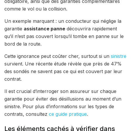
obligatoire, ainsi que des garanties complémentaires
comme le vol ou la collision.
Un exemple marquant : un conducteur qui néglige la
garantie
assistance panne
découvrira rapidement
qu’il n’est pas couvert lorsqu’il tombe en panne sur le
bord de la route.
Cette ignorance peut coûter cher, surtout si un
sinistre
survient. Une récente étude révèle que près de 47%
des sondés ne savent pas ce qui est couvert par leur
contrat.
Il est crucial d’interroger son assureur sur chaque
garantie pour éviter des désillusions au moment d’un
sinistre. Pour plus d’informations sur les types de
contrats, consultez
ce guide pratique
.
Les éléments cachés à vérifier dans