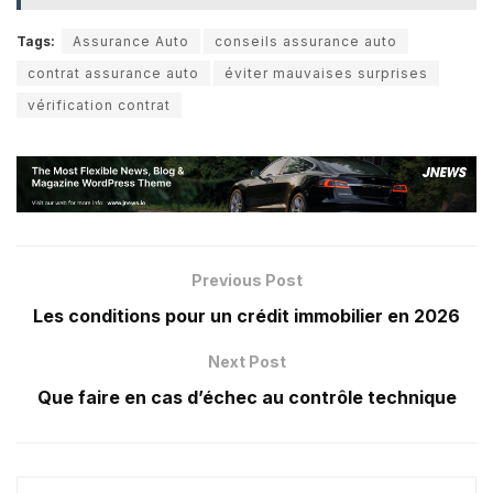
Tags:
Assurance Auto
conseils assurance auto
contrat assurance auto
éviter mauvaises surprises
vérification contrat
Previous Post
Les conditions pour un crédit immobilier en 2026
Next Post
Que faire en cas d’échec au contrôle technique