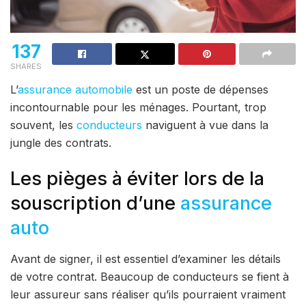
137
SHARES
L’
assurance automobile
est un poste de dépenses
incontournable pour les ménages. Pourtant, trop
souvent, les
conducteurs
naviguent à vue dans la
jungle des contrats.
Les pièges à éviter lors de la
souscription d’une
assurance
auto
Avant de signer, il est essentiel d’examiner les détails
de votre contrat. Beaucoup de conducteurs se fient à
leur assureur sans réaliser qu’ils pourraient vraiment