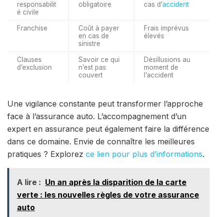
responsabilit
obligatoire
cas d’
accident
é civile
Franchise
Coût à payer
Frais imprévus
en cas de
élevés
sinistre
Clauses
Savoir ce qui
Désillusions au
d’exclusion
n’est pas
moment de
couvert
l’accident
Une vigilance constante peut transformer l’approche
face à l’assurance auto. L’accompagnement d’un
expert en assurance peut également faire la différence
dans ce domaine. Envie de connaître les meilleures
pratiques ? Explorez
ce lien pour plus d’informations
.
A lire :
Un an après la disparition de la carte
verte : les nouvelles règles de votre assurance
auto