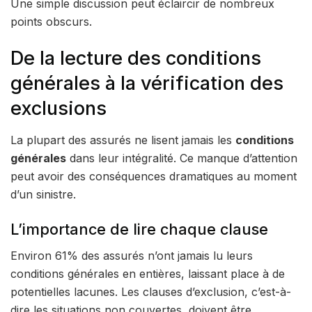
Une simple discussion peut éclaircir de nombreux
points obscurs.
De la lecture des conditions
générales à la vérification des
exclusions
La plupart des assurés ne lisent jamais les
conditions
générales
dans leur intégralité. Ce manque d’attention
peut avoir des conséquences dramatiques au moment
d’un sinistre.
L’importance de lire chaque clause
Environ 61% des assurés n’ont jamais lu leurs
conditions générales en entières, laissant place à de
potentielles lacunes. Les clauses d’exclusion, c’est-à-
dire les situations non couvertes, doivent être