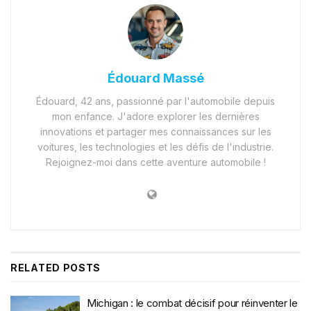
Édouard Massé
Édouard, 42 ans, passionné par l'automobile depuis
mon enfance. J'adore explorer les dernières
innovations et partager mes connaissances sur les
voitures, les technologies et les défis de l'industrie.
Rejoignez-moi dans cette aventure automobile !
RELATED
POSTS
Michigan : le combat décisif pour réinventer le