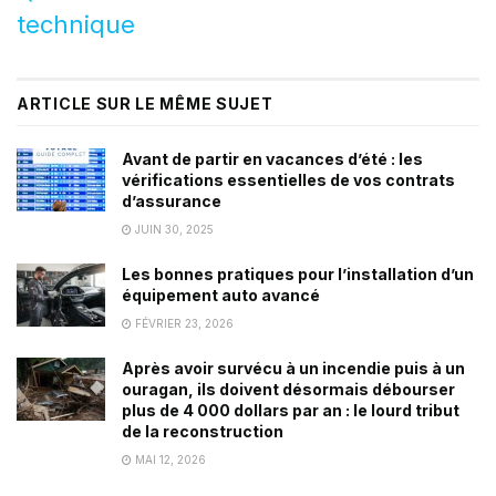
technique
ARTICLE SUR LE MÊME SUJET
Avant de partir en vacances d’été : les
vérifications essentielles de vos contrats
d’assurance
JUIN 30, 2025
Les bonnes pratiques pour l’installation d’un
équipement auto avancé
FÉVRIER 23, 2026
Après avoir survécu à un incendie puis à un
ouragan, ils doivent désormais débourser
plus de 4 000 dollars par an : le lourd tribut
de la reconstruction
MAI 12, 2026