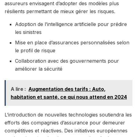
assureurs envisagent d’adopter des modèles plus
résilients permettant de mieux gérer les risques.
Adoption de l’intelligence artificielle pour prédire
les sinistres
Mise en place d’assurances personnalisées selon
le profil de risque
Collaboration avec des gouvernements pour
améliorer la sécurité
A lire :
Augmentation des tarifs : Auto,
habitation et santé, ce qui nous attend en 2024
L’introduction de nouvelles technologies soutiendra les
efforts des compagnies d’assurance pour demeurer
compétitives et réactives. Des initiatives européennes