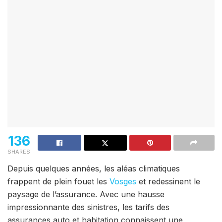
136
SHARES
Depuis quelques années, les aléas climatiques
frappent de plein fouet les
Vosges
et redessinent le
paysage de l’assurance. Avec une hausse
impressionnante des sinistres, les tarifs des
assurances auto et habitation connaissent une