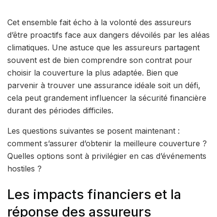
Cet ensemble fait écho à la volonté des assureurs
d’être proactifs face aux dangers dévoilés par les aléas
climatiques. Une astuce que les assureurs partagent
souvent est de bien comprendre son contrat pour
choisir la couverture la plus adaptée. Bien que
parvenir à trouver une assurance idéale soit un défi,
cela peut grandement influencer la sécurité financière
durant des périodes difficiles.
Les questions suivantes se posent maintenant :
comment s’assurer d’obtenir la meilleure couverture ?
Quelles options sont à privilégier en cas d’événements
hostiles ?
Les impacts financiers et la
réponse des assureurs