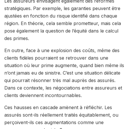
Les assureurs envisagent également des réformes
stratégiques. Par exemple, les garanties peuvent être
ajustées en fonction du risque identifié dans chaque
région. En théorie, cela semble prometteur, mais cela
pose également la question de l’équité dans le calcul
des primes.
En outre, face à une explosion des coûts, même des
clients fidèles pourraient se retrouver dans une
situation où leur prime augmente, quand bien même ils
n’ont jamais eu de sinistre. C’est une situation délicate
qui pourrait résonner très mal auprès des assurés.
Dans ce contexte, les négociations entre assureurs et
clients deviennent incontournables.
Ces hausses en cascade amènent à réfléchir. Les
assurés sont-ils réellement traités équitablement, ou
perçoivent-ils ces augmentations comme une