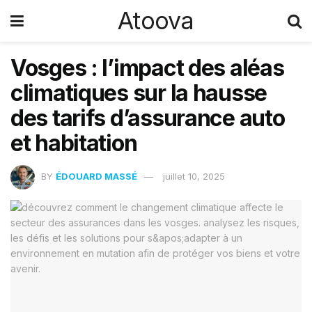
Atoova
Vosges : l’impact des aléas
climatiques sur la hausse
des tarifs d’assurance auto
et habitation
BY
ÉDOUARD MASSÉ
juillet 10, 2025