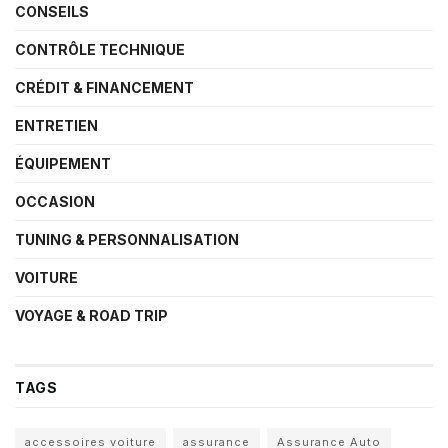
CONSEILS
CONTRÔLE TECHNIQUE
CRÉDIT & FINANCEMENT
ENTRETIEN
ÉQUIPEMENT
OCCASION
TUNING & PERSONNALISATION
VOITURE
VOYAGE & ROAD TRIP
TAGS
accessoires voiture
assurance
Assurance Auto