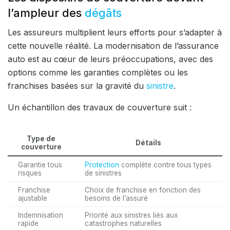
l’ampleur des
dégâts
Les assureurs multiplient leurs efforts pour s’adapter à
cette nouvelle réalité. La modernisation de l’assurance
auto est au cœur de leurs préoccupations, avec des
options comme les garanties complètes ou les
franchises basées sur la gravité du
sinistre
.
Un échantillon des travaux de couverture suit :
Type de
Détails
couverture
Garantie tous
Protection
complète contre tous types
risques
de sinistres
Franchise
Choix de franchise en fonction des
ajustable
besoins de l’assuré
Indemnisation
Priorité aux sinistres liés aux
rapide
catastrophes naturelles