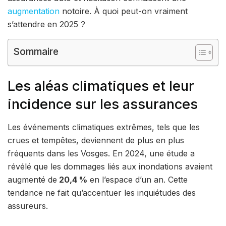
augmentation
notoire. À quoi peut-on vraiment
s’attendre en 2025 ?
Sommaire
Les aléas climatiques et leur
incidence sur les assurances
Les événements climatiques extrêmes, tels que les
crues et tempêtes, deviennent de plus en plus
fréquents dans les Vosges. En 2024, une étude a
révélé que les dommages liés aux inondations avaient
augmenté de
20,4 %
en l’espace d’un an. Cette
tendance ne fait qu’accentuer les inquiétudes des
assureurs.