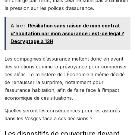
en charge par l’État, mais cela ne suffit pas à diminuer
la pression sur les polices d’assurance.
A lire :
Résiliation sans raison de mon contrat
d'habitation par mon assurance : est-ce légal ?
Décryptage à 13H
Les compagnies d’assurance mettent donc en avant
des solutions comme la prévoyance pour compenser
ces aléas. Le ministère de l’Économie a même décidé
de rehausser la surprime, notamment pour
l’assurance habitation, afin de faire face à l’impact
économique de ces situations.
Quelles seront les conséquences pour les assurés
dans les Vosges face à ces décisions ?
Les dispositifs de couverture devant