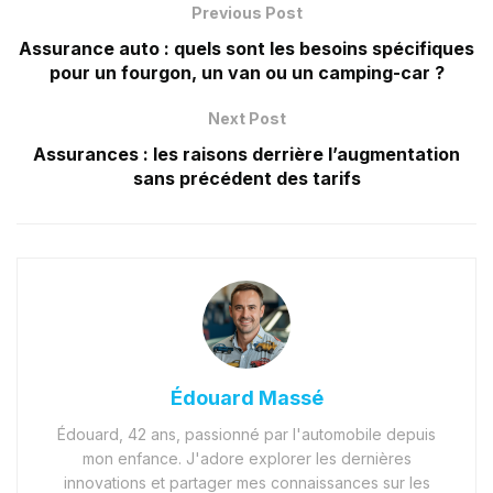
Previous Post
Assurance auto : quels sont les besoins spécifiques
pour un fourgon, un van ou un camping-car ?
Next Post
Assurances : les raisons derrière l’augmentation
sans précédent des tarifs
Édouard Massé
Édouard, 42 ans, passionné par l'automobile depuis
mon enfance. J'adore explorer les dernières
innovations et partager mes connaissances sur les