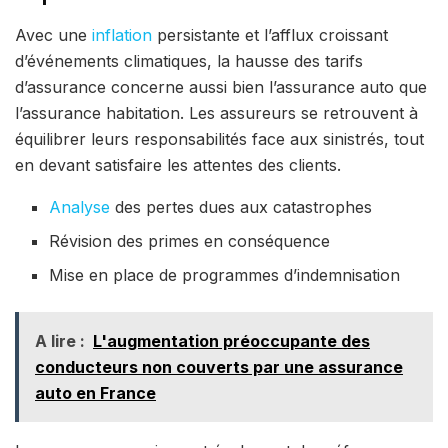
Avec une
inflation
persistante et l’afflux croissant
d’événements climatiques, la hausse des tarifs
d’assurance concerne aussi bien l’assurance auto que
l’assurance habitation. Les assureurs se retrouvent à
équilibrer leurs responsabilités face aux sinistrés, tout
en devant satisfaire les attentes des clients.
Analyse
des pertes dues aux catastrophes
Révision des primes en conséquence
Mise en place de programmes d’indemnisation
A lire :
L'augmentation préoccupante des
conducteurs non couverts par une assurance
auto en France