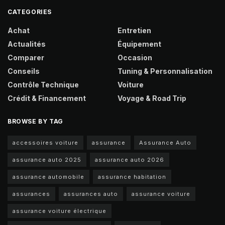
CATEGORIES
Achat
Entretien
Actualités
Équipement
Comparer
Occasion
Conseils
Tuning & Personnalisation
Contrôle Technique
Voiture
Crédit & Financement
Voyage & Road Trip
BROWSE BY TAG
accessoires voiture
assurance
Assurance Auto
assurance auto 2025
assurance auto 2026
assurance automobile
assurance habitation
assurances
assurances auto
assurance voiture
assurance voiture électrique