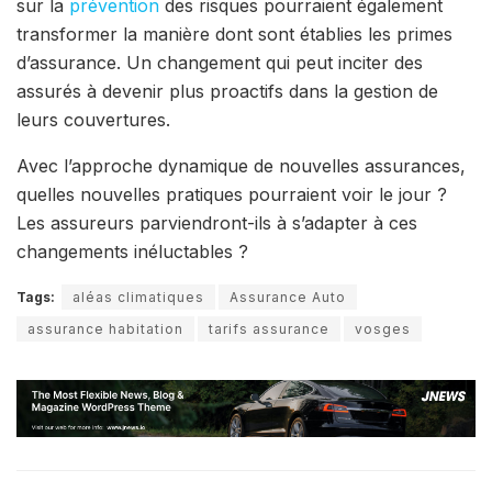
sur la
prévention
des risques pourraient également
transformer la manière dont sont établies les primes
d’assurance. Un changement qui peut inciter des
assurés à devenir plus proactifs dans la gestion de
leurs couvertures.
Avec l’approche dynamique de nouvelles assurances,
quelles nouvelles pratiques pourraient voir le jour ?
Les assureurs parviendront-ils à s’adapter à ces
changements inéluctables ?
Tags:
aléas climatiques
Assurance Auto
assurance habitation
tarifs assurance
vosges