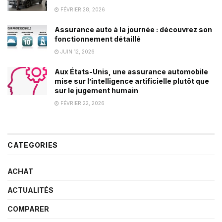
FÉVRIER 28, 2026
Assurance auto à la journée : découvrez son
fonctionnement détaillé
JUIN 12, 2026
Aux États-Unis, une assurance automobile
mise sur l’intelligence artificielle plutôt que
sur le jugement humain
FÉVRIER 22, 2026
CATEGORIES
ACHAT
ACTUALITÉS
COMPARER