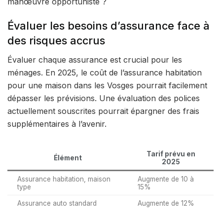
manœuvre opportuniste ?
Évaluer les besoins d’assurance face à
des risques accrus
Évaluer chaque assurance est crucial pour les
ménages. En 2025, le coût de l’assurance habitation
pour une maison dans les Vosges pourrait facilement
dépasser les prévisions. Une évaluation des polices
actuellement souscrites pourrait épargner des frais
supplémentaires à l’avenir.
Tarif prévu en
Élément
2025
Assurance habitation, maison
Augmente de 10 à
type
15%
Assurance auto standard
Augmente de 12%