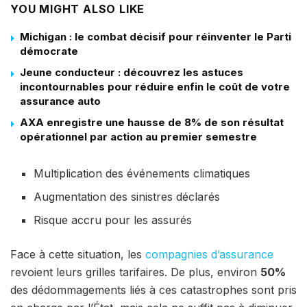
YOU MIGHT ALSO LIKE
Michigan : le combat décisif pour réinventer le Parti
démocrate
Jeune conducteur : découvrez les astuces
incontournables pour réduire enfin le coût de votre
assurance auto
AXA enregistre une hausse de 8% de son résultat
opérationnel par action au premier semestre
Multiplication des événements climatiques
Augmentation des sinistres déclarés
Risque accru pour les assurés
Face à cette situation, les
compagnies d’assurance
revoient leurs grilles tarifaires. De plus, environ
50%
des dédommagements liés à ces catastrophes sont pris