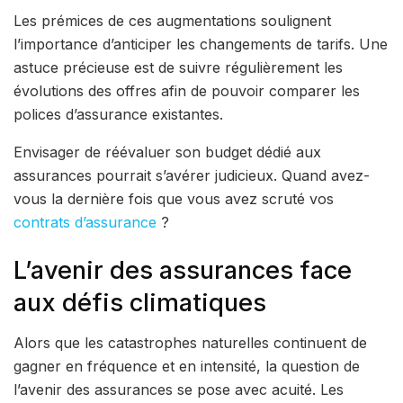
Les prémices de ces augmentations soulignent
l’importance d’anticiper les changements de tarifs. Une
astuce précieuse est de suivre régulièrement les
évolutions des offres afin de pouvoir comparer les
polices d’assurance existantes.
Envisager de réévaluer son budget dédié aux
assurances pourrait s’avérer judicieux. Quand avez-
vous la dernière fois que vous avez scruté vos
contrats d’assurance
?
L’avenir des assurances face
aux défis climatiques
Alors que les catastrophes naturelles continuent de
gagner en fréquence et en intensité, la question de
l’avenir des assurances se pose avec acuité. Les