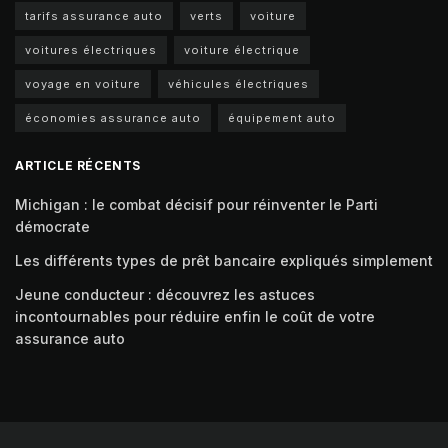
tarifs assurance auto
verts
voiture
voitures électriques
voiture électrique
voyage en voiture
véhicules électriques
économies assurance auto
équipement auto
ARTICLE RÉCENTS
Michigan : le combat décisif pour réinventer le Parti
démocrate
Les différents types de prêt bancaire expliqués simplement
Jeune conducteur : découvrez les astuces
incontournables pour réduire enfin le coût de votre
assurance auto