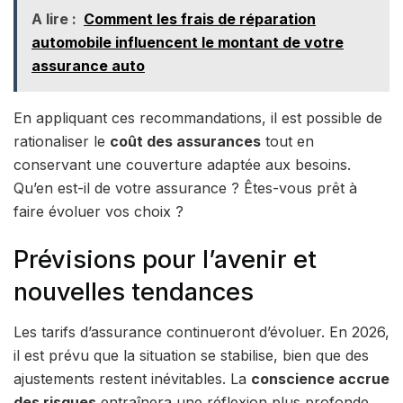
A lire :
Comment les frais de réparation
automobile influencent le montant de votre
assurance auto
En appliquant ces recommandations, il est possible de
rationaliser le
coût des assurances
tout en
conservant une couverture adaptée aux besoins.
Qu’en est-il de votre assurance ? Êtes-vous prêt à
faire évoluer vos choix ?
Prévisions pour l’avenir et
nouvelles tendances
Les tarifs d’assurance continueront d’évoluer. En 2026,
il est prévu que la situation se stabilise, bien que des
ajustements restent inévitables. La
conscience accrue
des risques
entraînera une réflexion plus profonde