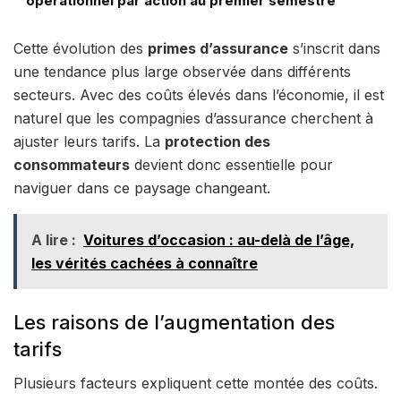
opérationnel par action au premier semestre
Cette évolution des
primes d’assurance
s’inscrit dans
une tendance plus large observée dans différents
secteurs. Avec des coûts élevés dans l’économie, il est
naturel que les compagnies d’assurance cherchent à
ajuster leurs tarifs. La
protection des
consommateurs
devient donc essentielle pour
naviguer dans ce paysage changeant.
A lire :
Voitures d’occasion : au-delà de l’âge,
les vérités cachées à connaître
Les raisons de l’augmentation des
tarifs
Plusieurs facteurs expliquent cette montée des coûts.