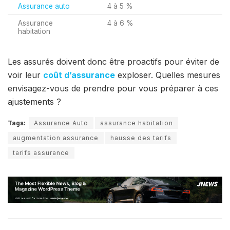
Assurance auto
4 à 5 %
Assurance
4 à 6 %
habitation
Les assurés doivent donc être proactifs pour éviter de
voir leur
coût d’assurance
exploser. Quelles mesures
envisagez-vous de prendre pour vous préparer à ces
ajustements ?
Tags:
Assurance Auto
assurance habitation
augmentation assurance
hausse des tarifs
tarifs assurance