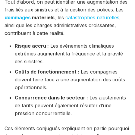
Tout d’abord, on peut identifier une augmentation des
frais liés aux sinistres et à la gestion des polices. Les
dommages
matériels
, les
catastrophes naturelles
,
ainsi que les charges administratives croissantes,
contribuent à cette réalité.
Risque accru :
Les événements climatiques
extrêmes augmentent la fréquence et la gravité
des sinistres.
Coûts de fonctionnement :
Les compagnies
doivent faire face à une augmentation des coûts
opérationnels.
Concurrence dans le secteur :
Les ajustements
de tarifs peuvent également résulter d’une
pression concurrentielle.
Ces éléments conjugués expliquent en partie pourquoi