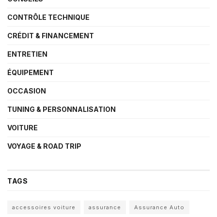
CONTRÔLE TECHNIQUE
CRÉDIT & FINANCEMENT
ENTRETIEN
ÉQUIPEMENT
OCCASION
TUNING & PERSONNALISATION
VOITURE
VOYAGE & ROAD TRIP
TAGS
accessoires voiture
assurance
Assurance Auto