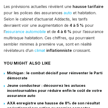
Les prévisions actuelles révèlent une
hausse tarifaire
pour les polices des assurances
auto
et habitation.
Selon le cabinet d’actuariat Addactis, les tarifs
devraient voir une augmentation de
4 à 5 %
pour
l’
assurance automobile
et de
4 à 6 %
pour l’assurance
multirisque habitation. Ces chiffres, qui pourraient
sembler minimes à première vue, sont en réalité
révélateurs d’un
climat
inflationniste
croissant.
YOU MIGHT ALSO LIKE
Michigan : le combat décisif pour réinventer le Parti
démocrate
Jeune conducteur : découvrez les astuces
incontournables pour réduire enfin le coût de votre
assurance auto
AXA enregistre une hausse de 8% de son résultat