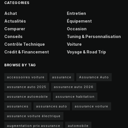
CATEGORIES
Achat
Entretien
Actualités
Équipement
Comparer
Occasion
Conseils
Tuning & Personnalisation
Contrôle Technique
Voiture
Crédit & Financement
Voyage & Road Trip
BROWSE BY TAG
accessoires voiture
assurance
Assurance Auto
assurance auto 2025
assurance auto 2026
assurance automobile
assurance habitation
assurances
assurances auto
assurance voiture
assurance voiture électrique
augmentation prix assurance
automobile