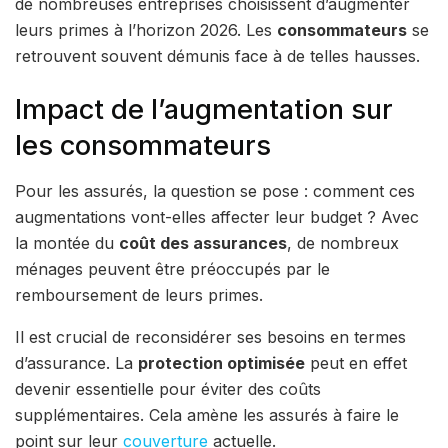
de nombreuses entreprises choisissent d’augmenter
leurs primes à l’horizon 2026. Les
consommateurs
se
retrouvent souvent démunis face à de telles hausses.
Impact de l’augmentation sur
les consommateurs
Pour les assurés, la question se pose : comment ces
augmentations vont-elles affecter leur budget ? Avec
la montée du
coût des assurances
, de nombreux
ménages peuvent être préoccupés par le
remboursement de leurs primes.
Il est crucial de reconsidérer ses besoins en termes
d’assurance. La
protection optimisée
peut en effet
devenir essentielle pour éviter des coûts
supplémentaires. Cela amène les assurés à faire le
point sur leur
couverture
actuelle.