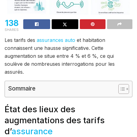
138
SHARES
Les tarifs des
assurances auto
et habitation
connaissent une hausse significative. Cette
augmentation se situe entre 4 % et 6 %, ce qui
soulève de nombreuses interrogations pour les
assurés.
Sommaire
État des lieux des
augmentations des tarifs
d’
assurance