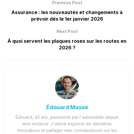
Previous Post
Assurance : les nouveautés et changements à
prévoir dès le 1er janvier 2026
Next Post
À quoi servent les plaques roses sur les routes en
2026 ?
Édouard Massé
Édouard, 42 ans, passionné par l'automobile depuis
mon enfance. J'adore explorer les dernières
innovations et partager mes connaissances sur les