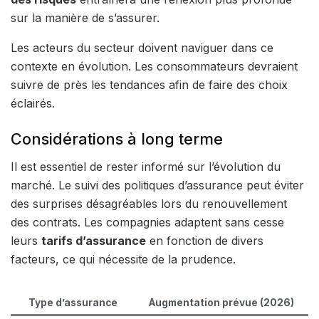
sur la manière de s’assurer.
Les acteurs du secteur doivent naviguer dans ce
contexte en évolution. Les consommateurs devraient
suivre de près les tendances afin de faire des choix
éclairés.
Considérations à long terme
Il est essentiel de rester informé sur l’évolution du
marché. Le suivi des politiques d’assurance peut éviter
des surprises désagréables lors du renouvellement
des contrats. Les compagnies adaptent sans cesse
leurs
tarifs d’assurance
en fonction de divers
facteurs, ce qui nécessite de la prudence.
Type d’assurance
Augmentation prévue (2026)