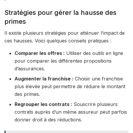
Stratégies pour gérer la hausse des
primes
Il existe plusieurs stratégies pour atténuer l’impact de
ces hausses. Voici quelques conseils pratiques :
Comparer les offres :
Utiliser des outils en ligne
pour comparer les différentes propositions
d’assurances.
Augmenter la franchise :
Choisir une franchise
plus élevée peut permettre de réduire le montant
des primes.
Regrouper les contrats :
Souscrire plusieurs
contrats auprès d’un même assureur peut parfois
donner droit à des réductions.