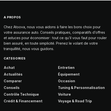
A PROPOS
Chez Atoova, nous vous aidons à faire les bons choix pour
votre assurance auto. Conseils pratiques, comparatifs d’offres
et astuces pour économiser : tout ce qu’il vous faut pour rouler
bien assuré, en toute simplicité. Prenez le volant de votre
tranquillité, nous vous guidons.
CATEGORIES
Achat
Entretien
Actualités
Équipement
Comparer
Occasion
Conseils
Tuning & Personnalisation
Contrôle Technique
Voiture
Crédit & Financement
Voyage & Road Trip