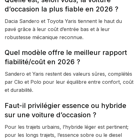
d’occasion la plus fiable en 2026 ?
Dacia Sandero et Toyota Yaris tiennent le haut du
pavé grâce à leur coût d’entrée bas et à leur
robustesse mécanique reconnue.
Quel modèle offre le meilleur rapport
fiabilité/coût en 2026 ?
Sandero et Yaris restent des valeurs sûres, complétés
par Clio et Polo pour leur équilibre entre confort, coût
et durabilité.
Faut-il privilégier essence ou hybride
sur une voiture d’occasion ?
Pour les trajets urbains, l’hybride léger est pertinent;
pour les longs trajets, l’essence sobre ou le diesel