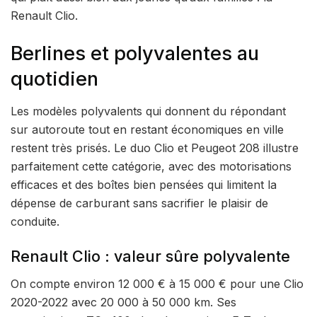
Renault Clio.
Berlines et polyvalentes au
quotidien
Les modèles polyvalents qui donnent du répondant
sur autoroute tout en restant économiques en ville
restent très prisés. Le duo Clio et Peugeot 208 illustre
parfaitement cette catégorie, avec des motorisations
efficaces et des boîtes bien pensées qui limitent la
dépense de carburant sans sacrifier le plaisir de
conduite.
Renault Clio : valeur sûre polyvalente
On compte environ 12 000 € à 15 000 € pour une Clio
2020-2022 avec 20 000 à 50 000 km. Ses