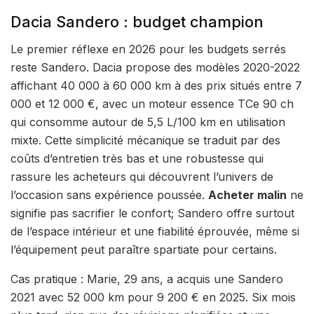
Dacia Sandero : budget champion
Le premier réflexe en 2026 pour les budgets serrés
reste Sandero. Dacia propose des modèles 2020-2022
affichant 40 000 à 60 000 km à des prix situés entre 7
000 et 12 000 €, avec un moteur essence TCe 90 ch
qui consomme autour de 5,5 L/100 km en utilisation
mixte. Cette simplicité mécanique se traduit par des
coûts d’entretien très bas et une robustesse qui
rassure les acheteurs qui découvrent l’univers de
l’occasion sans expérience poussée.
Acheter malin
ne
signifie pas sacrifier le confort; Sandero offre surtout
de l’espace intérieur et une fiabilité éprouvée, même si
l’équipement peut paraître spartiate pour certains.
Cas pratique : Marie, 29 ans, a acquis une Sandero
2021 avec 52 000 km pour 9 200 € en 2025. Six mois