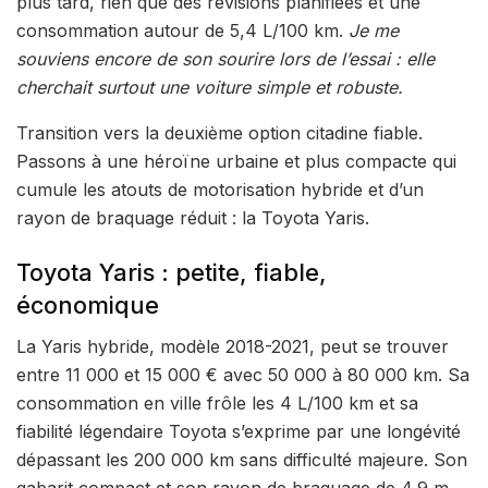
plus tard, rien que des révisions planifiées et une
consommation autour de 5,4 L/100 km.
Je me
souviens encore de son sourire lors de l’essai : elle
cherchait surtout une voiture simple et robuste.
Transition vers la deuxième option citadine fiable.
Passons à une héroïne urbaine et plus compacte qui
cumule les atouts de motorisation hybride et d’un
rayon de braquage réduit : la Toyota Yaris.
Toyota Yaris : petite, fiable,
économique
La Yaris hybride, modèle 2018-2021, peut se trouver
entre 11 000 et 15 000 € avec 50 000 à 80 000 km. Sa
consommation en ville frôle les 4 L/100 km et sa
fiabilité légendaire Toyota s’exprime par une longévité
dépassant les 200 000 km sans difficulté majeure. Son