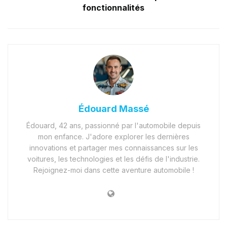
fonctionnalités
Édouard Massé
Édouard, 42 ans, passionné par l'automobile depuis
mon enfance. J'adore explorer les dernières
innovations et partager mes connaissances sur les
voitures, les technologies et les défis de l'industrie.
Rejoignez-moi dans cette aventure automobile !