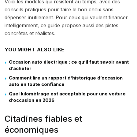
Voici les modèles qui résistent au temps, avec des
conseils pratiques pour faire le bon choix sans
dépenser inutilement. Pour ceux qui veulent financer
intelligemment, ce guide propose aussi des pistes
concrètes et réalistes.
YOU MIGHT ALSO LIKE
Occasion auto électrique : ce qu’il faut savoir avant
d’acheter
Comment lire un rapport d’historique d’occasion
auto en toute confiance
Quel kilométrage est acceptable pour une voiture
d’occasion en 2026
Citadines fiables et
économiques