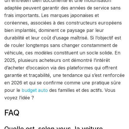
un entretien bien documenté et une motorisation
adaptée peuvent garantir des années de service sans
frais importants. Les marques japonaises et
coréennes, associées à des constructeurs européens
bien implantés, dominent ce paysage par leur
durabilité et leur coût d’usage maîtrisé. Si l’objectif est
de rouler longtemps sans changer constamment de
véhicule, ces modèles constituent un socle solide. En
2025, plusieurs acheteurs ont démontré l’intérêt
d’acheter d’occasion via des plateformes qui offrent
garantie et traçabilité, une tendance qui s’est renforcée
en 2026 et qui se confirme comme une pratique sûre
pour le
budget auto
des familles et des actifs. Vous
voyez l’idée ?
FAQ
Quelle est, selon vous, la voiture