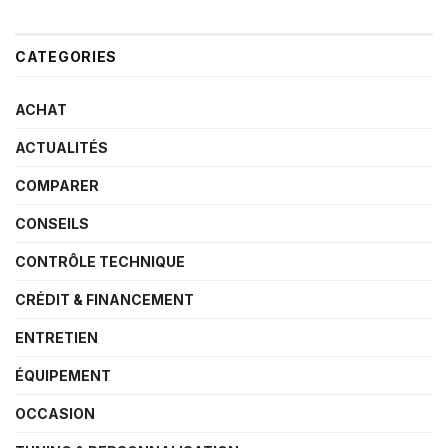
CATEGORIES
ACHAT
ACTUALITÉS
COMPARER
CONSEILS
CONTRÔLE TECHNIQUE
CRÉDIT & FINANCEMENT
ENTRETIEN
ÉQUIPEMENT
OCCASION