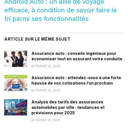
Android Auto : un allié de voyage
efficace, à condition de savoir faire le
tri parmi ses fonctionnalités
ARTICLE SUR LE MÊME SUJET
Assurance auto : conseils ingénieux pour
économiser tout en assurant votre conduite
FÉVRIER 22, 2026
Assurance auto : attendez-vous à une forte
hausse de vos cotisations l’an prochain
FÉVRIER 22, 2026
Analyse des tarifs des assurances
automobiles par ville : tendances et
prévisions pour 2025
FÉVRIER 22, 2026