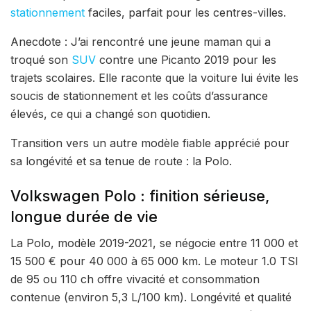
stationnement
faciles, parfait pour les centres-villes.
Anecdote : J’ai rencontré une jeune maman qui a
troqué son
SUV
contre une Picanto 2019 pour les
trajets scolaires. Elle raconte que la voiture lui évite les
soucis de stationnement et les coûts d’assurance
élevés, ce qui a changé son quotidien.
Transition vers un autre modèle fiable apprécié pour
sa longévité et sa tenue de route : la Polo.
Volkswagen Polo : finition sérieuse,
longue durée de vie
La Polo, modèle 2019-2021, se négocie entre 11 000 et
15 500 € pour 40 000 à 65 000 km. Le moteur 1.0 TSI
de 95 ou 110 ch offre vivacité et consommation
contenue (environ 5,3 L/100 km). Longévité et qualité