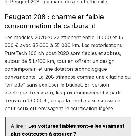
la Peugeot 208, qui marie design et efficacité.
Peugeot 208 : charme et faible
consommation de carburant
Les modèles 2020-2022 affichent entre 11 000 et 15
000 € avec 35 000 à 55 000 km. Les motorisations
PureTech 100 ch post-2020 sont fiables et sobres,
autour de 5 L/100 km, tout en offrant un design
contemporain et une dotation technologique
convaincante. La 208 s’impose comme une citadine qui
“en jette” sans exploser le budget. En version
électrique d’occasion, les prix commencent à partir
d’environ 13 000 €, ce qui la rend aussi accessible
pour ceux qui envisagent l’électrification légère.
A lire :
Les voitures fiables sont-elles vraiment
plus coûteuses à assurer ?