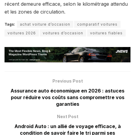
récent demeure efficace, selon le kilométrage attendu
et les zones de circulation.
Tags:
achat voiture d’occasion
comparatif voitures
voitures 2026
voitures d’occasion
voitures fiables
Previous Post
Assurance auto économique en 2026 : astuces
pour réduire vos coûts sans compromettre vos
garanties
Next Post
Android Auto : un allié de voyage efficace, à
condition de savoir faire le tri parmi ses