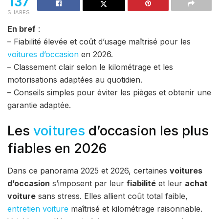
137
SHARES
En bref
:
– Fiabilité élevée et coût d’usage maîtrisé pour les
voitures d’occasion
en 2026.
– Classement clair selon le kilométrage et les
motorisations adaptées au quotidien.
– Conseils simples pour éviter les pièges et obtenir une
garantie adaptée.
Les
voitures
d’occasion les plus
fiables en 2026
Dans ce panorama 2025 et 2026, certaines
voitures
d’occasion
s’imposent par leur
fiabilité
et leur
achat
voiture
sans stress. Elles allient coût total faible,
entretien voiture
maîtrisé et kilométrage raisonnable.