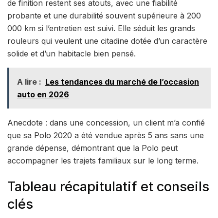
de finition restent ses atouts, avec une fiabilité
probante et une durabilité souvent supérieure à 200
000 km si l’entretien est suivi. Elle séduit les grands
rouleurs qui veulent une citadine dotée d’un caractère
solide et d’un habitacle bien pensé.
A lire :
Les tendances du marché de l’occasion
auto en 2026
Anecdote : dans une concession, un client m’a confié
que sa Polo 2020 a été vendue après 5 ans sans une
grande dépense, démontrant que la Polo peut
accompagner les trajets familiaux sur le long terme.
Tableau récapitulatif et conseils
clés