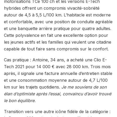
motorisations TCe 100 ch et les versions E-Tech
hybrides offrent un compromis vivacité-sobriété
autour de 4,5 à 5,5 L/100 km. L’habitacle est moderne
et confortable, avec une position de conduite agréable
et une banquette arrière pratique pour quatre adultes.
Cette polyvalence en fait une excellente option pour
les jeunes actifs et les familles qui veulent une citadine
capable de tout faire sans compromis sur le confort.
Cas pratique : Antoine, 34 ans, a acheté une Clio E-
Tech 2021 pour 14 000 € avec 28 000 km. Trois mois
après, il signale une facture annuelle d’entretien stable
et une consommation moyenne autour de 4,7 L/100
km sur les trajets quotidiens.
Je me souviens de son
élan d’optimiste après l’essai, convaincu d’avoir trouvé
le bon équilibre.
Transition vers une autre icône fidèle de la catégorie :