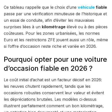
Ce tableau rappelle que le choix d’une
véhicule
fiable
passe par une vérification minutieuse de l’historique et
un essai de conduite, afin d’éviter les mauvaises
surprises liées à un
kilométrage
élevé ou à des pièces
coûteuses. Pour les zones urbanisées, les normes
Euro et les restrictions ZFE jouent aussi un rôle, même
si l’offre d’occasion reste riche et variée en 2026.
Pourquoi opter pour une voiture
d’occasion fiable en 2026 ?
Le coût initial d’achat est un facteur décisif en 2026:
les neuves chutent rapidement, tandis que les
occasions robustes conservent leur valeur et évitent
les dépréciations brutales. Les modèles ci‑dessus
illustrent parfaitement comment un bon kilométrage,