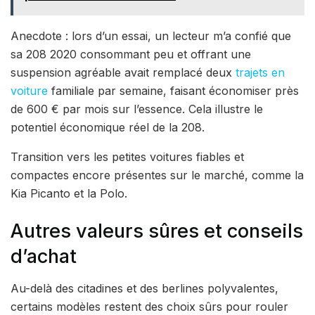
Anecdote : lors d’un essai, un lecteur m’a confié que
sa 208 2020 consommant peu et offrant une
suspension agréable avait remplacé deux
trajets en
voiture
familiale par semaine, faisant économiser près
de 600 € par mois sur l’essence. Cela illustre le
potentiel économique réel de la 208.
Transition vers les petites voitures fiables et
compactes encore présentes sur le marché, comme la
Kia Picanto et la Polo.
Autres valeurs sûres et conseils
d’achat
Au-delà des citadines et des berlines polyvalentes,
certains modèles restent des choix sûrs pour rouler