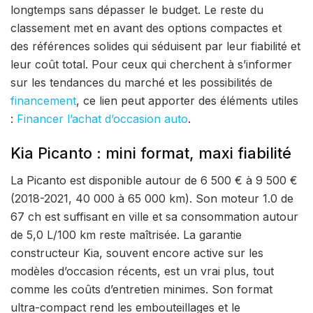
longtemps sans dépasser le budget. Le reste du
classement met en avant des options compactes et
des références solides qui séduisent par leur fiabilité et
leur coût total. Pour ceux qui cherchent à s’informer
sur les tendances du marché et les possibilités de
financement
, ce lien peut apporter des éléments utiles
:
Financer l’achat d’occasion auto
.
Kia Picanto : mini format, maxi fiabilité
La Picanto est disponible autour de 6 500 € à 9 500 €
(2018-2021, 40 000 à 65 000 km). Son moteur 1.0 de
67 ch est suffisant en ville et sa consommation autour
de 5,0 L/100 km reste maîtrisée. La garantie
constructeur Kia, souvent encore active sur les
modèles d’occasion récents, est un vrai plus, tout
comme les coûts d’entretien minimes. Son format
ultra-compact rend les embouteillages et le