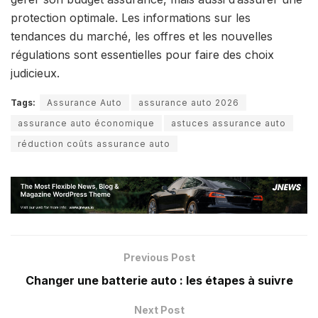
protection optimale. Les informations sur les
tendances du marché, les offres et les nouvelles
régulations sont essentielles pour faire des choix
judicieux.
Tags:
Assurance Auto
assurance auto 2026
assurance auto économique
astuces assurance auto
réduction coûts assurance auto
Previous Post
Changer une batterie auto : les étapes à suivre
Next Post