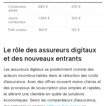
Conducteur
680 €
200 €
adulte
Jeune
1 460 €
300 €
conducteur
Petit rouleur
384 €
120 €
Le rôle des assureurs digitaux
et des nouveaux entrants
Les assureurs digitaux se positionnent comme des
acteurs incontournables dans la réduction des coûts
d’assurance. Avec des offres souvent moins chères et
des processus de souscription plus simples et rapides,
ils attirent une clientèle en quête de solutions
économiques. Selon les comparateurs d’assurance,