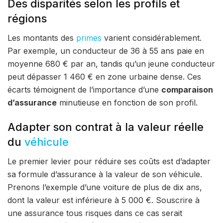
Des disparités selon les profils et
régions
Les montants des
primes
varient considérablement.
Par exemple, un conducteur de 36 à 55 ans paie en
moyenne 680 € par an, tandis qu’un jeune conducteur
peut dépasser 1 460 € en zone urbaine dense. Ces
écarts témoignent de l’importance d’une
comparaison
d’assurance
minutieuse en fonction de son profil.
Adapter son contrat à la valeur réelle
du
véhicule
Le premier levier pour réduire ses coûts est d’adapter
sa formule d’assurance à la valeur de son véhicule.
Prenons l’exemple d’une voiture de plus de dix ans,
dont la valeur est inférieure à 5 000 €. Souscrire à
une assurance tous risques dans ce cas serait