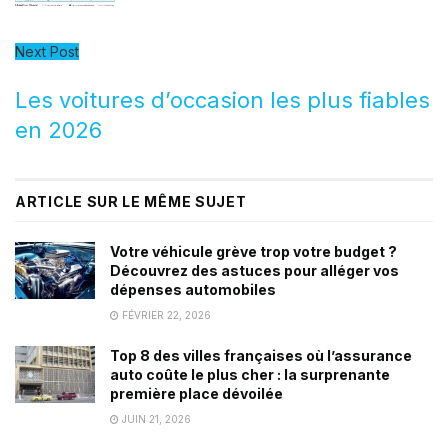
Next Post
Les voitures d’occasion les plus fiables
en 2026
ARTICLE SUR LE MÊME SUJET
Votre véhicule grève trop votre budget ?
Découvrez des astuces pour alléger vos
dépenses automobiles
FÉVRIER 22, 2026
Top 8 des villes françaises où l’assurance
auto coûte le plus cher : la surprenante
première place dévoilée
JUIN 21, 2026