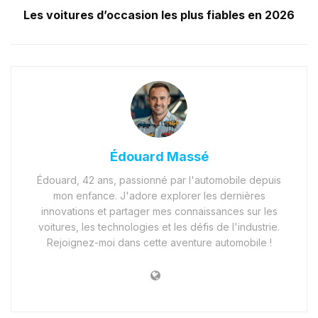
Les voitures d’occasion les plus fiables en 2026
Édouard Massé
Édouard, 42 ans, passionné par l'automobile depuis
mon enfance. J'adore explorer les dernières
innovations et partager mes connaissances sur les
voitures, les technologies et les défis de l'industrie.
Rejoignez-moi dans cette aventure automobile !