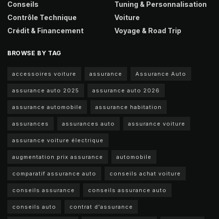
Conseils
Tuning & Personnalisation
Contrôle Technique
Voiture
Crédit & Financement
Voyage & Road Trip
BROWSE BY TAG
accessoires voiture
assurance
Assurance Auto
assurance auto 2025
assurance auto 2026
assurance automobile
assurance habitation
assurances
assurances auto
assurance voiture
assurance voiture électrique
augmentation prix assurance
automobile
comparatif assurance auto
conseils achat voiture
conseils assurance
conseils assurance auto
conseils auto
contrat d'assurance