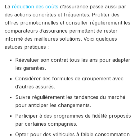
La
réduction des coûts
d’assurance passe aussi par
des actions concrètes et fréquentes. Profiter des
offres promotionnelles et consulter régulièrement les
comparateurs d’assurance permettent de rester
informé des meilleures solutions. Voici quelques
astuces pratiques :
Réévaluer son contrat tous les ans pour adapter
les garanties.
Considérer des formules de groupement avec
d’autres assurés.
Suivre régulièrement les tendances du marché
pour anticiper les changements.
Participer à des programmes de fidélité proposés
par certaines compagnies.
Opter pour des véhicules à faible consommation