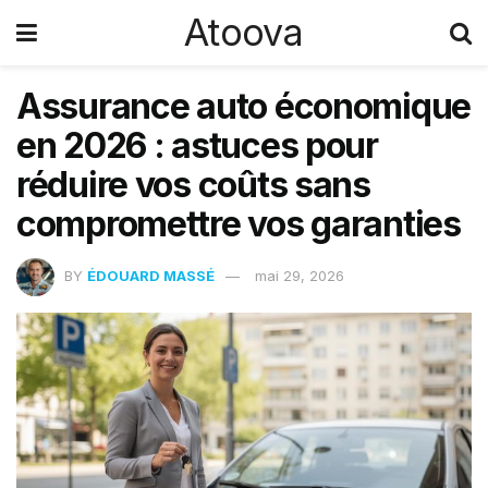
Atoova
Assurance auto économique
en 2026 : astuces pour
réduire vos coûts sans
compromettre vos garanties
BY
ÉDOUARD MASSÉ
mai 29, 2026