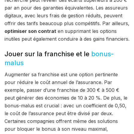
recherche peut révéler des écarts supérieurs à 200 €
par an pour des garanties équivalentes. Les assureurs
digitaux, avec leurs frais de gestion réduits, peuvent
offrir des tarifs beaucoup plus compétitifs. Par ailleurs,
optimiser son contrat
en supprimant les options
inutiles peut également conduire à des gains financiers.
Jouer sur la franchise et le
bonus-
malus
Augmenter sa franchise est une option pertinente
pour réduire le coût annuel de l’assurance. Par
exemple, passer d’une franchise de 300 € à 500 €
peut générer des économies de 10 à 20 %. De plus, le
bonus-malus est crucial : avec un coefficient de 0,50,
le coût de l’assurance peut être divisé par deux.
Certaines compagnies offrent même des solutions
pour bloquer le bonus à son niveau maximal,