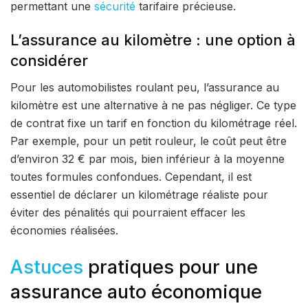
permettant une
sécurité
tarifaire précieuse.
L’assurance au kilomètre : une option à
considérer
Pour les automobilistes roulant peu, l’assurance au
kilomètre est une alternative à ne pas négliger. Ce type
de contrat fixe un tarif en fonction du kilométrage réel.
Par exemple, pour un petit rouleur, le coût peut être
d’environ 32 € par mois, bien inférieur à la moyenne
toutes formules confondues. Cependant, il est
essentiel de déclarer un kilométrage réaliste pour
éviter des pénalités qui pourraient effacer les
économies réalisées.
Astuces
pratiques pour une
assurance auto économique