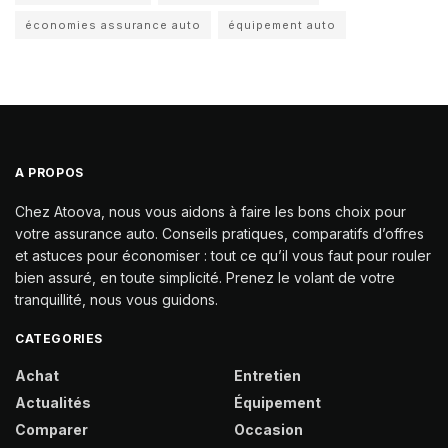
économies assurance auto
équipement auto
A PROPOS
Chez Atoova, nous vous aidons à faire les bons choix pour
votre assurance auto. Conseils pratiques, comparatifs d’offres
et astuces pour économiser : tout ce qu’il vous faut pour rouler
bien assuré, en toute simplicité. Prenez le volant de votre
tranquillité, nous vous guidons.
CATEGORIES
Achat
Entretien
Actualités
Équipement
Comparer
Occasion