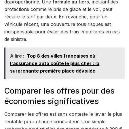
disproportionné. Une
formule au tiers
, incluant des
protections comme le bris de glace et le vol, peut
réduire le tarif par deux. En revanche, pour un
véhicule récent, une couverture tous risques est
indispensable pour éviter des frais importants en cas
de sinistre.
A lire :
Top 8 des villes françaises où
l'assurance auto coûte le plus cher : la
surprenante première place dévoilée
Comparer les offres pour des
économies significatives
Comparer les offres est sans conteste le levier le plus
rentable pour chaque conducteur. Une simple