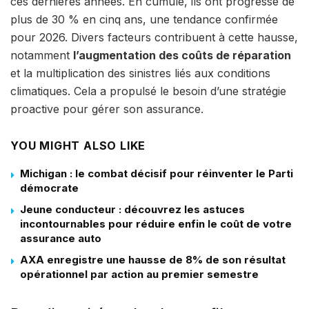
ces dernières années. En cumulé, ils ont progressé de
plus de 30 % en cinq ans, une tendance confirmée
pour 2026. Divers facteurs contribuent à cette hausse,
notamment
l’augmentation des coûts de réparation
et la multiplication des sinistres liés aux conditions
climatiques. Cela a propulsé le besoin d’une stratégie
proactive pour gérer son assurance.
YOU MIGHT ALSO LIKE
Michigan : le combat décisif pour réinventer le Parti
démocrate
Jeune conducteur : découvrez les astuces
incontournables pour réduire enfin le coût de votre
assurance auto
AXA enregistre une hausse de 8% de son résultat
opérationnel par action au premier semestre