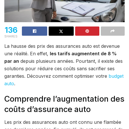
136
SHARES
La hausse des prix des assurances auto est devenue
une réalité. En effet,
les tarifs augmentent de 8 %
par an
depuis plusieurs années. Pourtant, il existe des
solutions pour réduire ces coûts sans sacrifier ses
garanties. Découvrez comment optimiser votre
budget
auto
.
Comprendre l’augmentation des
coûts d’assurance auto
Les prix des assurances auto ont connu une flambée