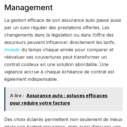
Management
La gestion efficace de son assurance auto passe aussi
par un suivi régulier des prestations offertes. Les
changements dans la législation ou dans l’offre des
assureurs peuvent influencer directement les tarifs.
Investir
du temps chaque année pour comparer et
réévaluer ses couvertures peut transformer un
contrat coûteux en une solution abordable. Une
vigilance accrue à chaque échéance de contrat est
également indispensable.
A lire :
Assurance auto : astuces efficaces
pour réduire votre facture
Des choix éclairés permettent non seulement de mieux
gérer son budget assurance, mais aussi d’assurer une