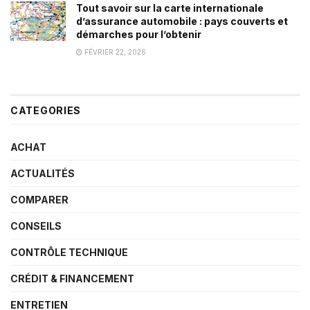
Tout savoir sur la carte internationale
d’assurance automobile : pays couverts et
démarches pour l’obtenir
FÉVRIER 22, 2026
CATEGORIES
ACHAT
ACTUALITÉS
COMPARER
CONSEILS
CONTRÔLE TECHNIQUE
CRÉDIT & FINANCEMENT
ENTRETIEN