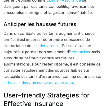
des entreprises comme
L’Olivier Assurance
se
distinguent par des tarifs compétitifs, favorisant les
souscriptions en ligne et la gestion dématérialisée.
Anticiper les hausses futures
Dans un contexte où les tarifs augmentent chaque
année, il est impératif de prendre conscience de
l’importance de ces
démarches
. Passer à l’action
aujourd’hui permet non seulement d’
économiser
mais
aussi de se prémunir contre les futures
augmentations. Pour rester informé, il est conseillé de
consulter régulièrement des sources fiables sur
l’actualité des tarifs d’assurance, comme cet article sur
la hausse des primes d’assurance auto
.
User-friendly Strategies for
Effective Insurance