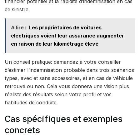
financier potentiel et la rapidité d’indemnisation en cas
de sinistre.
A lire :
Les propriétaires de voitures
électriques voient leur assurance augmenter
en raison de leur kilométrage élevé
Un conseil pratique: demandez à votre conseiller
d’estimer l’indemnisation probable dans trois scénarios
types, avec et sans accessoires, et en cas de véhicule
retrouvé ou non. Cela vous donnera une vision plus
réaliste des résultats selon votre profil et vos
habitudes de conduite.
Cas spécifiques et exemples
concrets