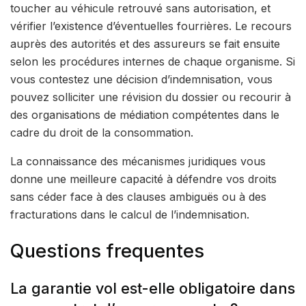
toucher au véhicule retrouvé sans autorisation, et
vérifier l’existence d’éventuelles fourrières. Le recours
auprès des autorités et des assureurs se fait ensuite
selon les procédures internes de chaque organisme. Si
vous contestez une décision d’indemnisation, vous
pouvez solliciter une révision du dossier ou recourir à
des organisations de médiation compétentes dans le
cadre du droit de la consommation.
La connaissance des mécanismes juridiques vous
donne une meilleure capacité à défendre vos droits
sans céder face à des clauses ambiguës ou à des
fracturations dans le calcul de l’indemnisation.
Questions frequentes
La garantie vol est-elle obligatoire dans