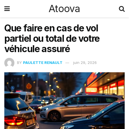
Atoova
Que faire en cas de vol
partiel ou total de votre
véhicule assuré
BY
PAULETTE RENAULT
juin 29, 2026