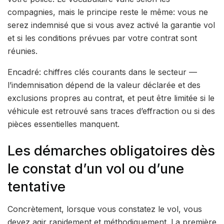
compagnies, mais le principe reste le même: vous ne
serez indemnisé que si vous avez activé la garantie vol
et si les conditions prévues par votre contrat sont
réunies.
Encadré: chiffres clés courants dans le secteur —
l’indemnisation dépend de la valeur déclarée et des
exclusions propres au contrat, et peut être limitée si le
véhicule est retrouvé sans traces d’effraction ou si des
pièces essentielles manquent.
Les démarches obligatoires dès
le constat d’un vol ou d’une
tentative
Concrètement, lorsque vous constatez le vol, vous
devez agir rapidement et méthodiquement. La première