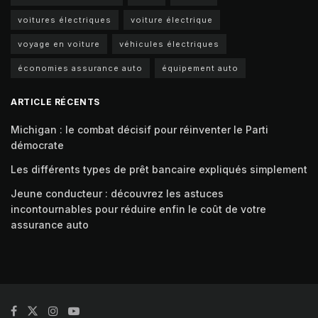
voitures électriques
voiture électrique
voyage en voiture
véhicules électriques
économies assurance auto
équipement auto
ARTICLE RÉCENTS
Michigan : le combat décisif pour réinventer le Parti
démocrate
Les différents types de prêt bancaire expliqués simplement
Jeune conducteur : découvrez les astuces
incontournables pour réduire enfin le coût de votre
assurance auto