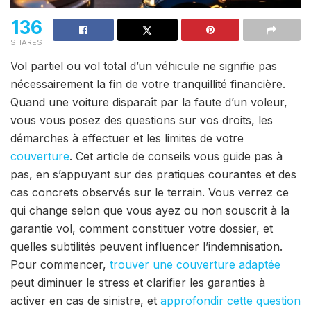
136
SHARES
Vol partiel ou vol total d’un véhicule ne signifie pas
nécessairement la fin de votre tranquillité financière.
Quand une voiture disparaît par la faute d’un voleur,
vous vous posez des questions sur vos droits, les
démarches à effectuer et les limites de votre
couverture
. Cet article de conseils vous guide pas à
pas, en s’appuyant sur des pratiques courantes et des
cas concrets observés sur le terrain. Vous verrez ce
qui change selon que vous ayez ou non souscrit à la
garantie vol, comment constituer votre dossier, et
quelles subtilités peuvent influencer l’indemnisation.
Pour commencer,
trouver une couverture adaptée
peut diminuer le stress et clarifier les garanties à
activer en cas de sinistre, et
approfondir cette question