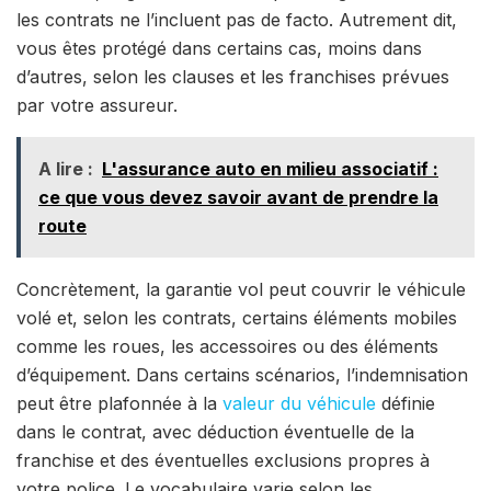
les contrats ne l’incluent pas de facto. Autrement dit,
vous êtes protégé dans certains cas, moins dans
d’autres, selon les clauses et les franchises prévues
par votre assureur.
A lire :
L'assurance auto en milieu associatif :
ce que vous devez savoir avant de prendre la
route
Concrètement, la garantie vol peut couvrir le véhicule
volé et, selon les contrats, certains éléments mobiles
comme les roues, les accessoires ou des éléments
d’équipement. Dans certains scénarios, l’indemnisation
peut être plafonnée à la
valeur du véhicule
définie
dans le contrat, avec déduction éventuelle de la
franchise et des éventuelles exclusions propres à
votre police. Le vocabulaire varie selon les