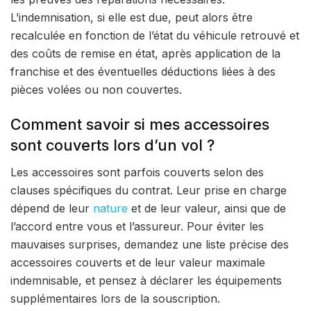
L’indemnisation, si elle est due, peut alors être
recalculée en fonction de l’état du véhicule retrouvé et
des coûts de remise en état, après application de la
franchise et des éventuelles déductions liées à des
pièces volées ou non couvertes.
Comment savoir si mes accessoires
sont couverts lors d’un vol ?
Les accessoires sont parfois couverts selon des
clauses spécifiques du contrat. Leur prise en charge
dépend de leur
nature
et de leur valeur, ainsi que de
l’accord entre vous et l’assureur. Pour éviter les
mauvaises surprises, demandez une liste précise des
accessoires couverts et de leur valeur maximale
indemnisable, et pensez à déclarer les équipements
supplémentaires lors de la souscription.