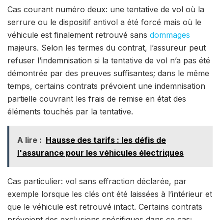
Cas courant numéro deux: une tentative de vol où la
serrure ou le dispositif antivol a été forcé mais où le
véhicule est finalement retrouvé sans
dommages
majeurs. Selon les termes du contrat, l’assureur peut
refuser l’indemnisation si la tentative de vol n’a pas été
démontrée par des preuves suffisantes; dans le même
temps, certains contrats prévoient une indemnisation
partielle couvrant les frais de remise en état des
éléments touchés par la tentative.
A lire :
Hausse des tarifs : les défis de
l'assurance pour les véhicules électriques
Cas particulier: vol sans effraction déclarée, par
exemple lorsque les clés ont été laissées à l’intérieur et
que le véhicule est retrouvé intact. Certains contrats
prévoient des exclusions spécifiques dans ce cas;