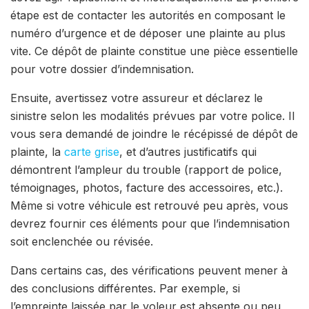
étape est de contacter les autorités en composant le
numéro d’urgence et de déposer une plainte au plus
vite. Ce dépôt de plainte constitue une pièce essentielle
pour votre dossier d’indemnisation.
Ensuite, avertissez votre assureur et déclarez le
sinistre selon les modalités prévues par votre police. Il
vous sera demandé de joindre le récépissé de dépôt de
plainte, la
carte grise
, et d’autres justificatifs qui
démontrent l’ampleur du trouble (rapport de police,
témoignages, photos, facture des accessoires, etc.).
Même si votre véhicule est retrouvé peu après, vous
devrez fournir ces éléments pour que l’indemnisation
soit enclenchée ou révisée.
Dans certains cas, des vérifications peuvent mener à
des conclusions différentes. Par exemple, si
l’empreinte laissée par le voleur est absente ou peu