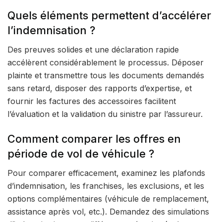
Quels éléments permettent d’accélérer
l’indemnisation ?
Des preuves solides et une déclaration rapide
accélèrent considérablement le processus. Déposer
plainte et transmettre tous les documents demandés
sans retard, disposer des rapports d’expertise, et
fournir les factures des accessoires facilitent
l’évaluation et la validation du sinistre par l’assureur.
Comment comparer les offres en
période de vol de véhicule ?
Pour comparer efficacement, examinez les plafonds
d’indemnisation, les franchises, les exclusions, et les
options complémentaires (véhicule de remplacement,
assistance après vol, etc.). Demandez des simulations