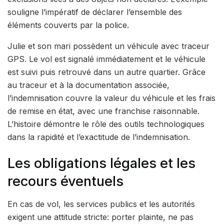
souligne l’impératif de déclarer l’ensemble des
éléments couverts par la police.
Julie et son mari possèdent un véhicule avec traceur
GPS. Le vol est signalé immédiatement et le véhicule
est suivi puis retrouvé dans un autre quartier. Grâce
au traceur et à la documentation associée,
l’indemnisation couvre la valeur du véhicule et les frais
de remise en état, avec une franchise raisonnable.
L’histoire démontre le rôle des outils technologiques
dans la rapidité et l’exactitude de l’indemnisation.
Les obligations légales et les
recours éventuels
En cas de vol, les services publics et les autorités
exigent une attitude stricte: porter plainte, ne pas