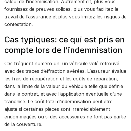
calcul de l’indemnisation. Autrement dit, plus vous
fournissez de preuves solides, plus vous facilitez le
travail de l’assurance et plus vous limitez les risques de
contestation.
Cas typiques: ce qui est pris en
compte lors de l’indemnisation
Cas fréquent numéro un: un véhicule volé retrouvé
avec des traces d’effraction avérées. L’assureur évalue
les frais de récupération et les coûts de réparation,
dans la limite de la valeur du véhicule telle que définie
dans le contrat, et avec l’application éventuelle d’une
franchise. Le coût total d’indemnisation peut être
ajusté si certaines pièces sont irrémédiablement
endommagées ou si des accessoires ne font pas partie
de la couverture.