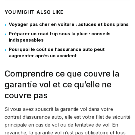
YOU MIGHT ALSO LIKE
Voyager pas cher en voiture : astuces et bons plans
Préparer un road trip sous la pluie : conseils
indispensables
Pourquoi le coût de l’assurance auto peut
augmenter après un accident
Comprendre ce que couvre la
garantie vol et ce qu’elle ne
couvre pas
Si vous avez souscrit la garantie vol dans votre
contrat d’assurance auto, elle est votre filet de sécurité
principale en cas de vol ou de tentative de vol. En
revanche, la garantie vol n’est pas obligatoire et tous