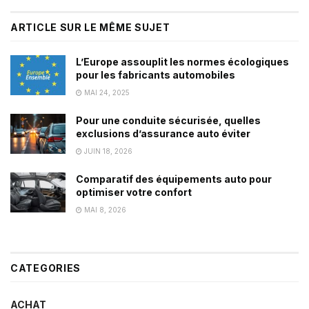
ARTICLE SUR LE MÊME SUJET
L’Europe assouplit les normes écologiques
pour les fabricants automobiles
MAI 24, 2025
Pour une conduite sécurisée, quelles
exclusions d’assurance auto éviter
JUIN 18, 2026
Comparatif des équipements auto pour
optimiser votre confort
MAI 8, 2026
CATEGORIES
ACHAT