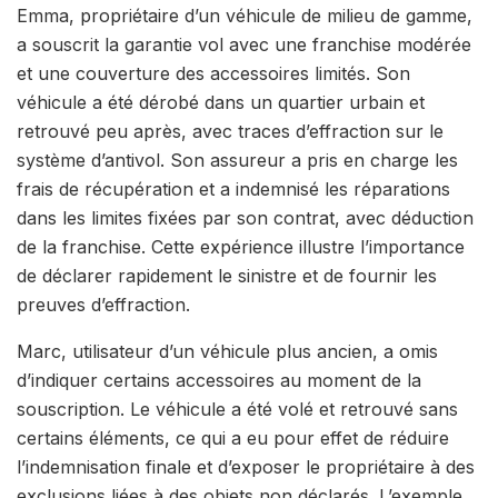
Emma, propriétaire d’un véhicule de milieu de gamme,
a souscrit la garantie vol avec une franchise modérée
et une couverture des accessoires limités. Son
véhicule a été dérobé dans un quartier urbain et
retrouvé peu après, avec traces d’effraction sur le
système d’antivol. Son assureur a pris en charge les
frais de récupération et a indemnisé les réparations
dans les limites fixées par son contrat, avec déduction
de la franchise. Cette expérience illustre l’importance
de déclarer rapidement le sinistre et de fournir les
preuves d’effraction.
Marc, utilisateur d’un véhicule plus ancien, a omis
d’indiquer certains accessoires au moment de la
souscription. Le véhicule a été volé et retrouvé sans
certains éléments, ce qui a eu pour effet de réduire
l’indemnisation finale et d’exposer le propriétaire à des
exclusions liées à des objets non déclarés. L’exemple