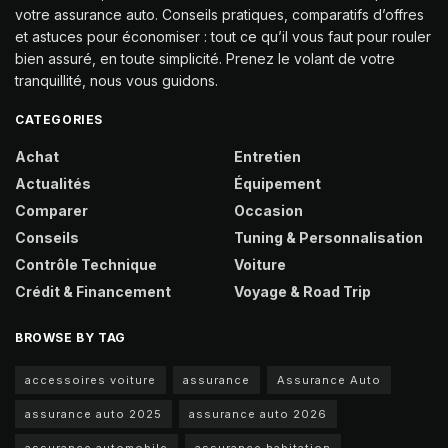
votre assurance auto. Conseils pratiques, comparatifs d’offres
et astuces pour économiser : tout ce qu’il vous faut pour rouler
bien assuré, en toute simplicité. Prenez le volant de votre
tranquillité, nous vous guidons.
CATEGORIES
Achat
Entretien
Actualités
Équipement
Comparer
Occasion
Conseils
Tuning & Personnalisation
Contrôle Technique
Voiture
Crédit & Financement
Voyage & Road Trip
BROWSE BY TAG
accessoires voiture
assurance
Assurance Auto
assurance auto 2025
assurance auto 2026