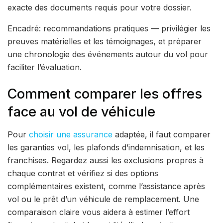
exacte des documents requis pour votre dossier.
Encadré: recommandations pratiques — privilégier les
preuves matérielles et les témoignages, et préparer
une chronologie des événements autour du vol pour
faciliter l’évaluation.
Comment comparer les offres
face au vol de véhicule
Pour
choisir une assurance
adaptée, il faut comparer
les garanties vol, les plafonds d’indemnisation, et les
franchises. Regardez aussi les exclusions propres à
chaque contrat et vérifiez si des options
complémentaires existent, comme l’assistance après
vol ou le prêt d’un véhicule de remplacement. Une
comparaison claire vous aidera à estimer l’effort