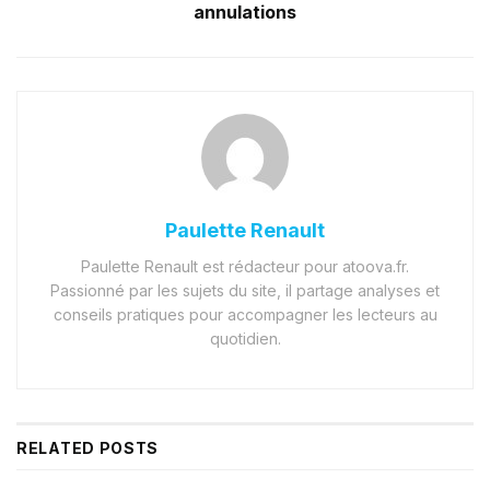
annulations
Paulette Renault
Paulette Renault est rédacteur pour atoova.fr.
Passionné par les sujets du site, il partage analyses et
conseils pratiques pour accompagner les lecteurs au
quotidien.
RELATED
POSTS