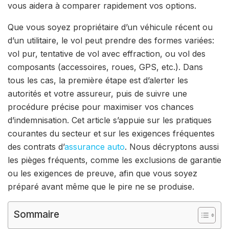
vous aidera à comparer rapidement vos options.
Que vous soyez propriétaire d’un véhicule récent ou
d’un utilitaire, le vol peut prendre des formes variées:
vol pur, tentative de vol avec effraction, ou vol des
composants (accessoires, roues, GPS, etc.). Dans
tous les cas, la première étape est d’alerter les
autorités et votre assureur, puis de suivre une
procédure précise pour maximiser vos chances
d’indemnisation. Cet article s’appuie sur les pratiques
courantes du secteur et sur les exigences fréquentes
des contrats d’
assurance
auto
. Nous décryptons aussi
les pièges fréquents, comme les exclusions de garantie
ou les exigences de preuve, afin que vous soyez
préparé avant même que le pire ne se produise.
Sommaire