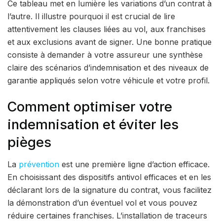
Ce tableau met en lumière les variations d’un contrat à
l’autre. Il illustre pourquoi il est crucial de lire
attentivement les clauses liées au vol, aux franchises
et aux exclusions avant de signer. Une bonne pratique
consiste à demander à votre assureur une synthèse
claire des scénarios d’indemnisation et des niveaux de
garantie appliqués selon votre véhicule et votre profil.
Comment optimiser votre
indemnisation et éviter les
pièges
La
prévention
est une première ligne d’action efficace.
En choisissant des dispositifs antivol efficaces et en les
déclarant lors de la signature du contrat, vous facilitez
la démonstration d’un éventuel vol et vous pouvez
réduire certaines franchises. L’installation de traceurs