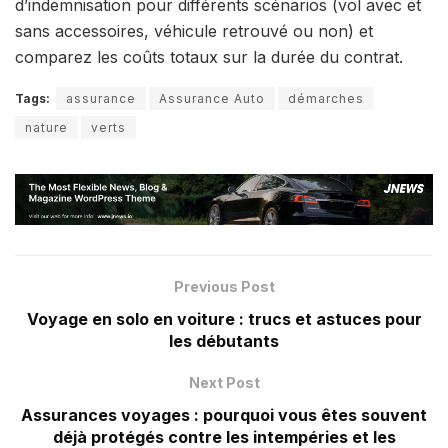
d’indemnisation pour différents scénarios (vol avec et
sans accessoires, véhicule retrouvé ou non) et
comparez les coûts totaux sur la durée du contrat.
Tags:
assurance
Assurance Auto
démarches
nature
verts
Previous Post
Voyage en solo en voiture : trucs et astuces pour
les débutants
Next Post
Assurances voyages : pourquoi vous êtes souvent
déjà protégés contre les intempéries et les