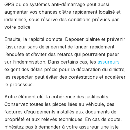
GPS ou de systèmes anti-démarrage peut aussi
augmenter vos chances d’être rapidement localisé et
indemnisé, sous réserve des conditions prévues par
votre police.
Ensuite, la rapidité compte. Déposer plainte et prévenir
l’assureur sans délai permet de lancer rapidement
l’enquête et d’éviter des retards qui pourraient peser
sur l’indemnisation. Dans certains cas, les
assureurs
exigent des délais précis pour la déclaration du sinistre;
les respecter peut éviter des contestations et accélérer
le processus.
Autre élément clé: la cohérence des justificatifs.
Conservez toutes les pièces liées au véhicule, des
factures d’équipements installés aux documents de
propriété et aux relevés techniques. En cas de doute,
n’hésitez pas à demander à votre assureur une liste