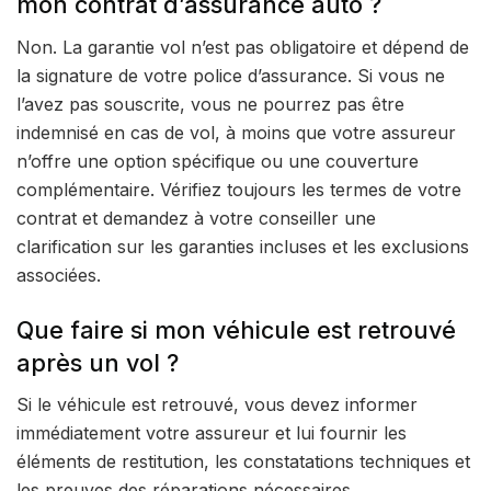
mon contrat d’assurance auto ?
Non. La garantie vol n’est pas obligatoire et dépend de
la signature de votre police d’assurance. Si vous ne
l’avez pas souscrite, vous ne pourrez pas être
indemnisé en cas de vol, à moins que votre assureur
n’offre une option spécifique ou une couverture
complémentaire. Vérifiez toujours les termes de votre
contrat et demandez à votre conseiller une
clarification sur les garanties incluses et les exclusions
associées.
Que faire si mon véhicule est retrouvé
après un vol ?
Si le véhicule est retrouvé, vous devez informer
immédiatement votre assureur et lui fournir les
éléments de restitution, les constatations techniques et
les preuves des réparations nécessaires.