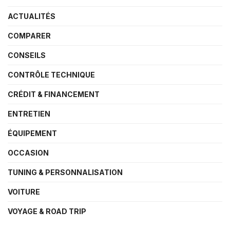
ACTUALITÉS
COMPARER
CONSEILS
CONTRÔLE TECHNIQUE
CRÉDIT & FINANCEMENT
ENTRETIEN
ÉQUIPEMENT
OCCASION
TUNING & PERSONNALISATION
VOITURE
VOYAGE & ROAD TRIP