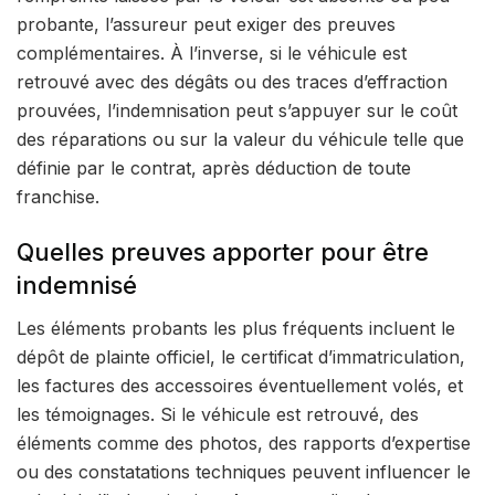
probante, l’assureur peut exiger des preuves
complémentaires. À l’inverse, si le véhicule est
retrouvé avec des dégâts ou des traces d’effraction
prouvées, l’indemnisation peut s’appuyer sur le coût
des réparations ou sur la valeur du véhicule telle que
définie par le contrat, après déduction de toute
franchise.
Quelles preuves apporter pour être
indemnisé
Les éléments probants les plus fréquents incluent le
dépôt de plainte officiel, le certificat d’immatriculation,
les factures des accessoires éventuellement volés, et
les témoignages. Si le véhicule est retrouvé, des
éléments comme des photos, des rapports d’expertise
ou des constatations techniques peuvent influencer le