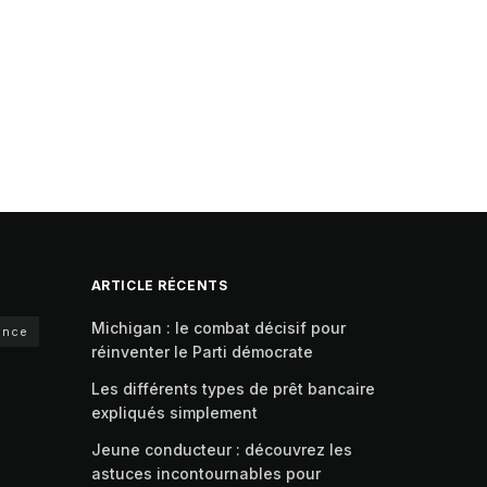
ARTICLE RÉCENTS
Michigan : le combat décisif pour
ance
réinventer le Parti démocrate
Les différents types de prêt bancaire
expliqués simplement
Jeune conducteur : découvrez les
astuces incontournables pour