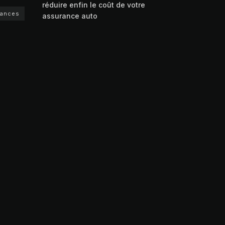
réduire enfin le coût de votre
rances
assurance auto