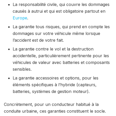
La responsabilité civile, qui couvre les dommages
causés à autrui et qui est obligatoire partout en
Europe
.
La garantie tous risques, qui prend en compte les
dommages sur votre véhicule même lorsque
l’accident est de votre fait.
La garantie contre le vol et la destruction
accidentelle, particulièrement pertinente pour les
véhicules de valeur avec batteries et composants
sensibles.
La garantie accessoires et options, pour les
éléments spécifiques à l’hybride (capteurs,
batteries, systèmes de gestion moteur).
Concrètement, pour un conducteur habitué à la
conduite urbaine, ces garanties constituent le socle.