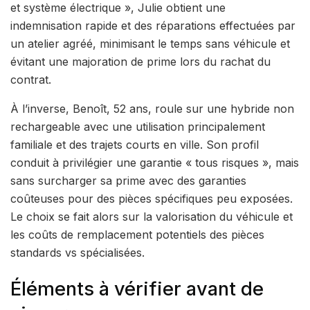
et système électrique », Julie obtient une
indemnisation rapide et des réparations effectuées par
un atelier agréé, minimisant le temps sans véhicule et
évitant une majoration de prime lors du rachat du
contrat.
À l’inverse, Benoît, 52 ans, roule sur une hybride non
rechargeable avec une utilisation principalement
familiale et des trajets courts en ville. Son profil
conduit à privilégier une garantie « tous risques », mais
sans surcharger sa prime avec des garanties
coûteuses pour des pièces spécifiques peu exposées.
Le choix se fait alors sur la valorisation du véhicule et
les coûts de remplacement potentiels des pièces
standards vs spécialisées.
Éléments à vérifier avant de