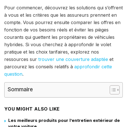
Pour commencer, découvrez les solutions qui s’offrent
à vous et les critères que les assureurs prennent en
compte. Vous pourrez ensuite comparer les offres en
fonction de vos besoins réels et éviter les pièges
courants qui guettent les propriétaires de véhicules
hybrides. Si vous cherchez à approfondir le volet
pratique et les choix tarifaires, explorez nos
ressources sur
trouver une couverture adaptée
et
parcourez les conseils relatifs à
approfondir cette
question
.
Sommaire
YOU MIGHT ALSO LIKE
Les meilleurs produits pour l’entretien extérieur de
votre voiture