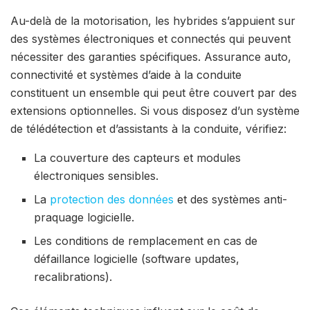
Au-delà de la motorisation, les hybrides s’appuient sur
des systèmes électroniques et connectés qui peuvent
nécessiter des garanties spécifiques. Assurance auto,
connectivité et systèmes d’aide à la conduite
constituent un ensemble qui peut être couvert par des
extensions optionnelles. Si vous disposez d’un système
de télédétection et d’assistants à la conduite, vérifiez:
La couverture des capteurs et modules
électroniques sensibles.
La
protection des données
et des systèmes anti-
praquage logicielle.
Les conditions de remplacement en cas de
défaillance logicielle (software updates,
recalibrations).