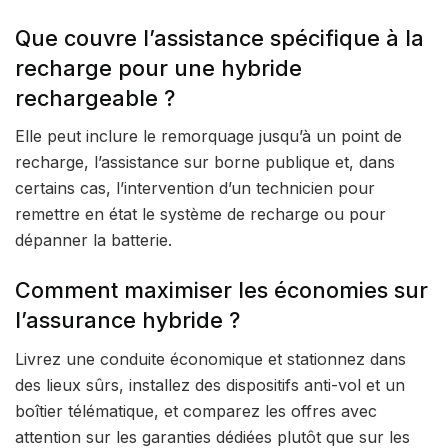
Que couvre l’assistance spécifique à la
recharge pour une hybride
rechargeable ?
Elle peut inclure le remorquage jusqu’à un point de
recharge, l’assistance sur borne publique et, dans
certains cas, l’intervention d’un technicien pour
remettre en état le système de recharge ou pour
dépanner la batterie.
Comment maximiser les économies sur
l’assurance hybride ?
Livrez une conduite économique et stationnez dans
des lieux sûrs, installez des dispositifs anti-vol et un
boîtier télématique, et comparez les offres avec
attention sur les garanties dédiées plutôt que sur les