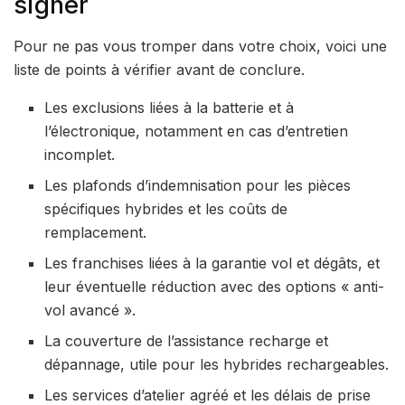
signer
Pour ne pas vous tromper dans votre choix, voici une
liste de points à vérifier avant de conclure.
Les exclusions liées à la batterie et à
l’électronique, notamment en cas d’entretien
incomplet.
Les plafonds d’indemnisation pour les pièces
spécifiques hybrides et les coûts de
remplacement.
Les franchises liées à la garantie vol et dégâts, et
leur éventuelle réduction avec des options « anti-
vol avancé ».
La couverture de l’assistance recharge et
dépannage, utile pour les hybrides rechargeables.
Les services d’atelier agréé et les délais de prise