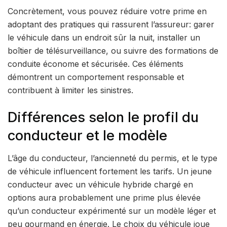
Concrètement, vous pouvez réduire votre prime en
adoptant des pratiques qui rassurent l’assureur: garer
le véhicule dans un endroit sûr la nuit, installer un
boîtier de télésurveillance, ou suivre des formations de
conduite économe et sécurisée. Ces éléments
démontrent un comportement responsable et
contribuent à limiter les sinistres.
Différences selon le profil du
conducteur et le modèle
L’âge du conducteur, l’ancienneté du permis, et le type
de véhicule influencent fortement les tarifs. Un jeune
conducteur avec un véhicule hybride chargé en
options aura probablement une prime plus élevée
qu’un conducteur expérimenté sur un modèle léger et
peu gourmand en énergie. Le choix du véhicule joue