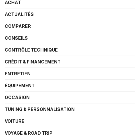
ACHAT
ACTUALITÉS
COMPARER
CONSEILS
CONTRÔLE TECHNIQUE
CRÉDIT & FINANCEMENT
ENTRETIEN
ÉQUIPEMENT
OCCASION
TUNING & PERSONNALISATION
VOITURE
VOYAGE & ROAD TRIP