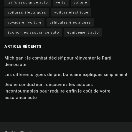
tarifs assurance auto
verts
voiture
voitures électriques
voiture électrique
voyage en voiture
véhicules électriques
économies assurance auto
équipement auto
ARTICLE RÉCENTS
Michigan : le combat décisif pour réinventer le Parti
démocrate
Les différents types de prêt bancaire expliqués simplement
Jeune conducteur : découvrez les astuces
incontournables pour réduire enfin le coût de votre
assurance auto