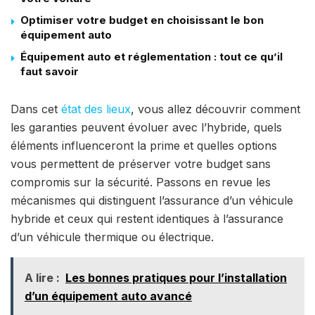
Optimiser votre budget en choisissant le bon
équipement auto
Équipement auto et réglementation : tout ce qu’il
faut savoir
Dans cet
état des lieux
, vous allez découvrir comment
les garanties peuvent évoluer avec l’hybride, quels
éléments influenceront la prime et quelles options
vous permettent de préserver votre budget sans
compromis sur la sécurité. Passons en revue les
mécanismes qui distinguent l’assurance d’un véhicule
hybride et ceux qui restent identiques à l’assurance
d’un véhicule thermique ou électrique.
A lire :
Les bonnes pratiques pour l’installation
d’un équipement auto avancé