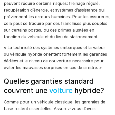
peuvent réduire certains risques: freinage régulé,
récupération d’énergie, et systèmes d’assistance qui
préviennent les erreurs humaines. Pour les assureurs,
cela peut se traduire par des franchises plus souples
sur certains postes, ou des primes ajustées en
fonction du véhicule et du lieu de stationnement.
« La technicité des systèmes embarqués et la valeur
du véhicule hybride orientent fortement les garanties
dédiées et le niveau de couverture nécessaire pour
éviter les mauvaises surprises en cas de sinistre. »
Quelles garanties standard
couvrent une
voiture
hybride?
Comme pour un véhicule classique, les garanties de
base restent essentielles. Assurez-vous d’avoir: