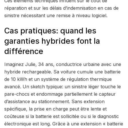
Ces éléments techniques influent sur le coût de
réparation et sur les délais d’indemnisation en cas de
sinistre nécessitant une remise à niveau logiciel.
Cas pratiques: quand les
garanties hybrides font la
différence
Imaginez Julie, 34 ans, conductrice urbaine avec une
hybride rechargeable. Sa voiture cumule une batterie
de 10 kWh et un système de régulation thermique
avancé. Un sketch typique: un sinistre léger touche le
pare-chocs et endommage partiellement le capteur
d’assistance au stationnement. Sans extension
spécifique, la prise en charge peut être lente et
coûteuse si la batterie est sollicitée ou si le diagnostic
électronique est long. Grâce à une extension « batterie