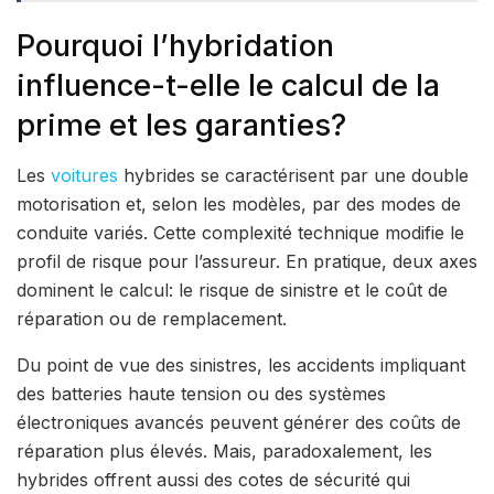
Pourquoi l’hybridation
influence-t-elle le calcul de la
prime et les garanties?
Les
voitures
hybrides se caractérisent par une double
motorisation et, selon les modèles, par des modes de
conduite variés. Cette complexité technique modifie le
profil de risque pour l’assureur. En pratique, deux axes
dominent le calcul: le risque de sinistre et le coût de
réparation ou de remplacement.
Du point de vue des sinistres, les accidents impliquant
des batteries haute tension ou des systèmes
électroniques avancés peuvent générer des coûts de
réparation plus élevés. Mais, paradoxalement, les
hybrides offrent aussi des cotes de sécurité qui