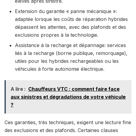
élevés après sinistre.
Extension du garantie « panne mécanique »:
adaptée lorsque les coûts de réparation hybrides
dépassent les attentes, avec des plafonds et des
exclusions propres à la technologie.
Assistance à la recharge et dépannage: services
liés à la recharge (borne publique, remorquage),
utiles pour les hybrides rechargeables ou les
véhicules à forte autonomie électrique.
A lire :
Chauffeurs VTC : comment faire face
aux sinistres et dégradations de votre véhicule
?
Ces garanties, très techniques, exigent une lecture fine
des exclusions et des plafonds. Certaines clauses