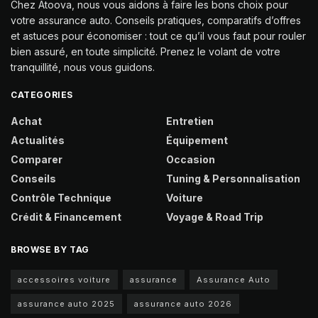
Chez Atoova, nous vous aidons à faire les bons choix pour
votre assurance auto. Conseils pratiques, comparatifs d’offres
et astuces pour économiser : tout ce qu’il vous faut pour rouler
bien assuré, en toute simplicité. Prenez le volant de votre
tranquillité, nous vous guidons.
CATEGORIES
Achat
Entretien
Actualités
Équipement
Comparer
Occasion
Conseils
Tuning & Personnalisation
Contrôle Technique
Voiture
Crédit & Financement
Voyage & Road Trip
BROWSE BY TAG
accessoires voiture
assurance
Assurance Auto
assurance auto 2025
assurance auto 2026