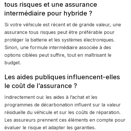
tous risques et une assurance
intermédiaire pour hybride ?
Si votre véhicule est récent et de grande valeur, une
assurance tous risques peut être préférable pour
protéger la batterie et les systèmes électroniques.
Sinon, une formule intermédiaire associée à des
options ciblées peut suffire, tout en maîtrisant le
budget.
Les aides publiques influencent-elles
le coût de l’assurance ?
Indirectement oui: les aides à l’achat et les
programmes de décarbonation influent sur la valeur
résiduelle du véhicule et sur les coûts de réparation.
Les assureurs prennent ces éléments en compte pour
évaluer le risque et adapter les garanties.