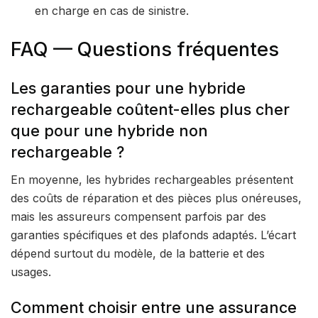
en charge en cas de sinistre.
FAQ — Questions fréquentes
Les garanties pour une hybride
rechargeable coûtent-elles plus cher
que pour une hybride non
rechargeable ?
En moyenne, les hybrides rechargeables présentent
des coûts de réparation et des pièces plus onéreuses,
mais les assureurs compensent parfois par des
garanties spécifiques et des plafonds adaptés. L’écart
dépend surtout du modèle, de la batterie et des
usages.
Comment choisir entre une assurance