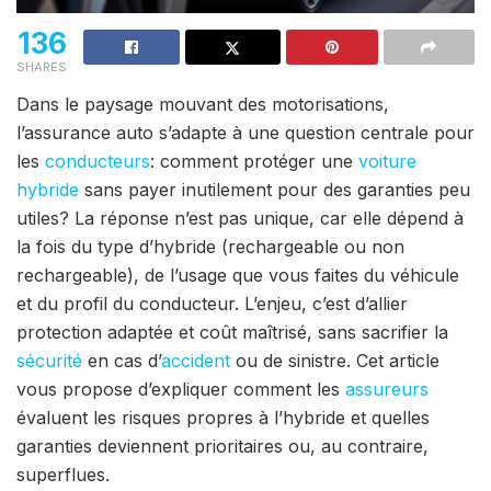
136
SHARES
Dans le paysage mouvant des motorisations,
l’assurance auto s’adapte à une question centrale pour
les
conducteurs
: comment protéger une
voiture
hybride
sans payer inutilement pour des garanties peu
utiles? La réponse n’est pas unique, car elle dépend à
la fois du type d’hybride (rechargeable ou non
rechargeable), de l’usage que vous faites du véhicule
et du profil du conducteur. L’enjeu, c’est d’allier
protection adaptée et coût maîtrisé, sans sacrifier la
sécurité
en cas d’
accident
ou de sinistre. Cet article
vous propose d’expliquer comment les
assureurs
évaluent les risques propres à l’hybride et quelles
garanties deviennent prioritaires ou, au contraire,
superflues.