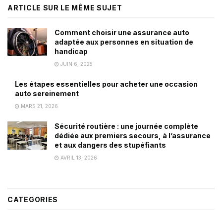
ARTICLE SUR LE MÊME SUJET
Comment choisir une assurance auto
adaptée aux personnes en situation de
handicap
JUIN 6, 2025
Les étapes essentielles pour acheter une occasion
auto sereinement
MARS 21, 2026
Sécurité routière : une journée complète
dédiée aux premiers secours, à l’assurance
et aux dangers des stupéfiants
AVRIL 13, 2026
CATEGORIES