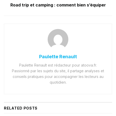
Road trip et camping : comment bien s’équiper
Paulette Renault
Paulette Renault est rédacteur pour atoova.fr.
Passionné par les sujets du site, il partage analyses et
conseils pratiques pour accompagner les lecteurs au
quotidien.
RELATED
POSTS