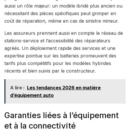
aussi un rôle majeur: un modèle ibridé plus ancien ou
nécessitant des pièces spécifiques peut grimper en
coût de réparation, même en cas de sinistre mineur.
Les assureurs prennent aussi en compte le réseau de
stations-service et l’accessibilité des réparateurs
agréés. Un déploiement rapide des services et une
expertise pointue sur les batteries promeuvent des
tarifs plus compétitifs pour les modèles hybrides
récents et bien suivis par le constructeur.
A lire :
Les tendances 2026 en matière
d’équipement auto
Garanties liées à l’équipement
et à la connectivité