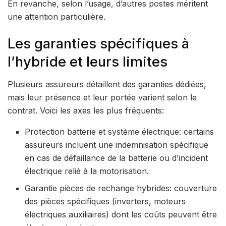
En revanche, selon l’usage, d’autres postes méritent
une attention particulière.
Les garanties spécifiques à
l’hybride et leurs limites
Plusieurs assureurs détaillent des garanties dédiées,
mais leur présence et leur portée varient selon le
contrat. Voici les axes les plus fréquents:
Protection batterie et système électrique: certains
assureurs incluent une indemnisation spécifique
en cas de défaillance de la batterie ou d’incident
électrique relié à la motorisation.
Garantie pièces de rechange hybrides: couverture
des pièces spécifiques (inverters, moteurs
électriques auxiliaires) dont les coûts peuvent être