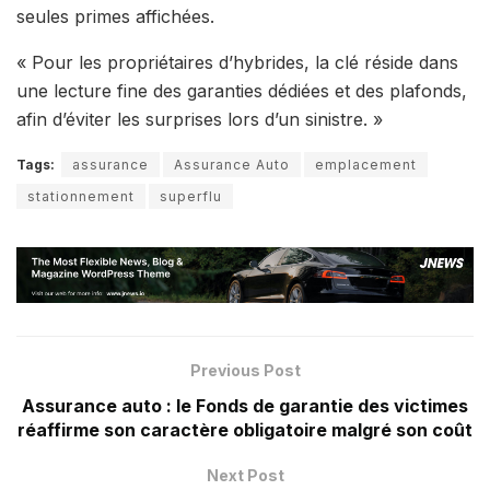
seules primes affichées.
« Pour les propriétaires d’hybrides, la clé réside dans
une lecture fine des garanties dédiées et des plafonds,
afin d’éviter les surprises lors d’un sinistre. »
Tags:
assurance
Assurance Auto
emplacement
stationnement
superflu
Previous Post
Assurance auto : le Fonds de garantie des victimes
réaffirme son caractère obligatoire malgré son coût
Next Post