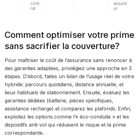
cont
assure
rat
ur
Comment optimiser votre prime
sans sacrifier la couverture?
Pour maîtriser le coût de l’assurance sans renoncer à
des garanties adaptées, privilégiez une approche en 3
étapes. D’abord, faites un bilan de l’usage réel de votre
hybride: parcours quotidiens, distance annuelle, et
lieux habituels de stationnement. Ensuite, évaluez les
garanties dédiées (batterie, pièces spécifiques,
assistance recharge) et comparez les plafonds. Enfin,
exploitez les options comme l’« éco-conduite » et les
dispositifs anti-vol qui réduisent le risque et la prime
correspondante.