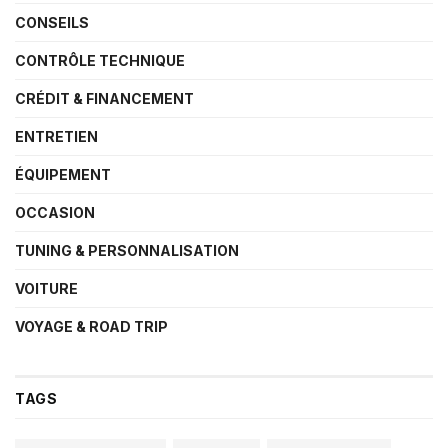
CONSEILS
CONTRÔLE TECHNIQUE
CRÉDIT & FINANCEMENT
ENTRETIEN
ÉQUIPEMENT
OCCASION
TUNING & PERSONNALISATION
VOITURE
VOYAGE & ROAD TRIP
TAGS