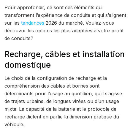
Pour approfondir, ce sont ces éléments qui
transforment l’expérience de conduite et qui s’alignent
sur les
tendances
2026 du marché. Voulez-vous
découvrir les options les plus adaptées à votre profil
de conduite?
Recharge, câbles et installation
domestique
Le choix de la configuration de recharge et la
compréhension des câbles et bornes sont
déterminants pour l’usage au quotidien, qu’il s’agisse
de trajets urbains, de longues virées ou d’un usage
mixte. La capacité de la batterie et le protocole de
recharge dictent en partie la dimension pratique du
véhicule.