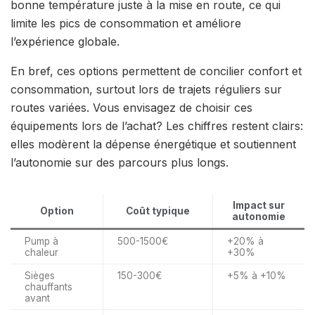
bonne température juste à la mise en route, ce qui
limite les pics de consommation et améliore
l’expérience globale.
En bref, ces options permettent de concilier confort et
consommation, surtout lors de trajets réguliers sur
routes variées. Vous envisagez de choisir ces
équipements lors de l’achat? Les chiffres restent clairs:
elles modèrent la dépense énergétique et soutiennent
l’autonomie sur des parcours plus longs.
Impact sur
Option
Coût typique
autonomie
Pump à
500-1500€
+20% à
chaleur
+30%
Sièges
150-300€
+5% à +10%
chauffants
avant