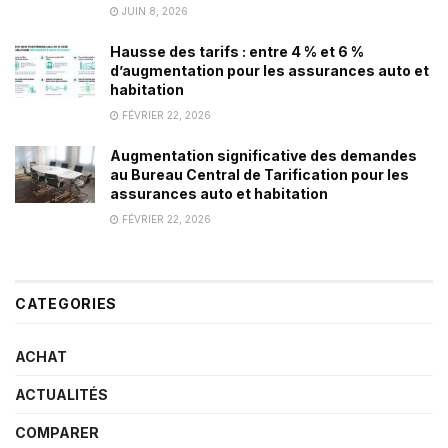
JUIN 8, 2026
Hausse des tarifs : entre 4 % et 6 %
d’augmentation pour les assurances auto et
habitation
FÉVRIER 22, 2026
Augmentation significative des demandes
au Bureau Central de Tarification pour les
assurances auto et habitation
FÉVRIER 22, 2026
CATEGORIES
ACHAT
ACTUALITÉS
COMPARER