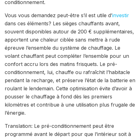
conditionnement.
Vous vous demandez peut-être s’il est utile d’
investir
dans ces éléments? Les sièges chauffants avant,
souvent disponibles autour de 200 € supplémentaires,
apportent une chaleur ciblée sans mettre à rude
épreuve l’ensemble du système de chauffage. Le
volant chauffant peut compléter l’ensemble pour un
confort accru lors des matins frisquets. Le pré-
conditionnement, lui, chauffe ou rafraîchit l’habitacle
pendant la recharge, et préserve l’état de la batterie en
roulant le lendemain. Cette optimisation évite d’avoir à
pousser le chauffage à fond dès les premiers
kilomètres et contribue à une utilisation plus frugale de
l’énergie.
Translation: Le pré-conditionnement peut être
programmé avant le départ pour que l’intérieur soit à