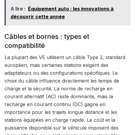
A lire :
Équipement auto : les innovations à
découvrir cette année
Câbles et bornes : types et
compatibilité
La plupart des VE utilisent un câble Type 2, standard
européen, mais certaines stations exigent des
adaptateurs ou des configurations spécifiques. Le
choix du câble influence directement les temps de
charge et la sécurité. La norme de recharge en
courant alternatif (AC) reste dominante, mais la
recharge en courant continu (DC) gagne en
importance pour les trajets longue distance et les
stations équipées en charge rapide. Le coût et la
puissance disponible sur le véhicule imposent des