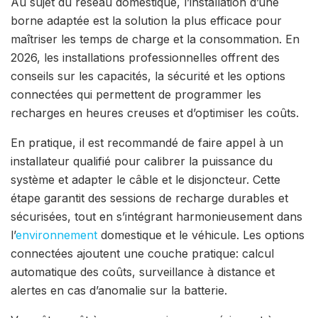
Au sujet du réseau domestique, l’installation d’une
borne adaptée est la solution la plus efficace pour
maîtriser les temps de charge et la consommation. En
2026, les installations professionnelles offrent des
conseils sur les capacités, la sécurité et les options
connectées qui permettent de programmer les
recharges en heures creuses et d’optimiser les coûts.
En pratique, il est recommandé de faire appel à un
installateur qualifié pour calibrer la puissance du
système et adapter le câble et le disjoncteur. Cette
étape garantit des sessions de recharge durables et
sécurisées, tout en s’intégrant harmonieusement dans
l’
environnement
domestique et le véhicule. Les options
connectées ajoutent une couche pratique: calcul
automatique des coûts, surveillance à distance et
alertes en cas d’anomalie sur la batterie.