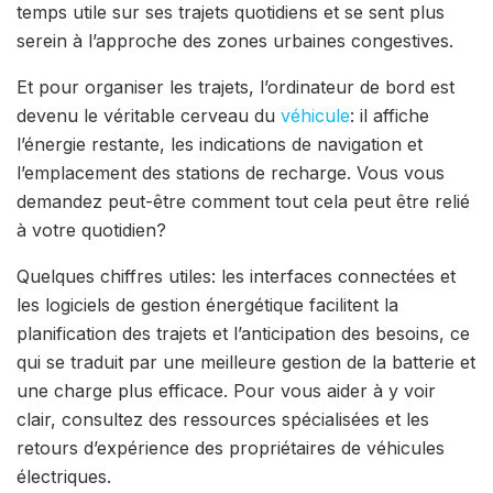
temps utile sur ses trajets quotidiens et se sent plus
serein à l’approche des zones urbaines congestives.
Et pour organiser les trajets, l’ordinateur de bord est
devenu le véritable cerveau du
véhicule
: il affiche
l’énergie restante, les indications de navigation et
l’emplacement des stations de recharge. Vous vous
demandez peut-être comment tout cela peut être relié
à votre quotidien?
Quelques chiffres utiles: les interfaces connectées et
les logiciels de gestion énergétique facilitent la
planification des trajets et l’anticipation des besoins, ce
qui se traduit par une meilleure gestion de la batterie et
une charge plus efficace. Pour vous aider à y voir
clair, consultez des ressources spécialisées et les
retours d’expérience des propriétaires de véhicules
électriques.