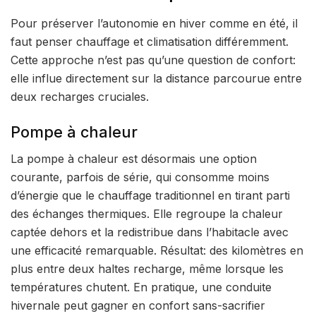
Pour préserver l’autonomie en hiver comme en été, il
faut penser chauffage et climatisation différemment.
Cette approche n’est pas qu’une question de confort:
elle influe directement sur la distance parcourue entre
deux recharges cruciales.
Pompe à chaleur
La pompe à chaleur est désormais une option
courante, parfois de série, qui consomme moins
d’énergie que le chauffage traditionnel en tirant parti
des échanges thermiques. Elle regroupe la chaleur
captée dehors et la redistribue dans l’habitacle avec
une efficacité remarquable. Résultat: des kilomètres en
plus entre deux haltes recharge, même lorsque les
températures chutent. En pratique, une conduite
hivernale peut gagner en confort sans-sacrifier