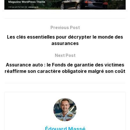
Previous Post
Les clés essentielles pour décrypter le monde des
assurances
Next Post
Assurance auto : le Fonds de garantie des victimes
réaffirme son caractère obligatoire malgré son coût
Édouard Massé