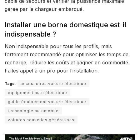
câble de secours et vérifier la puissance maximale
gérée par le chargeur embarqué.
Installer une borne domestique est-il
indispensable ?
Non indispensable pour tous les profils, mais
fortement recommandé pour optimiser les temps de
recharge, réduire les coûts et gagner en commodité.
Faites appel à un pro pour l’installation.
Tags:
accessoires voiture électrique
équipement auto électrique
guide équipement voiture électrique
technologie automobile
voitures nouvelles générations