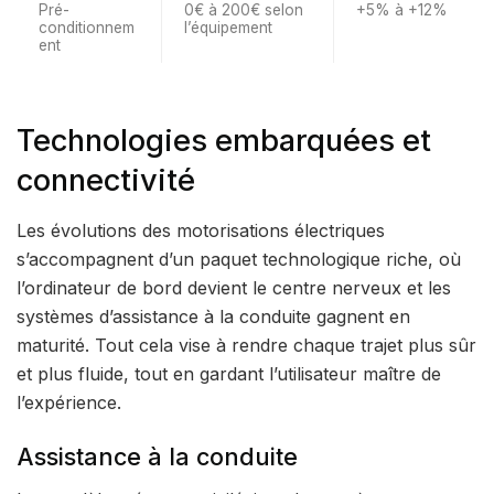
Pré-
0€ à 200€ selon
+5% à +12%
conditionnem
l’équipement
ent
Technologies embarquées et
connectivité
Les évolutions des motorisations électriques
s’accompagnent d’un paquet technologique riche, où
l’ordinateur de bord devient le centre nerveux et les
systèmes d’assistance à la conduite gagnent en
maturité. Tout cela vise à rendre chaque trajet plus sûr
et plus fluide, tout en gardant l’utilisateur maître de
l’expérience.
Assistance à la conduite