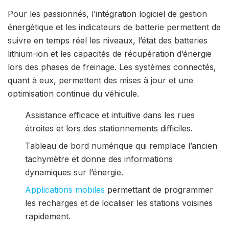
Pour les passionnés, l’intégration logiciel de gestion
énergétique et les indicateurs de batterie permettent de
suivre en temps réel les niveaux, l’état des batteries
lithium-ion et les capacités de récupération d’énergie
lors des phases de freinage. Les systèmes connectés,
quant à eux, permettent des mises à jour et une
optimisation continue du véhicule.
Assistance efficace et intuitive dans les rues
étroites et lors des stationnements difficiles.
Tableau de bord numérique qui remplace l’ancien
tachymètre et donne des informations
dynamiques sur l’énergie.
Applications mobiles
permettant de programmer
les recharges et de localiser les stations voisines
rapidement.