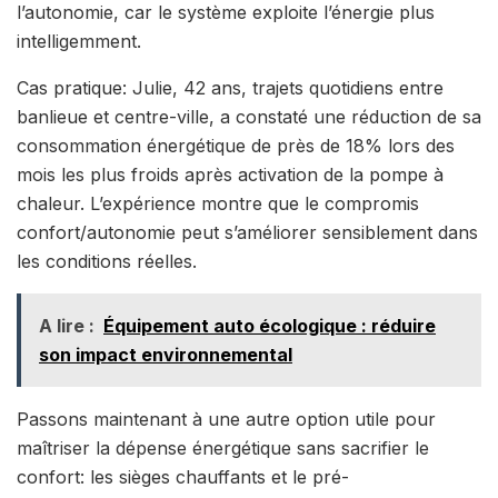
l’autonomie, car le système exploite l’énergie plus
intelligemment.
Cas pratique: Julie, 42 ans, trajets quotidiens entre
banlieue et centre-ville, a constaté une réduction de sa
consommation énergétique de près de 18% lors des
mois les plus froids après activation de la pompe à
chaleur. L’expérience montre que le compromis
confort/autonomie peut s’améliorer sensiblement dans
les conditions réelles.
A lire :
Équipement auto écologique : réduire
son impact environnemental
Passons maintenant à une autre option utile pour
maîtriser la dépense énergétique sans sacrifier le
confort: les sièges chauffants et le pré-