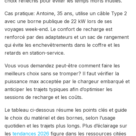
choix réfléchis pour éviter les temps morts inutiles.
Cas pratique: Antoine, 35 ans, utilise un câble Type 2
avec une borne publique de 22 kW lors de ses
voyages week-end. Le confort de recharge est
renforcé par des adaptateurs et un sac de rangement
qui évite les enchevêtrements dans le coffre et les
retards en station-service.
Vous vous demandez peut-être comment faire les
meilleurs choix sans se tromper? Il faut vérifier la
puissance max acceptée par le chargeur embarqué et
anticiper les trajets typiques afin d’optimiser les
sessions de recharge et les coûts.
Le tableau ci-dessous résume les points clés et guide
le choix du matériel et des bornes, selon l’usage
quotidien et les trajets plus longs. Plus d’éclairage sur
les
tendances 2026
figure dans les ressources citées