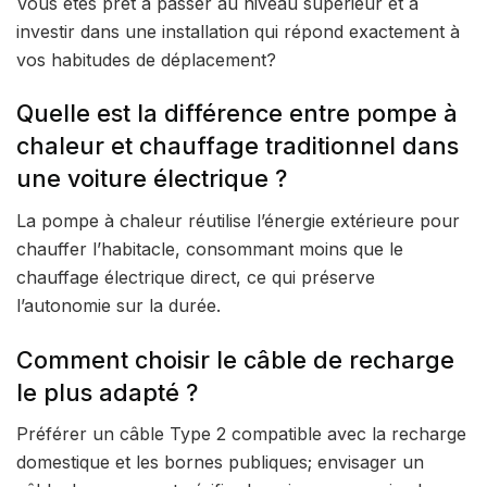
Vous êtes prêt à passer au niveau supérieur et à
investir dans une installation qui répond exactement à
vos habitudes de déplacement?
Quelle est la différence entre pompe à
chaleur et chauffage traditionnel dans
une voiture électrique ?
La pompe à chaleur réutilise l’énergie extérieure pour
chauffer l’habitacle, consommant moins que le
chauffage électrique direct, ce qui préserve
l’autonomie sur la durée.
Comment choisir le câble de recharge
le plus adapté ?
Préférer un câble Type 2 compatible avec la recharge
domestique et les bornes publiques; envisager un