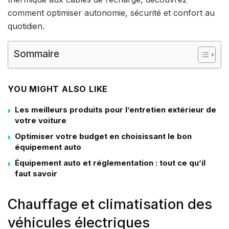
comment optimiser autonomie, sécurité et confort au
quotidien.
Sommaire
YOU MIGHT ALSO LIKE
Les meilleurs produits pour l’entretien extérieur de
votre voiture
Optimiser votre budget en choisissant le bon
équipement auto
Équipement auto et réglementation : tout ce qu’il
faut savoir
Chauffage et climatisation des
véhicules électriques