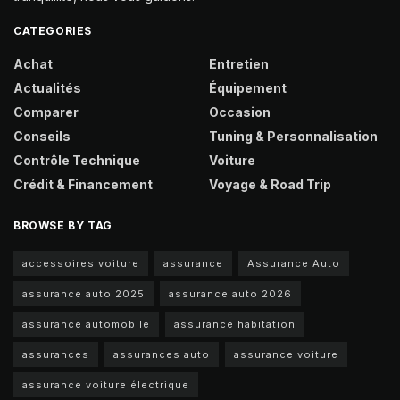
CATEGORIES
Achat
Entretien
Actualités
Équipement
Comparer
Occasion
Conseils
Tuning & Personnalisation
Contrôle Technique
Voiture
Crédit & Financement
Voyage & Road Trip
BROWSE BY TAG
accessoires voiture
assurance
Assurance Auto
assurance auto 2025
assurance auto 2026
assurance automobile
assurance habitation
assurances
assurances auto
assurance voiture
assurance voiture électrique