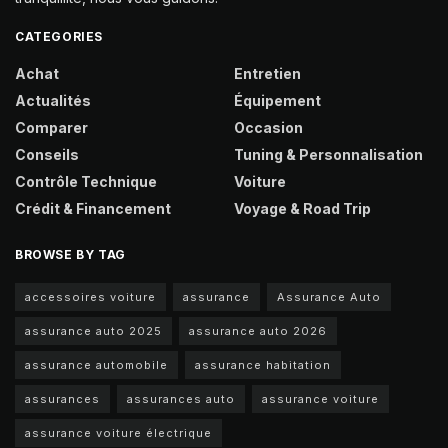
CATEGORIES
Achat
Entretien
Actualités
Équipement
Comparer
Occasion
Conseils
Tuning & Personnalisation
Contrôle Technique
Voiture
Crédit & Financement
Voyage & Road Trip
BROWSE BY TAG
accessoires voiture
assurance
Assurance Auto
assurance auto 2025
assurance auto 2026
assurance automobile
assurance habitation
assurances
assurances auto
assurance voiture
assurance voiture électrique