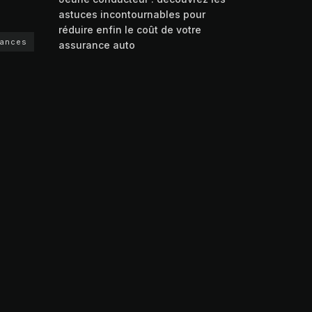
astuces incontournables pour
réduire enfin le coût de votre
rances
assurance auto