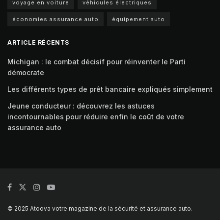
voyage en voiture
véhicules électriques
économies assurance auto
équipement auto
ARTICLE RÉCENTS
Michigan : le combat décisif pour réinventer le Parti
démocrate
Les différents types de prêt bancaire expliqués simplement
Jeune conducteur : découvrez les astuces
incontournables pour réduire enfin le coût de votre
assurance auto
© 2025 Atoova votre magazine de la sécurité et assurance auto.