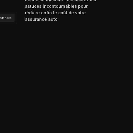
astuces incontournables pour
réduire enfin le coût de votre
rances
assurance auto