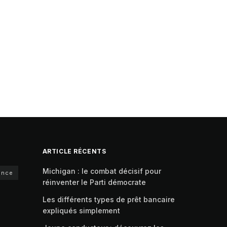
ARTICLE RÉCENTS
Michigan : le combat décisif pour
ance
réinventer le Parti démocrate
Les différents types de prêt bancaire
expliqués simplement