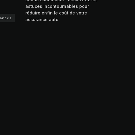
astuces incontournables pour
réduire enfin le coût de votre
rances
assurance auto