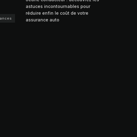
astuces incontournables pour
réduire enfin le coût de votre
rances
assurance auto