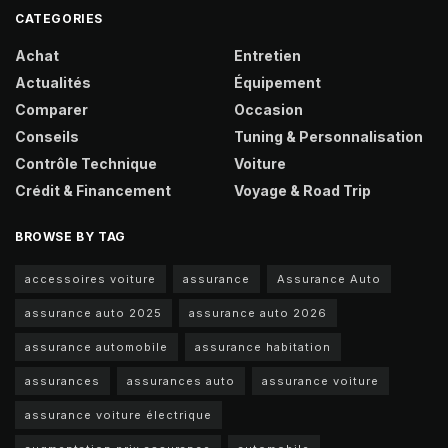
CATEGORIES
Achat
Entretien
Actualités
Équipement
Comparer
Occasion
Conseils
Tuning & Personnalisation
Contrôle Technique
Voiture
Crédit & Financement
Voyage & Road Trip
BROWSE BY TAG
accessoires voiture
assurance
Assurance Auto
assurance auto 2025
assurance auto 2026
assurance automobile
assurance habitation
assurances
assurances auto
assurance voiture
assurance voiture électrique