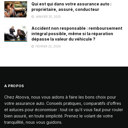
Qui est qui dans votre assurance auto :
propriétaire, assuré, conducteur
JANVIER 25, 2025
Accident non responsable : remboursement
intégral possible, même si la réparation
dépasse la valeur du véhicule ?
FÉVRIER 22, 2026
A PROPOS
Chez Atoova, nous vous aidons à faire les bons choix pour
votre assurance auto. Conseils pratiques, comparatifs d’offres
et astuces pour économiser : tout ce qu’il vous faut pour rouler
bien assuré, en toute simplicité. Prenez le volant de votre
tranquillité, nous vous guidons.