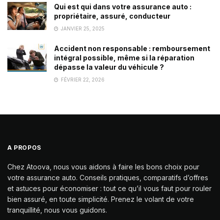
Qui est qui dans votre assurance auto :
propriétaire, assuré, conducteur
JANVIER 25, 2025
Accident non responsable : remboursement
intégral possible, même si la réparation
dépasse la valeur du véhicule ?
FÉVRIER 22, 2026
A PROPOS
Chez Atoova, nous vous aidons à faire les bons choix pour
votre assurance auto. Conseils pratiques, comparatifs d’offres
et astuces pour économiser : tout ce qu’il vous faut pour rouler
bien assuré, en toute simplicité. Prenez le volant de votre
tranquillité, nous vous guidons.