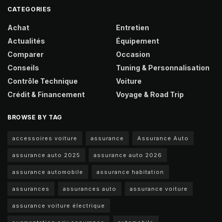
CATEGORIES
Achat
Entretien
Actualités
Équipement
Comparer
Occasion
Conseils
Tuning & Personnalisation
Contrôle Technique
Voiture
Crédit & Financement
Voyage & Road Trip
BROWSE BY TAG
accessoires voiture
assurance
Assurance Auto
assurance auto 2025
assurance auto 2026
assurance automobile
assurance habitation
assurances
assurances auto
assurance voiture
assurance voiture électrique