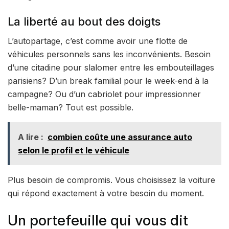
La liberté au bout des doigts
L’autopartage, c’est comme avoir une flotte de
véhicules personnels sans les inconvénients. Besoin
d’une citadine pour slalomer entre les embouteillages
parisiens? D’un break familial pour le week-end à la
campagne? Ou d’un cabriolet pour impressionner
belle-maman? Tout est possible.
A lire :
combien coûte une assurance auto
selon le profil et le véhicule
Plus besoin de compromis. Vous choisissez la voiture
qui répond exactement à votre besoin du moment.
Un portefeuille qui vous dit