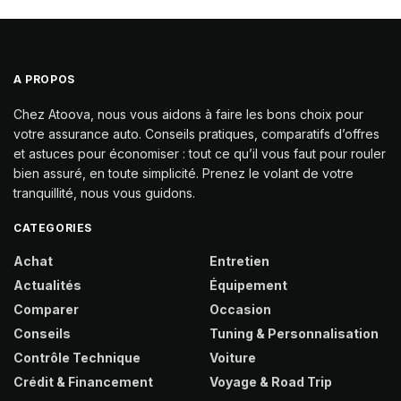
A PROPOS
Chez Atoova, nous vous aidons à faire les bons choix pour
votre assurance auto. Conseils pratiques, comparatifs d’offres
et astuces pour économiser : tout ce qu’il vous faut pour rouler
bien assuré, en toute simplicité. Prenez le volant de votre
tranquillité, nous vous guidons.
CATEGORIES
Achat
Entretien
Actualités
Équipement
Comparer
Occasion
Conseils
Tuning & Personnalisation
Contrôle Technique
Voiture
Crédit & Financement
Voyage & Road Trip