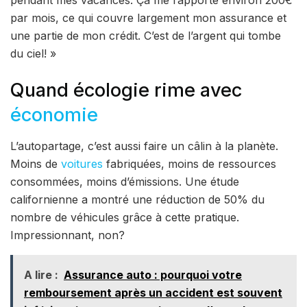
pendant mes vacances. Ça me rapporte environ 200€
par mois, ce qui couvre largement mon assurance et
une partie de mon crédit. C’est de l’argent qui tombe
du ciel! »
Quand écologie rime avec
économie
L’autopartage, c’est aussi faire un câlin à la planète.
Moins de
voitures
fabriquées, moins de ressources
consommées, moins d’émissions. Une étude
californienne a montré une réduction de 50% du
nombre de véhicules grâce à cette pratique.
Impressionnant, non?
A lire :
Assurance auto : pourquoi votre
remboursement après un accident est souvent