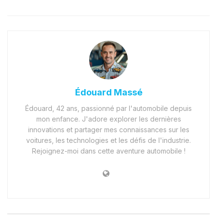
Édouard Massé
Édouard, 42 ans, passionné par l'automobile depuis
mon enfance. J'adore explorer les dernières
innovations et partager mes connaissances sur les
voitures, les technologies et les défis de l'industrie.
Rejoignez-moi dans cette aventure automobile !