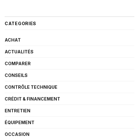
CATEGORIES
ACHAT
ACTUALITÉS
COMPARER
CONSEILS
CONTRÔLE TECHNIQUE
CRÉDIT & FINANCEMENT
ENTRETIEN
ÉQUIPEMENT
OCCASION