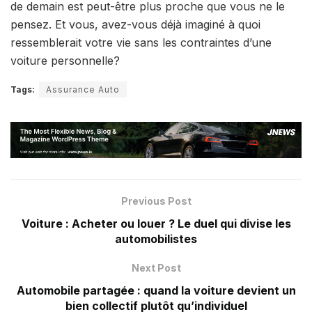
de demain est peut-être plus proche que vous ne le
pensez. Et vous, avez-vous déjà imaginé à quoi
ressemblerait votre vie sans les contraintes d’une
voiture personnelle?
Tags:
Assurance Auto
Previous Post
Voiture : Acheter ou louer ? Le duel qui divise les
automobilistes
Next Post
Automobile partagée : quand la voiture devient un
bien collectif plutôt qu’individuel