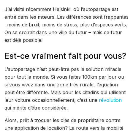
J’ai visité récemment Helsinki, où l’autopartage est
entré dans les mœurs. Les différences sont frappantes
: moins de bruit, moins de stress, plus d’espaces verts.
On se croirait dans une ville du futur – mais ce futur
est déjà possible!
Est-ce vraiment fait pour vous?
L’autopartage n’est peut-être pas la solution miracle
pour tout le monde. Si vous faites 100km par jour ou
si vous vivez dans une zone très rurale, l’équation
peut être différente. Mais pour les citadins qui utilisent
leur voiture occasionnellement, c’est une
révolution
qui mérite d’être considérée.
Alors, prêt à troquer les clés de propriétaire contre
une application de location? La route vers la mobilité