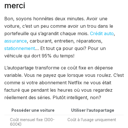
merci
Bon, soyons honnêtes deux minutes. Avoir une
voiture, c’est un peu comme avoir un trou dans le
portefeuille qui s’agrandit chaque mois.
Crédit
auto
,
assurance
, carburant, entretien, réparations,
stationnement
… Et tout ça pour quoi? Pour un
véhicule qui dort 95% du temps!
L’autopartage transforme ce coût fixe en dépense
variable. Vous ne payez que lorsque vous roulez. C’est
comme si votre abonnement Netflix ne vous était
facturé que pendant les heures où vous regardez
réellement des séries. Plutôt intelligent, non?
Posséder une voiture
Utiliser l’autopartage
Coût mensuel fixe (300-
Coût à l’usage uniquement
600€)