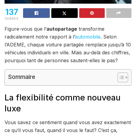
137
SHARES
Figure-vous que l’
autopartage
transforme
radicalement notre rapport à l’
automobile
. Selon
l’ADEME, chaque voiture partagée remplace jusqu’à 10
véhicules individuels en ville. Mais au-delà des chiffres,
pourquoi tant de personnes sautent-elles le pas?
Sommaire
La flexibilité comme nouveau
luxe
Vous savez ce sentiment quand vous avez exactement
ce qu’il vous faut, quand il vous le faut? C’est ça,