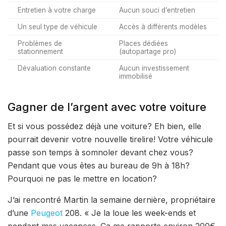
Entretien à votre charge
Aucun souci d’entretien
Un seul type de véhicule
Accès à différents modèles
Problèmes de
Places dédiées
stationnement
(autopartage pro)
Dévaluation constante
Aucun investissement
immobilisé
Gagner de l’argent avec votre voiture
Et si vous possédez déjà une voiture? Eh bien, elle
pourrait devenir votre nouvelle tirelire! Votre véhicule
passe son temps à somnoler devant chez vous?
Pendant que vous êtes au bureau de 9h à 18h?
Pourquoi ne pas le mettre en location?
J’ai rencontré Martin la semaine dernière, propriétaire
d’une
Peugeot
208. « Je la loue les week-ends et