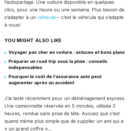
l’autopartage. Une voiture disponible en quelques
clics, pour une heure ou une semaine. Plus besoin de
s’adapter à un
véhicule
– c’est le véhicule qui s’adapte
à vous!
YOU MIGHT ALSO LIKE
Voyager pas cher en voiture : astuces et bons plans
Préparer un road trip sous la pluie : conseils
indispensables
Pourquoi le coût de l’assurance auto peut
augmenter après un accident
J’ai testé récemment pour un déménagement express.
Une camionnette réservée en 5 minutes, utilisée 3
heures, rendue sans prise de tête. Avouez que c’est
quand même plus simple que de supplier un ami qui a
« un grand coffre »…