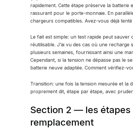
rapidement. Cette étape préserve la batterie 
rassurant pour le porte-monnaie. En parallèle,
chargeurs compatibles. Avez-vous déjà tenté
Le fait est simple: un test rapide peut sauver 
réutilisable. J’ai vu des cas où une recharge 
plusieurs semaines, fournissant ainsi une m
Cependant, si la tension ne dépasse pas le seui
batterie neuve adaptée. Comment vérifiez-vou
Transition: une fois la tension mesurée et la
proprement dit, étape par étape, avec prude
Section 2 — les étapes
remplacement