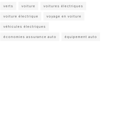
verts
voiture
voitures électriques
voiture électrique
voyage en voiture
véhicules électriques
économies assurance auto
équipement auto