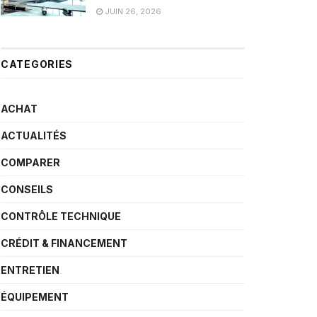
JUIN 26, 2026
CATEGORIES
ACHAT
ACTUALITÉS
COMPARER
CONSEILS
CONTRÔLE TECHNIQUE
CRÉDIT & FINANCEMENT
ENTRETIEN
ÉQUIPEMENT