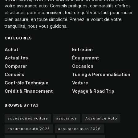
votre assurance auto. Conseils pratiques, comparatifs d’offres
et astuces pour économiser : tout ce qu’il vous faut pour rouler
bien assuré, en toute simplicité. Prenez le volant de votre
tranquillité, nous vous guidons.
CATEGORIES
Achat
Entretien
Actualités
Équipement
Comparer
Occasion
Conseils
Tuning & Personnalisation
Contrôle Technique
Voiture
Crédit & Financement
Voyage & Road Trip
BROWSE BY TAG
accessoires voiture
assurance
Assurance Auto
assurance auto 2025
assurance auto 2026