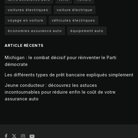
voitures électriques
voiture électrique
voyage en voiture
véhicules électriques
économies assurance auto
équipement auto
ARTICLE RÉCENTS
Michigan : le combat décisif pour réinventer le Parti
démocrate
Les différents types de prêt bancaire expliqués simplement
Jeune conducteur : découvrez les astuces
incontournables pour réduire enfin le coût de votre
assurance auto