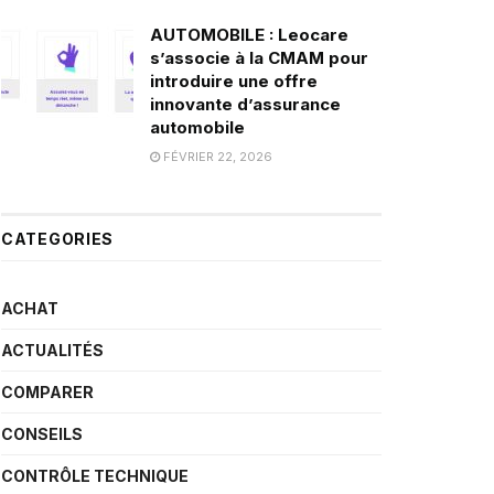
AUTOMOBILE : Leocare
s’associe à la CMAM pour
introduire une offre
innovante d’assurance
automobile
FÉVRIER 22, 2026
CATEGORIES
ACHAT
ACTUALITÉS
COMPARER
CONSEILS
CONTRÔLE TECHNIQUE