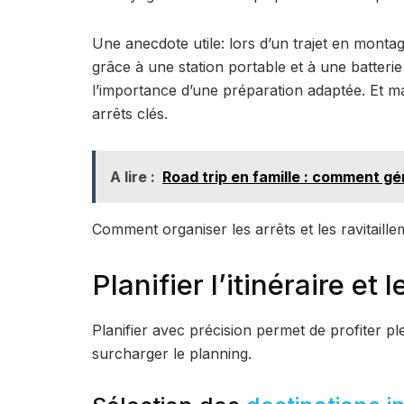
Une anecdote utile: lors d’un trajet en monta
grâce à une station portable et à une batterie 
l’importance d’une préparation adaptée. Et main
arrêts clés.
A lire :
Road trip en famille : comment gé
Comment organiser les arrêts et les ravitaill
Planifier l’itinéraire et
Planifier avec précision permet de profiter p
surcharger le planning.