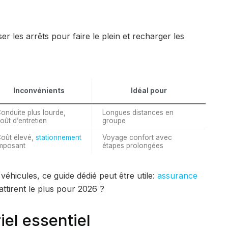
er les arrêts pour faire le plein et recharger les
Inconvénients
Idéal pour
onduite plus lourde,
Longues distances en
oût d’entretien
groupe
oût élevé,
stationnement
Voyage confort avec
mposant
étapes prolongées
véhicules, ce guide dédié peut être utile:
assurance
attirent le plus pour 2026 ?
iel essentiel