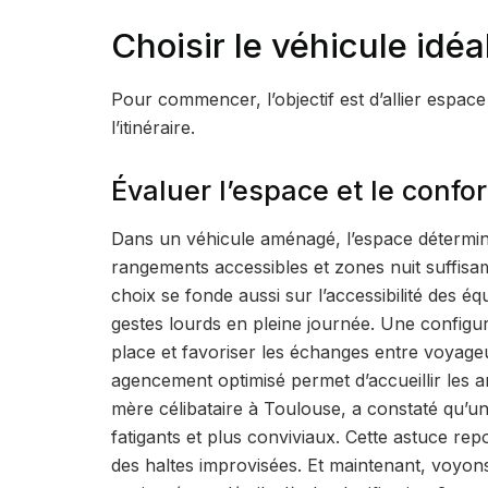
Choisir le véhicule idéal
Pour commencer, l’objectif est d’allier espace 
l’itinéraire.
Évaluer l’espace et le confor
Dans un véhicule aménagé, l’espace détermine l
rangements accessibles et zones nuit suffisa
choix se fonde aussi sur l’accessibilité des équ
gestes lourds en pleine journée. Une configu
place et favoriser les échanges entre voyag
agencement optimisé permet d’accueillir les 
mère célibataire à Toulouse, a constaté qu
fatigants et plus conviviaux. Cette astuce re
des haltes improvisées. Et maintenant, voyon